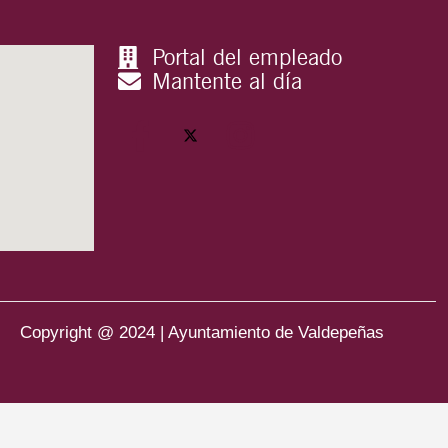
Portal del empleado
Mantente al día
Copyright @ 2024 | Ayuntamiento de Valdepeñas