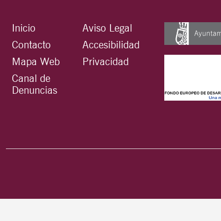
Inicio
Aviso Legal
Contacto
Accesibilidad
Mapa Web
Privacidad
Canal de
Denuncias