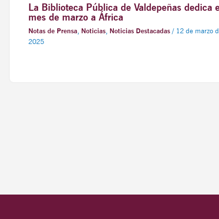
La Biblioteca Pública de Valdepeñas dedica e
mes de marzo a África
Notas de Prensa
,
Noticias
,
Noticias Destacadas
/
12 de marzo d
2025