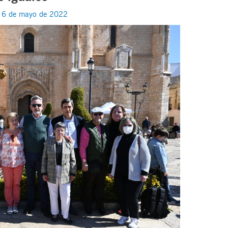
/
6 de mayo de 2022