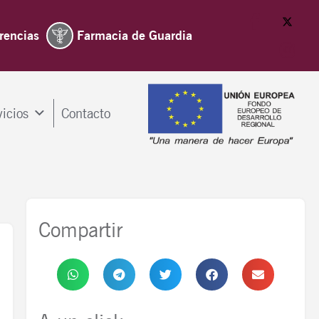
rencias
Farmacia de Guardia
vicios
Contacto
Compartir