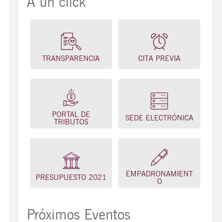
A un click
TRANSPARENCIA
CITA PREVIA
PORTAL DE
SEDE ELECTRÓNICA
TRIBUTOS
EMPADRONAMIENT
PRESUPUESTO 2021
O
Próximos Eventos