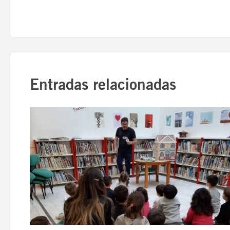
Entradas relacionadas