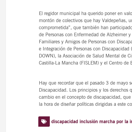
El regidor municipal ha querido poner en valo
montón de colectivos que hay Valdepeñas, un
comprometida”, que también han participado
de Personas con Enfermedad de Alzheimer y 
Familiares y Amigos de Personas con Discap
e Integración de Personas con Discapacidad 
DOWN), la Asociación de Salud Mental de Ciu
Castilla-La Mancha (FISLEM) y el Centro de 
Hay que recordar que el pasado 3 de mayo 
Discapacidad. Los principios y los derechos
cambio en el concepto de discapacidad, que 
la hora de diseñar políticas dirigidas a este co
discapacidad
inclusión
marcha por la i