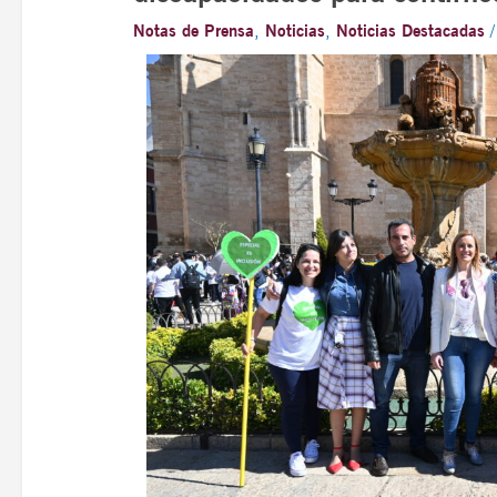
Notas de Prensa
,
Noticias
,
Noticias Destacadas