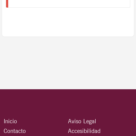
Inicio
Aviso Legal
Contacto
Accesibilidad