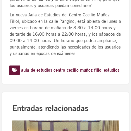
los usuarios y usuarias puedan conectarse”.
La nueva Aula de Estudios del Centro Cecilio Muñoz
Fillol, ubicado en la calle Pangino, está abierta de lunes a
viernes en horario de mañana de 8.30 a 14:00 horas y
de tarde de 16:00 horas a 22:00 horas, y los sábados de
09:00 a 14:00 horas. Un horario que podría ampliarse,
puntualmente, atendiendo las necesidades de los usuarios
y usuarias en épocas de exámenes.
aula de estudios
centro cecilio muñoz fillol
estudios
Entradas relacionadas