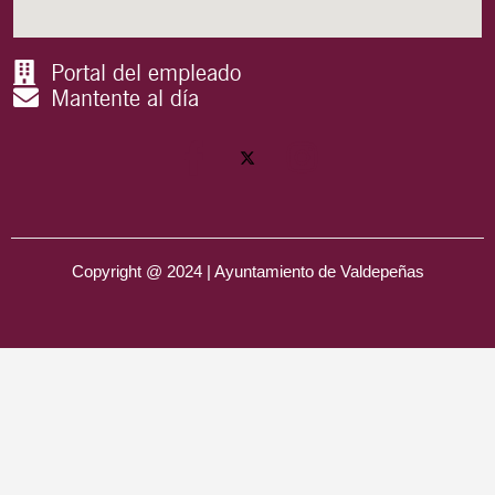
Portal del empleado
Mantente al día
Copyright @ 2024 | Ayuntamiento de Valdepeñas