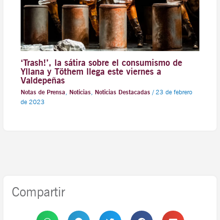
‘Trash!’, la sátira sobre el consumismo de
Yllana y Töthem llega este viernes a
Valdepeñas
Notas de Prensa
,
Noticias
,
Noticias Destacadas
/
23 de febrero
de 2023
Compartir