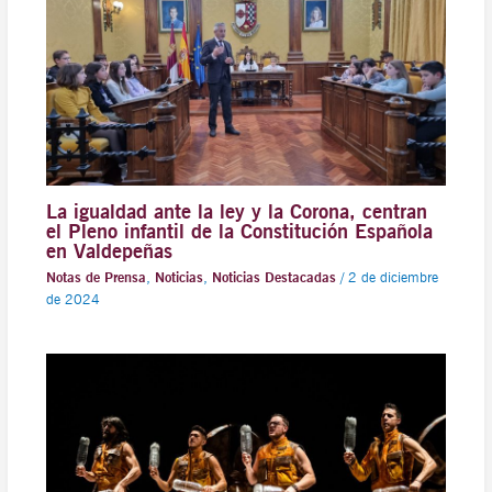
La igualdad ante la ley y la Corona, centran
el Pleno infantil de la Constitución Española
en Valdepeñas
Notas de Prensa
,
Noticias
,
Noticias Destacadas
/
2 de diciembre
de 2024