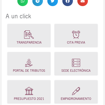
A un click
TRANSPARENCIA
CITA PREVIA
PORTAL DE TRIBUTOS
SEDE ELECTRÓNICA
PRESUPUESTO 2021
EMPADRONAMIENTO