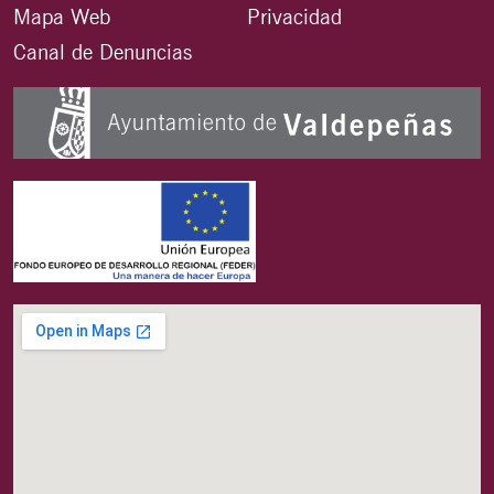
Mapa Web
Privacidad
Canal de Denuncias