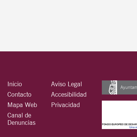
Inicio
Aviso Legal
Contacto
Accesibilidad
Mapa Web
Privacidad
Canal de
Denuncias