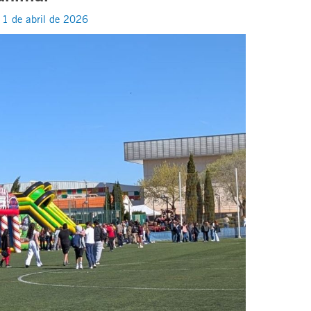
/
1 de abril de 2026