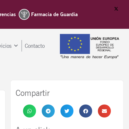
rencias
Farmacia de Guardia
vicios
Contacto
Compartir