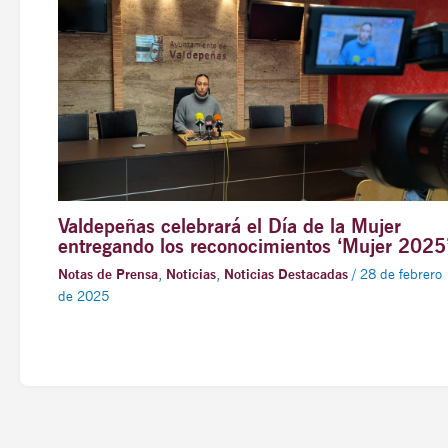
Valdepeñas celebrará el Día de la Mujer
entregando los reconocimientos ‘Mujer 2025
Notas de Prensa
,
Noticias
,
Noticias Destacadas
/
28 de febrero
de 2025