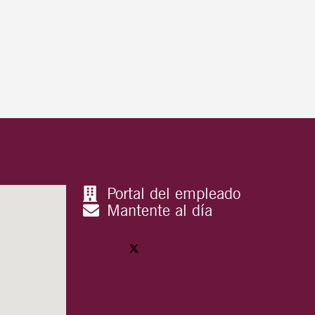
Portal del empleado
Mantente al día