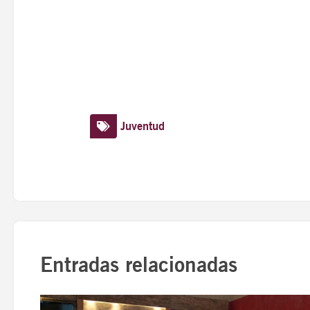
Juventud
Entradas relacionadas