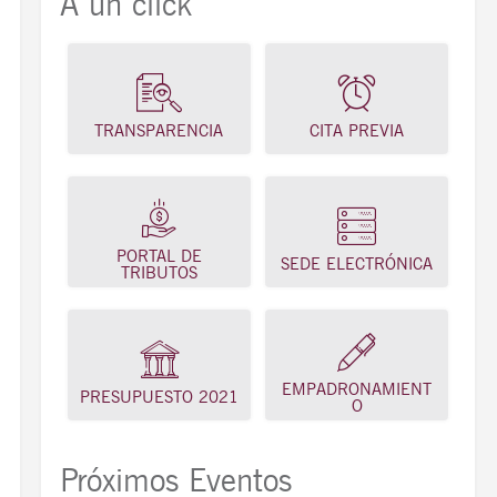
A un click
TRANSPARENCIA
CITA PREVIA
PORTAL DE
SEDE ELECTRÓNICA
TRIBUTOS
EMPADRONAMIENT
PRESUPUESTO 2021
O
Próximos Eventos