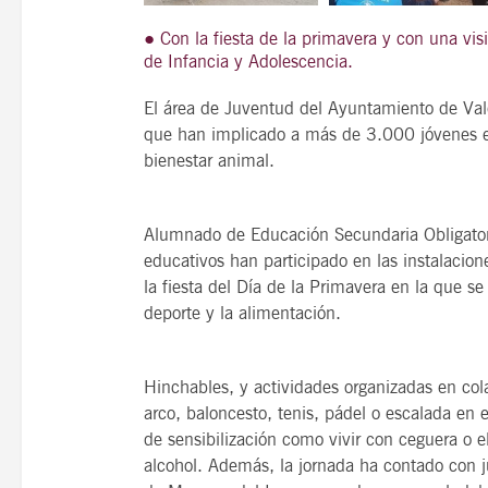
● Con la fiesta de la primavera y con una vis
de Infancia y Adolescencia.
El área de Juventud del Ayuntamiento de Val
que han implicado a más de 3.000 jóvenes en
bienestar animal.
Alumnado de Educación Secundaria Obligatorio
educativos han participado en las instalacion
la fiesta del Día de la Primavera en la que 
deporte y la alimentación.
Hinchables, y actividades organizadas en col
arco, baloncesto, tenis, pádel o escalada en
de sensibilización como vivir con ceguera o 
alcohol. Además, la jornada ha contado con j