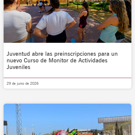
Juventud abre las preinscripciones para un
nuevo Curso de Monitor de Actividades
Juveniles
29 de junio de 2026