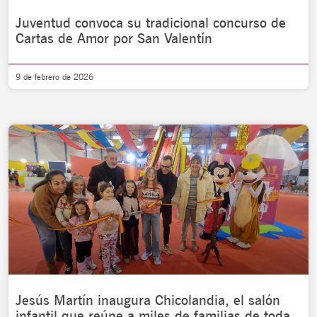
Juventud convoca su tradicional concurso de
Cartas de Amor por San Valentín
9 de febrero de 2026
Jesús Martín inaugura Chicolandia, el salón
infantil que reúne a miles de familias de toda