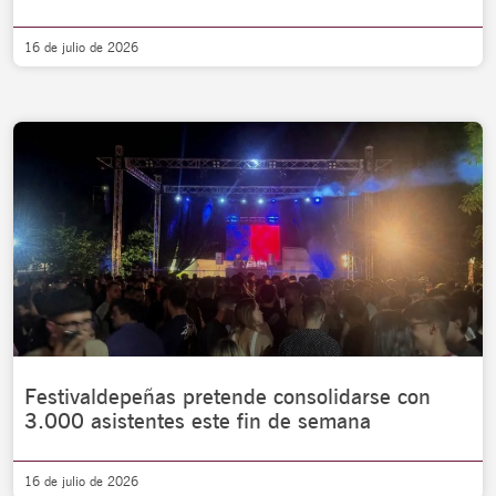
16 de julio de 2026
Festivaldepeñas pretende consolidarse con
3.000 asistentes este fin de semana
16 de julio de 2026