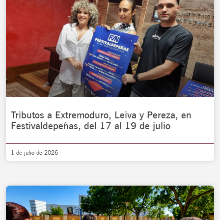
Tributos a Extremoduro, Leiva y Pereza, en
Festivaldepeñas, del 17 al 19 de julio
1 de julio de 2026