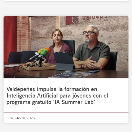
Valdepeñas impulsa la formación en
Inteligencia Artificial para jóvenes con el
programa gratuito ‘IA Summer Lab’
3 de julio de 2026