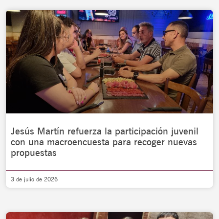
Jesús Martín refuerza la participación juvenil
con una macroencuesta para recoger nuevas
propuestas
3 de julio de 2026