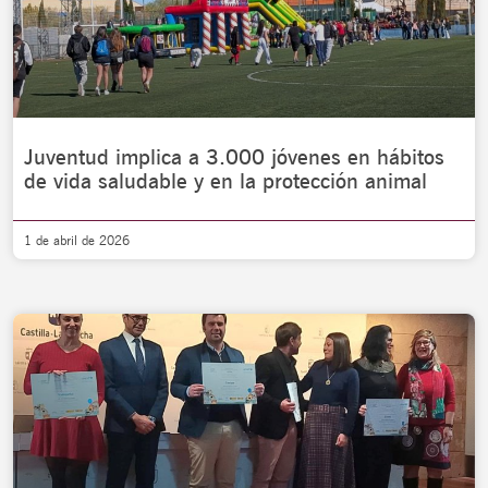
Juventud implica a 3.000 jóvenes en hábitos
de vida saludable y en la protección animal
1 de abril de 2026