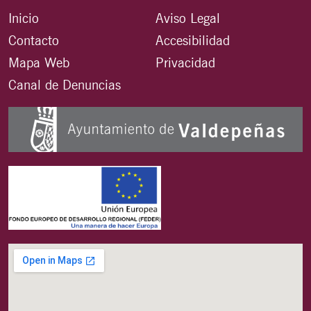
Inicio
Aviso Legal
Contacto
Accesibilidad
Mapa Web
Privacidad
Canal de Denuncias