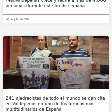
Festivaldepeñas crece y reúne a más de 4.000
personas durante este fin de semana
20 de julio de 2026
241 ajedrecistas de todo el mundo se dan cita
en Valdepeñas en uno de los torneos más
multitudinarios de España