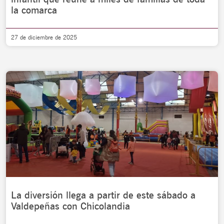
la comarca
27 de diciembre de 2025
La diversión llega a partir de este sábado a
Valdepeñas con Chicolandia