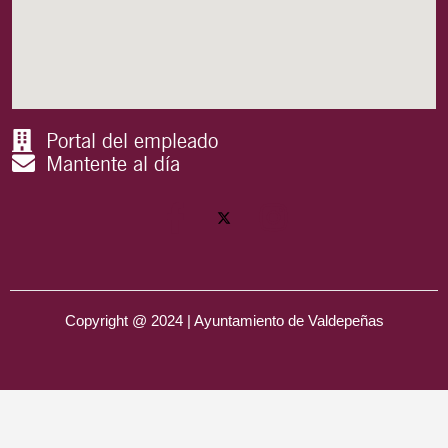
Portal del empleado
Mantente al día
Copyright @ 2024 | Ayuntamiento de Valdepeñas