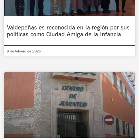
Valdepeñas es reconocida en la región por sus
políticas como Ciudad Amiga de la Infancia
9 de febrero de 2026