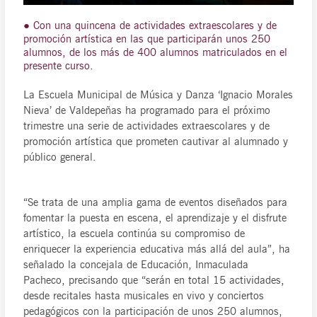
● Con una quincena de actividades extraescolares y de
promoción artística en las que participarán unos 250
alumnos, de los más de 400 alumnos matriculados en el
presente curso.
La Escuela Municipal de Música y Danza ‘Ignacio Morales
Nieva’ de Valdepeñas ha programado para el próximo
trimestre una serie de actividades extraescolares y de
promoción artística que prometen cautivar al alumnado y
público general.
“Se trata de una amplia gama de eventos diseñados para
fomentar la puesta en escena, el aprendizaje y el disfrute
artístico, la escuela continúa su compromiso de
enriquecer la experiencia educativa más allá del aula”, ha
señalado la concejala de Educación, Inmaculada
Pacheco, precisando que “serán en total 15 actividades,
desde recitales hasta musicales en vivo y conciertos
pedagógicos con la participación de unos 250 alumnos,