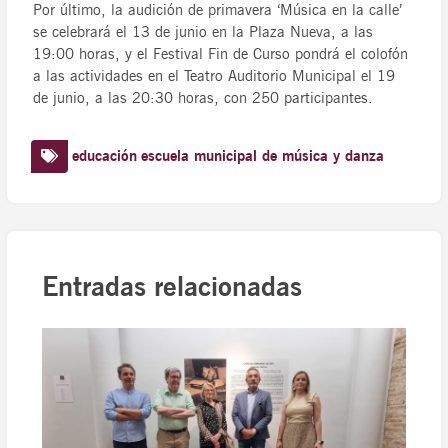
Por último, la audición de primavera ‘Música en la calle’
se celebrará el 13 de junio en la Plaza Nueva, a las
19:00 horas, y el Festival Fin de Curso pondrá el colofón
a las actividades en el Teatro Auditorio Municipal el 19
de junio, a las 20:30 horas, con 250 participantes.
educación
escuela municipal de música y danza
Entradas relacionadas