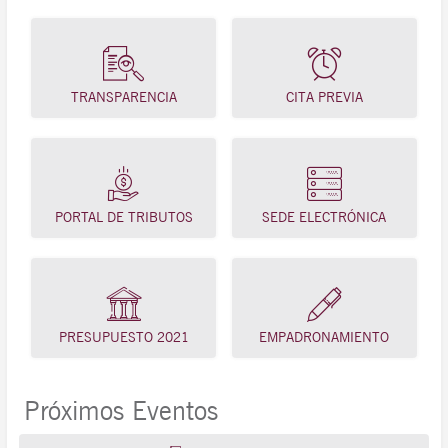
TRANSPARENCIA
CITA PREVIA
PORTAL DE TRIBUTOS
SEDE ELECTRÓNICA
PRESUPUESTO 2021
EMPADRONAMIENTO
Próximos Eventos