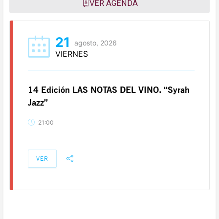
VER AGENDA
21
agosto, 2026
VIERNES
14 Edición LAS NOTAS DEL VINO. “Syrah
Jazz”
21:00
VER