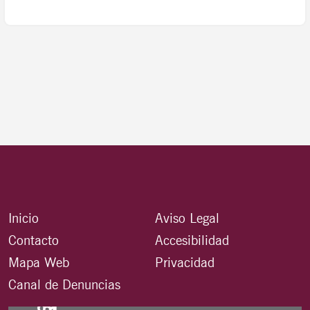
Inicio
Aviso Legal
Contacto
Accesibilidad
Mapa Web
Privacidad
Canal de Denuncias