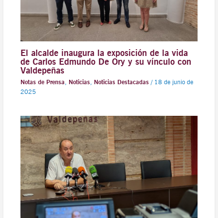
El alcalde inaugura la exposición de la vida
de Carlos Edmundo De Ory y su vínculo con
Valdepeñas
Notas de Prensa
,
Noticias
,
Noticias Destacadas
/
18 de junio de
2025