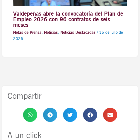
Valdepeñas abre la convocatoria del Plan de
Empleo 2026 con 96 contratos de seis
meses
Notas de Prensa
,
Noticias
,
Noticias Destacadas
/
15 de julio de
2026
Compartir
A un click