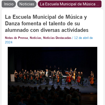
Inicio
Noticias
La Escuela Municipal de Música ...
La Escuela Municipal de Música y
Danza fomenta el talento de su
alumnado con diversas actividades
Notas de Prensa
,
Noticias
,
Noticias Destacadas
/
12 de abril de
2024