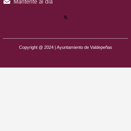
Mantente al día
Copyright @ 2024 | Ayuntamiento de Valdepeñas