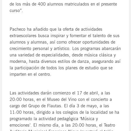
de los más de 400 alumnos matriculados en el presente
curso”.
Pacheco ha añadido que la oferta de actividades
extraescolares busca inspirar y fomentar el talento de sus
alumnos y alumnas, así como ofrecer oportunidades de
crecimiento personal y artístico. Los programas abarcarán
una variedad de especialidades, desde música clásica y
moderna, hasta diversos estilos de danza, asegurando así
la participación de todos los planes de estudio que se
imparten en el centro.
Las actividades darán comienzo el 17 de abril, a las
20:00 horas, en el Museo del Vino con el concierto a
cargo del Grupo de Flautas. El día 3 de mayo, a las
11:00 horas, dirigido a los colegios de la localidad se ha
programado la actividad pedagógica ‘Música y
emociones’. El mismo día, a las 20:00 horas, el Teatro