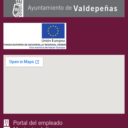
Portal del empleado