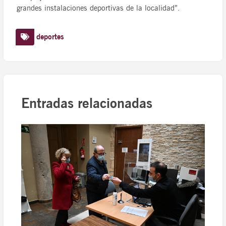
grandes instalaciones deportivas de la localidad”.
deportes
Entradas relacionadas