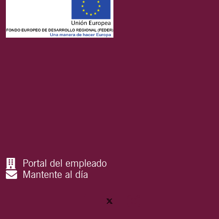
Portal del empleado
Mantente al día