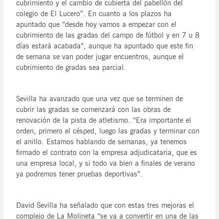
cubrimiento y el cambio de cubierta del pabellón del
colegio de El Lucero”. En cuanto a los plazos ha
apuntado que “desde hoy vamos a empezar con el
cubrimiento de las gradas del campo de fútbol y en 7 u 8
días estará acabada”, aunque ha apuntado que este fin
de semana se van poder jugar encuentros, aunque el
cubrimiento de gradas sea parcial.
Sevilla ha avanzado que una vez que se terminen de
cubrir las gradas se comenzará con las obras de
renovación de la pista de atletismo. “Era importante el
orden, primero el césped, luego las gradas y terminar con
el anillo. Estamos hablando de semanas, ya tenemos
firmado el contrato con la empresa adjudicataria, que es
una empresa local, y si todo va bien a finales de verano
ya podremos tener pruebas deportivas”.
David Sevilla ha señalado que con estas tres mejoras el
complejo de La Molineta “se va a convertir en una de las