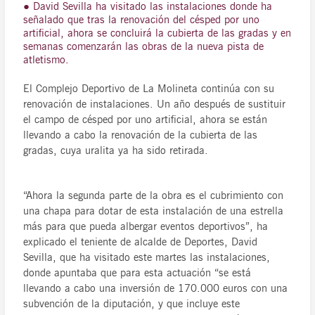
● David Sevilla ha visitado las instalaciones donde ha
señalado que tras la renovación del césped por uno
artificial, ahora se concluirá la cubierta de las gradas y en
semanas comenzarán las obras de la nueva pista de
atletismo.
El Complejo Deportivo de La Molineta continúa con su
renovación de instalaciones. Un año después de sustituir
el campo de césped por uno artificial, ahora se están
llevando a cabo la renovación de la cubierta de las
gradas, cuya uralita ya ha sido retirada.
“Ahora la segunda parte de la obra es el cubrimiento con
una chapa para dotar de esta instalación de una estrella
más para que pueda albergar eventos deportivos”, ha
explicado el teniente de alcalde de Deportes, David
Sevilla, que ha visitado este martes las instalaciones,
donde apuntaba que para esta actuación “se está
llevando a cabo una inversión de 170.000 euros con una
subvención de la diputación, y que incluye este