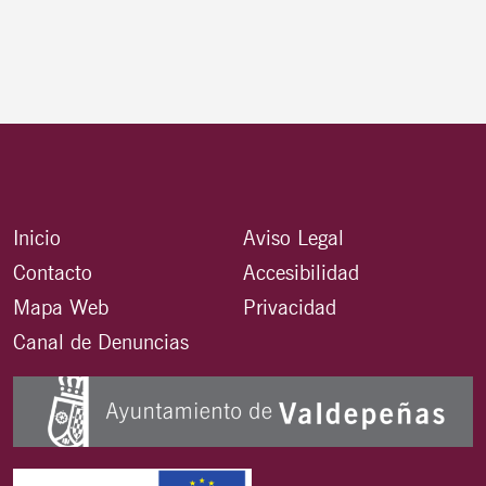
Inicio
Aviso Legal
Contacto
Accesibilidad
Mapa Web
Privacidad
Canal de Denuncias