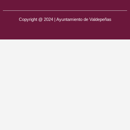
Copyright @ 2024 | Ayuntamiento de Valdepeñas