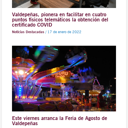
Valdepeñas, pionera en facilitar en cuatro
puntos físicos telemáticos la obtención del
certificado COVID
Noticias Destacadas
/
17 de enero de 2022
Este viernes arranca la Feria de Agosto de
Valdepeñas