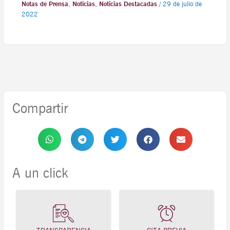
Notas de Prensa
,
Noticias
,
Noticias Destacadas
/
29 de julio de
2022
Compartir
A un click