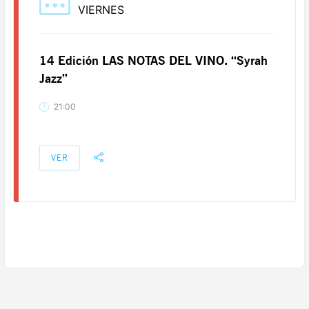
VIERNES
14 Edición LAS NOTAS DEL VINO. “Syrah
Jazz”
21:00
VER