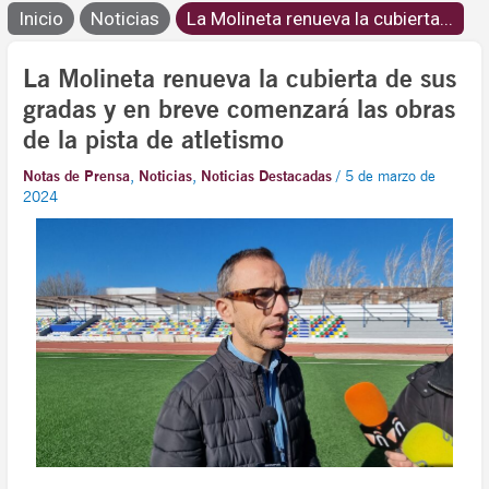
Inicio
Noticias
La Molineta renueva la cubierta...
La Molineta renueva la cubierta de sus
gradas y en breve comenzará las obras
de la pista de atletismo
Notas de Prensa
,
Noticias
,
Noticias Destacadas
/
5 de marzo de
2024