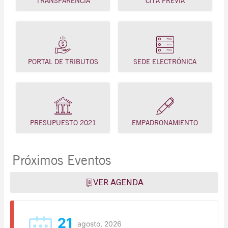
TRANSPARENCIA
CITA PREVIA
PORTAL DE TRIBUTOS
SEDE ELECTRÓNICA
PRESUPUESTO 2021
EMPADRONAMIENTO
Próximos Eventos
VER AGENDA
21
agosto, 2026