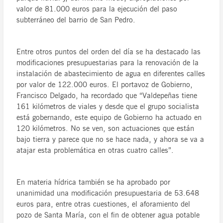
valor de 81.000 euros para la ejecución del paso
subterráneo del barrio de San Pedro.
Entre otros puntos del orden del día se ha destacado las
modificaciones presupuestarias para la renovación de la
instalación de abastecimiento de agua en diferentes calles
por valor de 122.000 euros. El portavoz de Gobierno,
Francisco Delgado, ha recordado que “Valdepeñas tiene
161 kilómetros de viales y desde que el grupo socialista
está gobernando, este equipo de Gobierno ha actuado en
120 kilómetros. No se ven, son actuaciones que están
bajo tierra y parece que no se hace nada, y ahora se va a
atajar esta problemática en otras cuatro calles”.
En materia hídrica también se ha aprobado por
unanimidad una modificación presupuestaria de 53.648
euros para, entre otras cuestiones, el aforamiento del
pozo de Santa María, con el fin de obtener agua potable