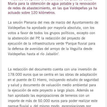
María para la obtención de agua potable y la renovación
de redes de abastecimiento, en las que Valdepeñas ya ha
actuado sobre 120 kilómetros.
La sesión Plenaria del mes de marzo del Ayuntamiento de
Valdepeñas ha aprobado por mayoría absoluta, con los
votos a favor de todos los grupos políticos, excepto con
la abstención del PP, la redacción del proyecto de
ejecución de la infraestructura verde ‘Parque fluvial para
la defensa de avenidas del arroyo de la Veguilla desde
Valdepeñas hasta el río Jabalón’.
La redacción del documento cuenta con una inversión de
178.000 euros que se centra en las obras de adaptación
en el puente de El Hierro, incluyendo estudio de seguridad
y salud y documento de valuación medio ambiental para
la ejecución de este proyecto a largo plazo. Además se
han aprobado las expropiaciones de terrenos con un
importe de más de 50.000 euros para poder realizar este
parque fluvial y, del mismo modo, expropiaciones por