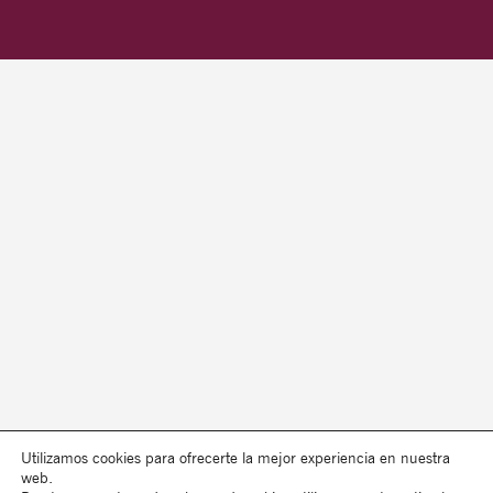
Utilizamos cookies para ofrecerte la mejor experiencia en nuestra
web.