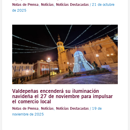
Notas de Prensa
,
Noticias
,
Noticias Destacadas
/
21 de octubre
de 2025
Valdepeñas encenderá su iluminación
navideña el 27 de noviembre para impulsar
el comercio local
Notas de Prensa
,
Noticias
,
Noticias Destacadas
/
19 de
noviembre de 2025