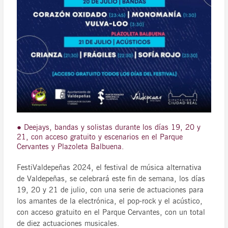
● Deejays, bandas y solistas durante los días 19, 20 y
21, con acceso gratuito y escenarios en el Parque
Cervantes y Plazoleta Balbuena.
FestiValdepeñas 2024, el festival de música alternativa
de Valdepeñas, se celebrará este fin de semana, los días
19, 20 y 21 de julio, con una serie de actuaciones para
los amantes de la electrónica, el pop-rock y el acústico,
con acceso gratuito en el Parque Cervantes, con un total
de diez actuaciones musicales.