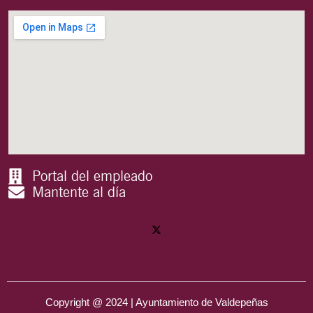
Portal del empleado
Mantente al día
Copyright @ 2024 | Ayuntamiento de Valdepeñas