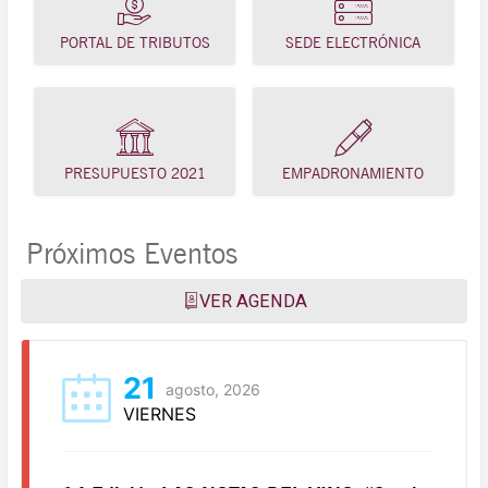
PORTAL DE TRIBUTOS
SEDE ELECTRÓNICA
PRESUPUESTO 2021
EMPADRONAMIENTO
Próximos Eventos
VER AGENDA
21
agosto, 2026
VIERNES