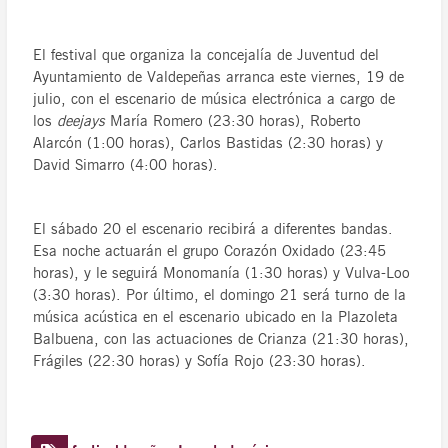
El festival que organiza la concejalía de Juventud del
Ayuntamiento de Valdepeñas arranca este viernes, 19 de
julio, con el escenario de música electrónica a cargo de
los
deejays
María Romero (23:30 horas), Roberto
Alarcón (1:00 horas), Carlos Bastidas (2:30 horas) y
David Simarro (4:00 horas).
El sábado 20 el escenario recibirá a diferentes bandas.
Esa noche actuarán el grupo Corazón Oxidado (23:45
horas), y le seguirá Monomanía (1:30 horas) y Vulva-Loo
(3:30 horas). Por último, el domingo 21 será turno de la
música acústica en el escenario ubicado en la Plazoleta
Balbuena, con las actuaciones de Crianza (21:30 horas),
Frágiles (22:30 horas) y Sofía Rojo (23:30 horas).