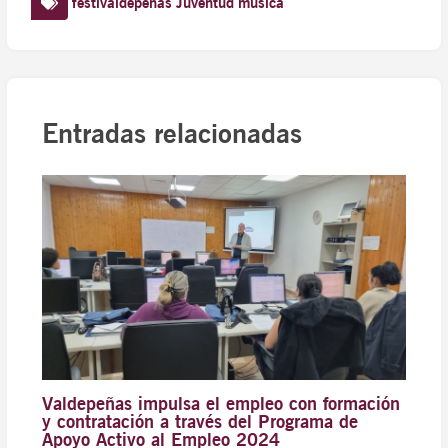
festivaldepeñas
Juventud
música
Entradas relacionadas
Valdepeñas impulsa el empleo con formación
y contratación a través del Programa de
Apoyo Activo al Empleo 2024