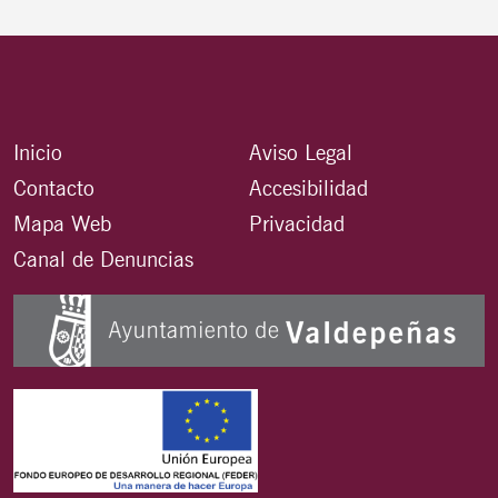
Inicio
Aviso Legal
Contacto
Accesibilidad
Mapa Web
Privacidad
Canal de Denuncias