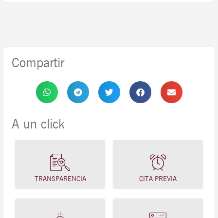
Compartir
A un click
TRANSPARENCIA
CITA PREVIA