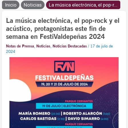
Inicio
Noticias
La música electrónica, el pop-r...
La música electrónica, el pop-rock y el
acústico, protagonistas este fin de
semana en FestiValdepeñas 2024
Notas de Prensa
,
Noticias
,
Noticias Destacadas
/
17 de julio de
2024