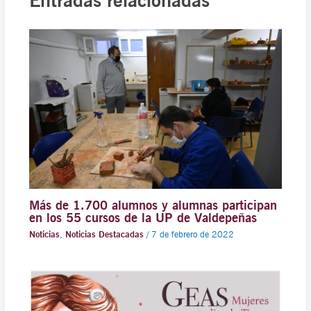
Entradas relacionadas
Más de 1.700 alumnos y alumnas participan
en los 55 cursos de la UP de Valdepeñas
Noticias
,
Noticias Destacadas
/
7 de febrero de 2022