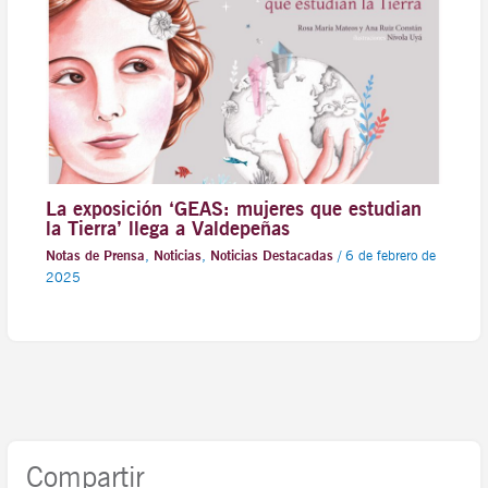
La exposición ‘GEAS: mujeres que estudian
la Tierra’ llega a Valdepeñas
Notas de Prensa
,
Noticias
,
Noticias Destacadas
/
6 de febrero de
2025
Compartir