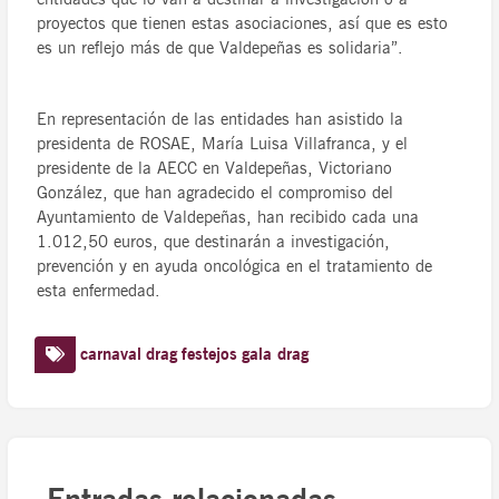
proyectos que tienen estas asociaciones, así que es esto
es un reflejo más de que Valdepeñas es solidaria”.
En representación de las entidades han asistido la
presidenta de ROSAE, María Luisa Villafranca, y el
presidente de la AECC en Valdepeñas, Victoriano
González, que han agradecido el compromiso del
Ayuntamiento de Valdepeñas, han recibido cada una
1.012,50 euros, que destinarán a investigación,
prevención y en ayuda oncológica en el tratamiento de
esta enfermedad.
carnaval
drag
festejos
gala drag