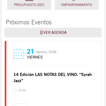
PRESUPUESTO 2021
EMPADRONAMIENTO
Próximos Eventos
VER AGENDA
21
agosto, 2026
VIERNES
14 Edición LAS NOTAS DEL VINO. “Syrah
Jazz”
21:00