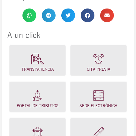
A un click
TRANSPARENCIA
CITA PREVIA
PORTAL DE TRIBUTOS
SEDE ELECTRÓNICA