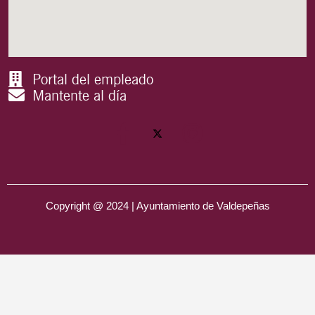
Portal del empleado
Mantente al día
Copyright @ 2024 | Ayuntamiento de Valdepeñas