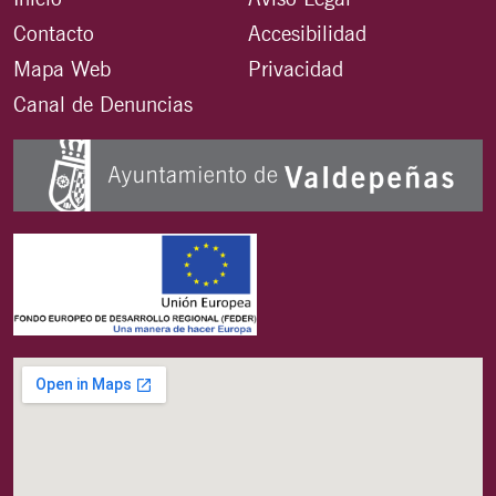
Contacto
Accesibilidad
Mapa Web
Privacidad
Canal de Denuncias