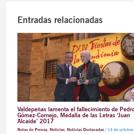
Entradas relacionadas
Valdepeñas lamenta el fallecimiento de Pedr
Gómez-Cornejo, Medalla de las Letras ‘Juan
Alcaide’ 2017
Notas de Prensa
,
Noticias
,
Noticias Destacadas
/
14 de octubre