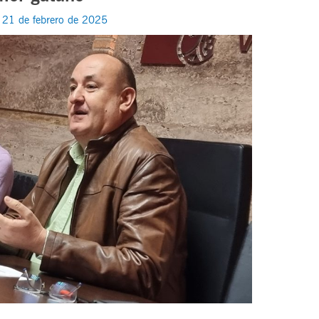
/
21 de febrero de 2025