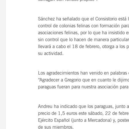
Sánchez ha señalado que el Consistorio está 
control de colonias felinas con formación pa
asociaciones felinas, por lo que ha insistido
sin control que lo hacen de manera particular
llevará a cabo el 18 de febrero, otorga a los 
su actividad.
Los agradecimientos han venido en palabras 
“Agradecer a Gregorio que en cuanto le dijim
paraguas fueran para nuestra asociación para 
Andreu ha indicado que los paraguas, junto a
precio de 1,5 euros este sábado, 22 de febrer
Ejército Español (junto a Mercadona) y, poste
de sus miembros.