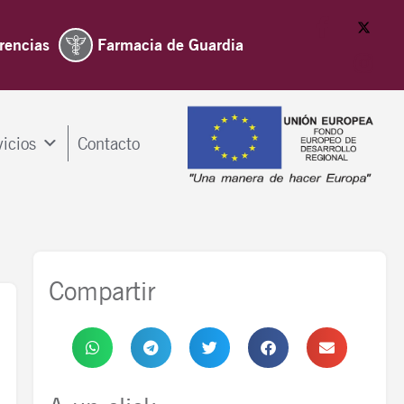
rencias
Farmacia de Guardia
vicios
Contacto
Compartir