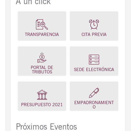
A un click
TRANSPARENCIA
CITA PREVIA
PORTAL DE
SEDE ELECTRÓNICA
TRIBUTOS
EMPADRONAMIENT
PRESUPUESTO 2021
O
Próximos Eventos