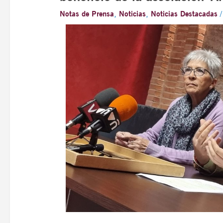
Notas de Prensa
,
Noticias
,
Noticias Destacadas