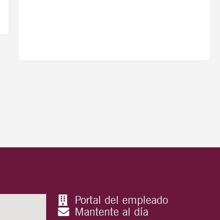
Portal del empleado
Mantente al día