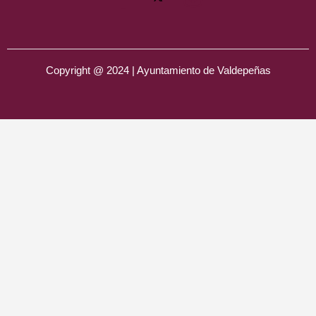
Copyright @ 2024 | Ayuntamiento de Valdepeñas