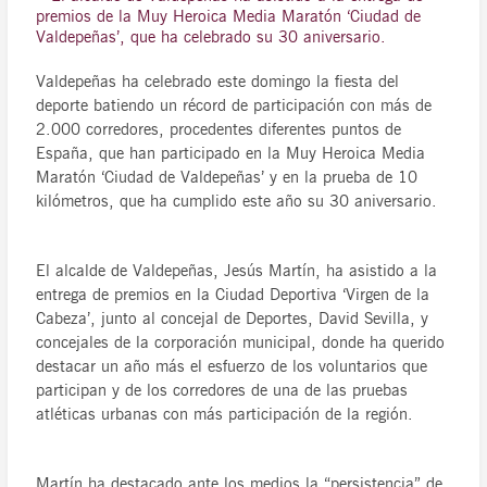
premios de la Muy Heroica Media Maratón ‘Ciudad de
Valdepeñas’, que ha celebrado su 30 aniversario.
Valdepeñas ha celebrado este domingo la fiesta del
deporte batiendo un récord de participación con más de
2.000 corredores, procedentes diferentes puntos de
España, que han participado en la Muy Heroica Media
Maratón ‘Ciudad de Valdepeñas’ y en la prueba de 10
kilómetros, que ha cumplido este año su 30 aniversario.
El alcalde de Valdepeñas, Jesús Martín, ha asistido a la
entrega de premios en la Ciudad Deportiva ‘Virgen de la
Cabeza’, junto al concejal de Deportes, David Sevilla, y
concejales de la corporación municipal, donde ha querido
destacar un año más el esfuerzo de los voluntarios que
participan y de los corredores de una de las pruebas
atléticas urbanas con más participación de la región.
Martín ha destacado ante los medios la “persistencia” de