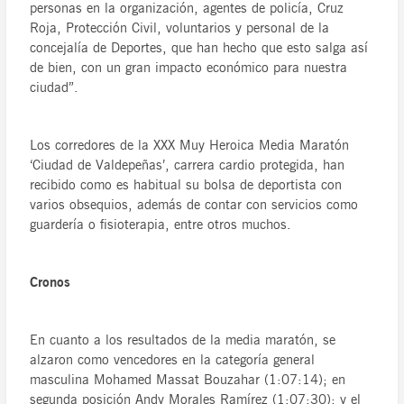
personas en la organización, agentes de policía, Cruz
Roja, Protección Civil, voluntarios y personal de la
concejalía de Deportes, que han hecho que esto salga así
de bien, con un gran impacto económico para nuestra
ciudad”.
Los corredores de la XXX Muy Heroica Media Maratón
‘Ciudad de Valdepeñas’, carrera cardio protegida, han
recibido como es habitual su bolsa de deportista con
varios obsequios, además de contar con servicios como
guardería o fisioterapia, entre otros muchos.
Cronos
En cuanto a los resultados de la media maratón, se
alzaron como vencedores en la categoría general
masculina Mohamed Massat Bouzahar (1:07:14); en
segunda posición Andy Morales Ramírez (1:07:30); y el