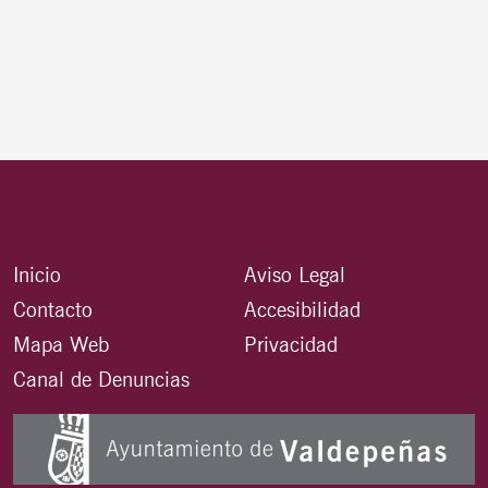
Inicio
Aviso Legal
Contacto
Accesibilidad
Mapa Web
Privacidad
Canal de Denuncias