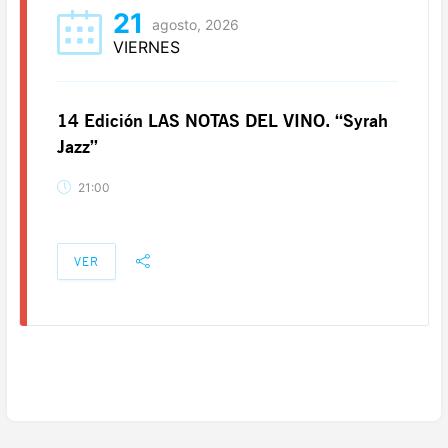
21
agosto, 2026
VIERNES
14 Edición LAS NOTAS DEL VINO. “Syrah
Jazz”
21:00
VER