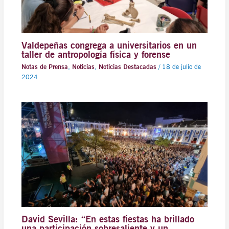
Valdepeñas congrega a universitarios en un
taller de antropología física y forense
Notas de Prensa
,
Noticias
,
Noticias Destacadas
/
18 de julio de
2024
David Sevilla: “En estas fiestas ha brillado
una participación sobresaliente y un