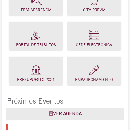
TRANSPARENCIA
CITA PREVIA
PORTAL DE TRIBUTOS
SEDE ELECTRÓNICA
PRESUPUESTO 2021
EMPADRONAMIENTO
Próximos Eventos
VER AGENDA