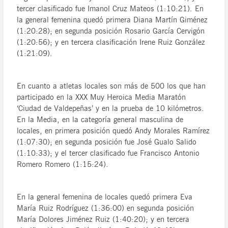
tercer clasificado fue Imanol Cruz Mateos (1:10:21). En
la general femenina quedó primera Diana Martín Giménez
(1:20:28); en segunda posición Rosario García Cervigón
(1:20:56); y en tercera clasificación Irene Ruiz González
(1:21:09).
En cuanto a atletas locales son más de 500 los que han
participado en la XXX Muy Heroica Media Maratón
‘Ciudad de Valdepeñas’ y en la prueba de 10 kilómetros.
En la Media, en la categoría general masculina de
locales, en primera posición quedó Andy Morales Ramírez
(1:07:30); en segunda posición fue José Gualo Salido
(1:10:33); y el tercer clasificado fue Francisco Antonio
Romero Romero (1:15:24).
En la general femenina de locales quedó primera Eva
María Ruiz Rodríguez (1:36:00) en segunda posición
María Dolores Jiménez Ruiz (1:40:20); y en tercera