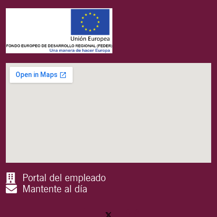
Portal del empleado
Mantente al día