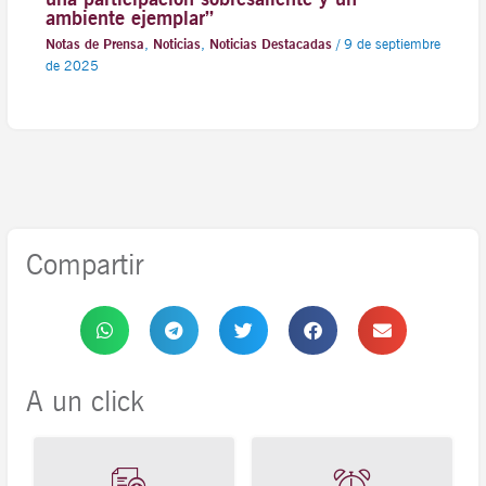
ambiente ejemplar”
Notas de Prensa
,
Noticias
,
Noticias Destacadas
/
9 de septiembre
de 2025
Compartir
A un click