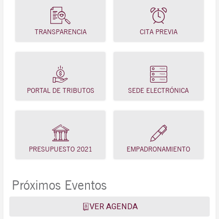
TRANSPARENCIA
CITA PREVIA
PORTAL DE TRIBUTOS
SEDE ELECTRÓNICA
PRESUPUESTO 2021
EMPADRONAMIENTO
Próximos Eventos
VER AGENDA