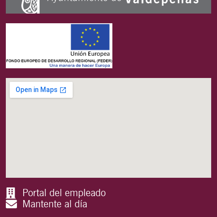
Portal del empleado
Mantente al día