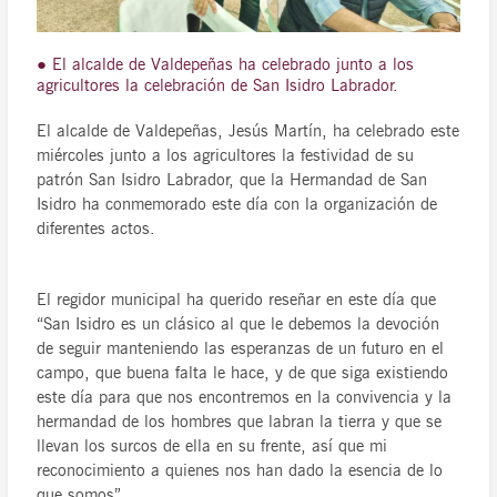
● El alcalde de Valdepeñas ha celebrado junto a los
agricultores la celebración de San Isidro Labrador.
El alcalde de Valdepeñas, Jesús Martín, ha celebrado este
miércoles junto a los agricultores la festividad de su
patrón San Isidro Labrador, que la Hermandad de San
Isidro ha conmemorado este día con la organización de
diferentes actos.
El regidor municipal ha querido reseñar en este día que
“San Isidro es un clásico al que le debemos la devoción
de seguir manteniendo las esperanzas de un futuro en el
campo, que buena falta le hace, y de que siga existiendo
este día para que nos encontremos en la convivencia y la
hermandad de los hombres que labran la tierra y que se
llevan los surcos de ella en su frente, así que mi
reconocimiento a quienes nos han dado la esencia de lo
que somos”.