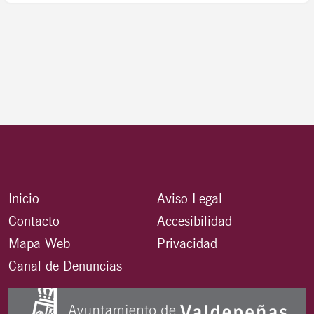
Inicio
Aviso Legal
Contacto
Accesibilidad
Mapa Web
Privacidad
Canal de Denuncias