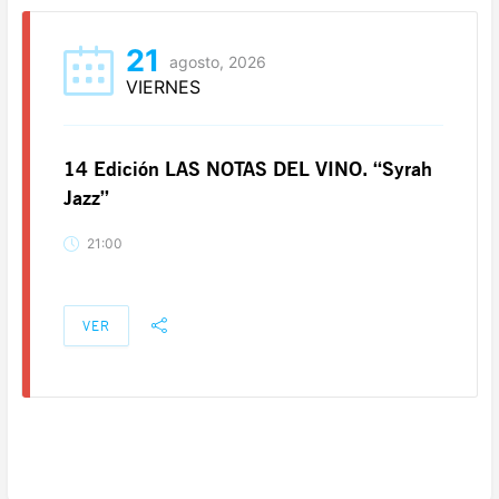
21
agosto, 2026
VIERNES
14 Edición LAS NOTAS DEL VINO. “Syrah
Jazz”
21:00
VER