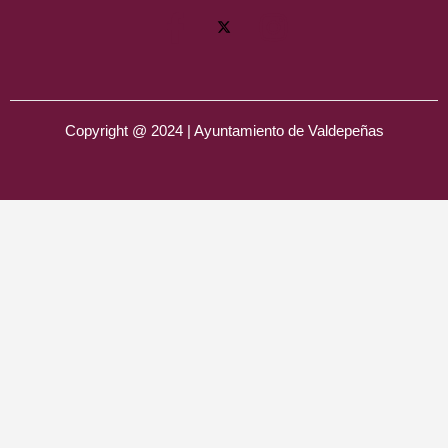
Copyright @ 2024 | Ayuntamiento de Valdepeñas