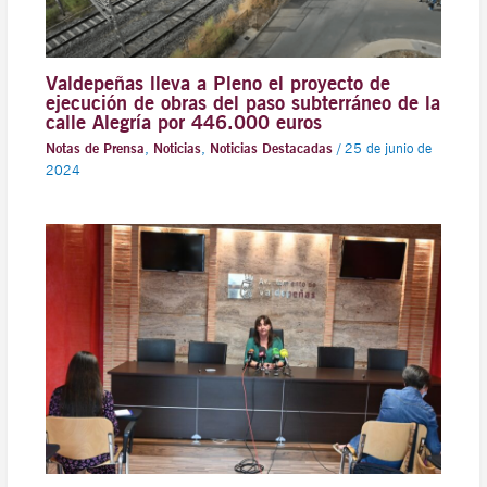
Valdepeñas lleva a Pleno el proyecto de
ejecución de obras del paso subterráneo de la
calle Alegría por 446.000 euros
Notas de Prensa
,
Noticias
,
Noticias Destacadas
/
25 de junio de
2024