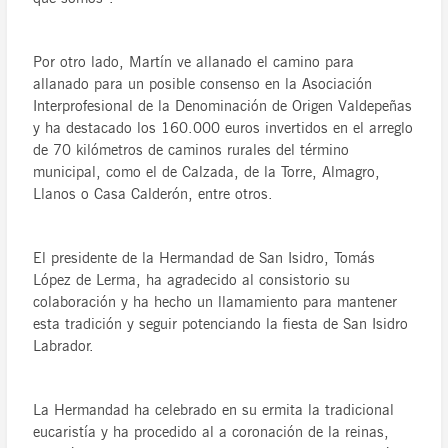
Por otro lado, Martín ve allanado el camino para
allanado para un posible consenso en la Asociación
Interprofesional de la Denominación de Origen Valdepeñas
y ha destacado los 160.000 euros invertidos en el arreglo
de 70 kilómetros de caminos rurales del término
municipal, como el de Calzada, de la Torre, Almagro,
Llanos o Casa Calderón, entre otros.
El presidente de la Hermandad de San Isidro, Tomás
López de Lerma, ha agradecido al consistorio su
colaboración y ha hecho un llamamiento para mantener
esta tradición y seguir potenciando la fiesta de San Isidro
Labrador.
La Hermandad ha celebrado en su ermita la tradicional
eucaristía y ha procedido al a coronación de la reinas,