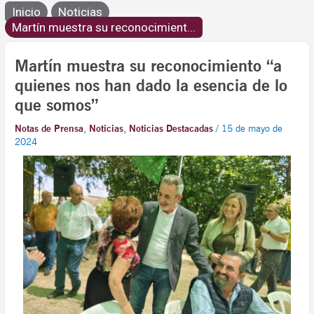
Inicio
Noticias
Martín muestra su reconocimient...
Martín muestra su reconocimiento “a
quienes nos han dado la esencia de lo
que somos”
Notas de Prensa
,
Noticias
,
Noticias Destacadas
/
15 de mayo de
2024