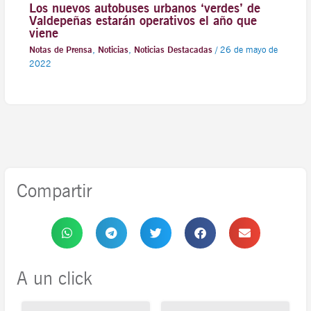
Los nuevos autobuses urbanos ‘verdes’ de
Valdepeñas estarán operativos el año que
viene
Notas de Prensa
,
Noticias
,
Noticias Destacadas
/
26 de mayo de
2022
Compartir
A un click