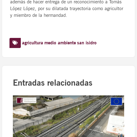
además de hacer entrega de un reconocimiento a Tomás
López López, por su dilatada trayectoria como agricultor
y miembro de la hermandad.
agricultura
medio ambiente
san isidro
Entradas relacionadas