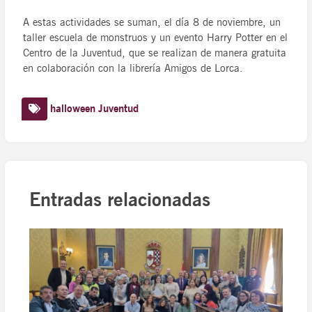
A estas actividades se suman, el día 8 de noviembre, un
taller escuela de monstruos y un evento Harry Potter en el
Centro de la Juventud, que se realizan de manera gratuita
en colaboración con la librería Amigos de Lorca.
halloween
Juventud
Entradas relacionadas