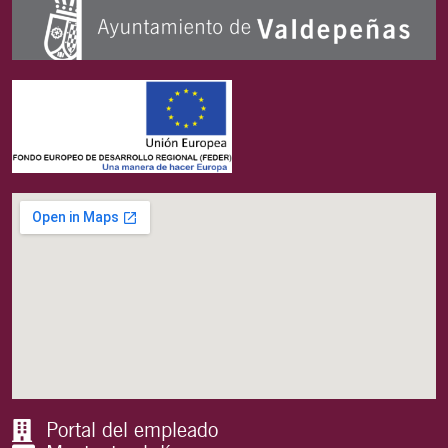
Portal del empleado