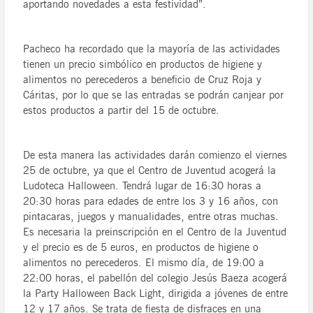
aportando novedades a esta festividad”.
Pacheco ha recordado que la mayoría de las actividades
tienen un precio simbólico en productos de higiene y
alimentos no perecederos a beneficio de Cruz Roja y
Cáritas, por lo que se las entradas se podrán canjear por
estos productos a partir del 15 de octubre.
De esta manera las actividades darán comienzo el viernes
25 de octubre, ya que el Centro de Juventud acogerá la
Ludoteca Halloween. Tendrá lugar de 16:30 horas a
20:30 horas para edades de entre los 3 y 16 años, con
pintacaras, juegos y manualidades, entre otras muchas.
Es necesaria la preinscripción en el Centro de la Juventud
y el precio es de 5 euros, en productos de higiene o
alimentos no perecederos. El mismo día, de 19:00 a
22:00 horas, el pabellón del colegio Jesús Baeza acogerá
la Party Halloween Back Light, dirigida a jóvenes de entre
12 y 17 años. Se trata de fiesta de disfraces en una