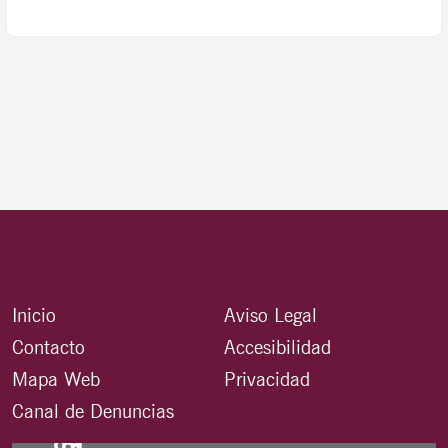
Inicio
Aviso Legal
Contacto
Accesibilidad
Mapa Web
Privacidad
Canal de Denuncias