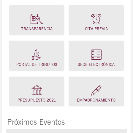
TRANSPARENCIA
CITA PREVIA
PORTAL DE TRIBUTOS
SEDE ELECTRÓNICA
PRESUPUESTO 2021
EMPADRONAMIENTO
Próximos Eventos