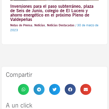
Inversiones para el paso subterráneo, plaza
de Seis de Junio, colegio de El Lucero y
ahorro energético en el próximo Pleno de
Valdepeñas
Notas de Prensa
,
Noticias
,
Noticias Destacadas
/
30 de marzo de
2023
Compartir
A un click