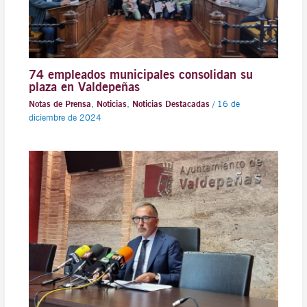
74 empleados municipales consolidan su
plaza en Valdepeñas
Notas de Prensa
,
Noticias
,
Noticias Destacadas
/
16 de
diciembre de 2024