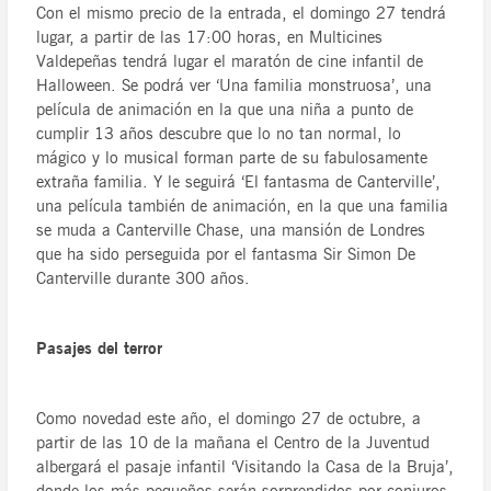
Con el mismo precio de la entrada, el domingo 27 tendrá
lugar, a partir de las 17:00 horas, en Multicines
Valdepeñas tendrá lugar el maratón de cine infantil de
Halloween. Se podrá ver ‘Una familia monstruosa’, una
película de animación en la que una niña a punto de
cumplir 13 años descubre que lo no tan normal, lo
mágico y lo musical forman parte de su fabulosamente
extraña familia. Y le seguirá ‘El fantasma de Canterville’,
una película también de animación, en la que una familia
se muda a Canterville Chase, una mansión de Londres
que ha sido perseguida por el fantasma Sir Simon De
Canterville durante 300 años.
Pasajes del terror
Como novedad este año, el domingo 27 de octubre, a
partir de las 10 de la mañana el Centro de la Juventud
albergará el pasaje infantil ‘Visitando la Casa de la Bruja’,