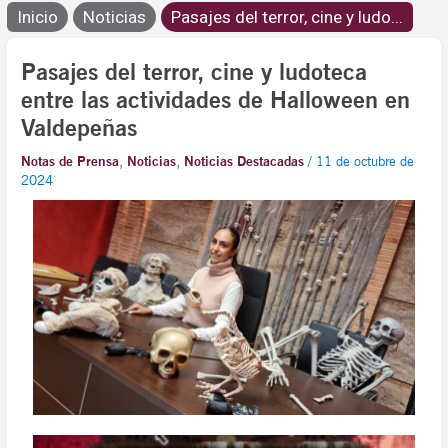
Inicio
Noticias
Pasajes del terror, cine y ludo...
Pasajes del terror, cine y ludoteca
entre las actividades de Halloween en
Valdepeñas
Notas de Prensa
,
Noticias
,
Noticias Destacadas
/
11 de octubre de
2024