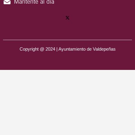
Mantente al día
Copyright @ 2024 | Ayuntamiento de Valdepeñas