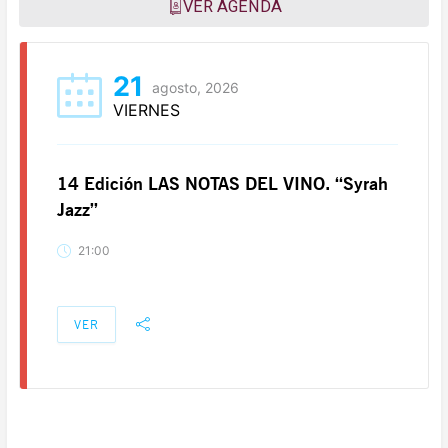
VER AGENDA
21
agosto, 2026
VIERNES
14 Edición LAS NOTAS DEL VINO. “Syrah
Jazz”
21:00
VER