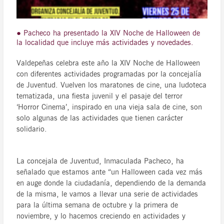
● Pacheco ha presentado la XIV Noche de Halloween de
la localidad que incluye más actividades y novedades.
Valdepeñas celebra este año la XIV Noche de Halloween
con diferentes actividades programadas por la concejalía
de Juventud. Vuelven los maratones de cine, una ludoteca
tematizada, una fiesta juvenil y el pasaje del terror
‘Horror Cinema’, inspirado en una vieja sala de cine, son
solo algunas de las actividades que tienen carácter
solidario.
La concejala de Juventud, Inmaculada Pacheco, ha
señalado que estamos ante “un Halloween cada vez más
en auge donde la ciudadanía, dependiendo de la demanda
de la misma, le vamos a llevar una serie de actividades
para la última semana de octubre y la primera de
noviembre, y lo hacemos creciendo en actividades y