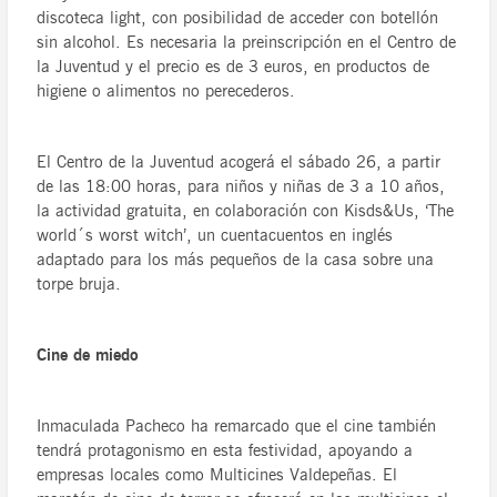
discoteca light, con posibilidad de acceder con botellón
sin alcohol. Es necesaria la preinscripción en el Centro de
la Juventud y el precio es de 3 euros, en productos de
higiene o alimentos no perecederos.
El Centro de la Juventud acogerá el sábado 26, a partir
de las 18:00 horas, para niños y niñas de 3 a 10 años,
la actividad gratuita, en colaboración con Kisds&Us, ‘The
world´s worst witch’, un cuentacuentos en inglés
adaptado para los más pequeños de la casa sobre una
torpe bruja.
Cine de miedo
Inmaculada Pacheco ha remarcado que el cine también
tendrá protagonismo en esta festividad, apoyando a
empresas locales como Multicines Valdepeñas. El