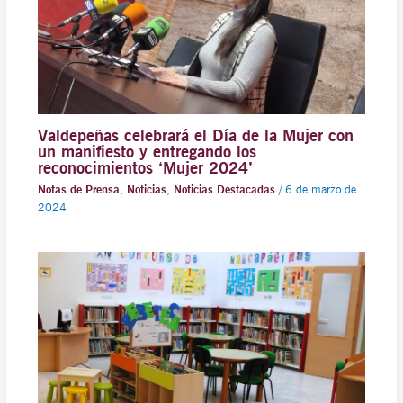
Valdepeñas celebrará el Día de la Mujer con
un manifiesto y entregando los
reconocimientos ‘Mujer 2024’
Notas de Prensa
,
Noticias
,
Noticias Destacadas
/
6 de marzo de
2024