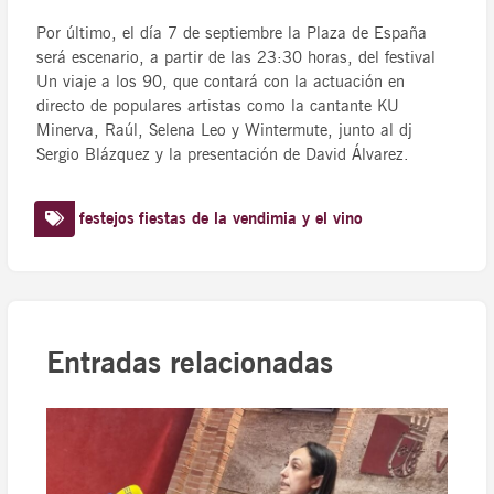
Por último, el día 7 de septiembre la Plaza de España
será escenario, a partir de las 23:30 horas, del festival
Un viaje a los 90, que contará con la actuación en
directo de populares artistas como la cantante KU
Minerva, Raúl, Selena Leo y Wintermute, junto al dj
Sergio Blázquez y la presentación de David Álvarez.
festejos
fiestas de la vendimia y el vino
Entradas relacionadas