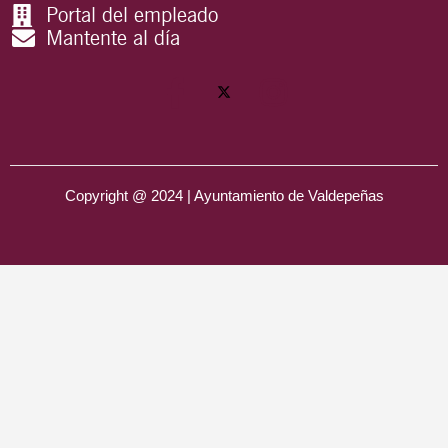
Portal del empleado
Mantente al día
Copyright @ 2024 | Ayuntamiento de Valdepeñas