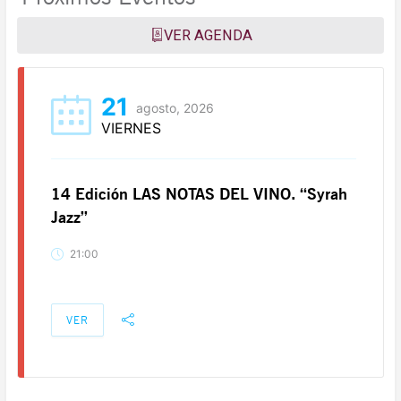
VER AGENDA
21
agosto, 2026
VIERNES
14 Edición LAS NOTAS DEL VINO. “Syrah
Jazz”
21:00
VER