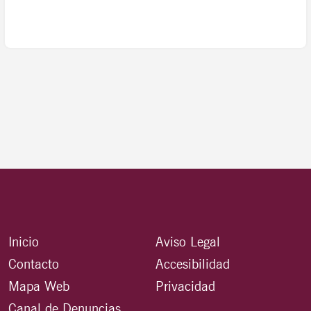
Inicio
Aviso Legal
Contacto
Accesibilidad
Mapa Web
Privacidad
Canal de Denuncias