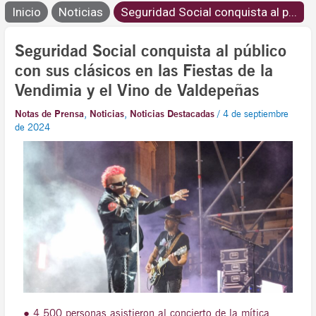
Inicio
Noticias
Seguridad Social conquista al p...
Seguridad Social conquista al público
con sus clásicos en las Fiestas de la
Vendimia y el Vino de Valdepeñas
Notas de Prensa
,
Noticias
,
Noticias Destacadas
/
4 de septiembre
de 2024
● 4.500 personas asistieron al concierto de la mítica