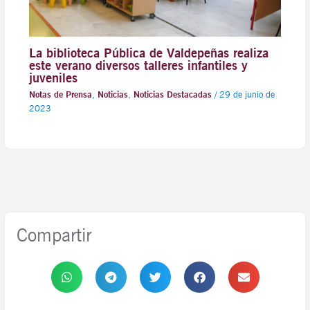
La biblioteca Pública de Valdepeñas realiza
este verano diversos talleres infantiles y
juveniles
Notas de Prensa
,
Noticias
,
Noticias Destacadas
/
29 de junio de
2023
Compartir