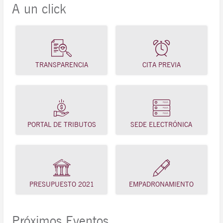
A un click
TRANSPARENCIA
CITA PREVIA
PORTAL DE TRIBUTOS
SEDE ELECTRÓNICA
PRESUPUESTO 2021
EMPADRONAMIENTO
Próximos Eventos