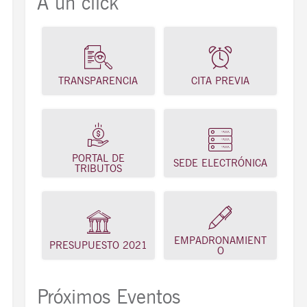
A un click
TRANSPARENCIA
CITA PREVIA
PORTAL DE
SEDE ELECTRÓNICA
TRIBUTOS
EMPADRONAMIENT
PRESUPUESTO 2021
O
Próximos Eventos