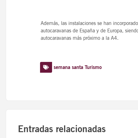
Además, las instalaciones se han incorporad
autocaravanas de España y de Europa, siendo
autocaravanas más próximo a la A4.
semana santa
Turismo
Entradas relacionadas