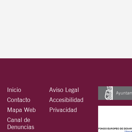
Inicio
Aviso Legal
Contacto
Accesibilidad
Mapa Web
Privacidad
Canal de
Denuncias