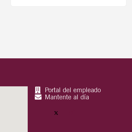
Portal del empleado
Mantente al día