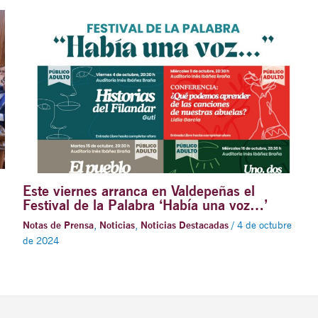
Este viernes arranca en Valdepeñas el
Festival de la Palabra ‘Había una voz…’
Notas de Prensa
,
Noticias
,
Noticias Destacadas
/
4 de octubre
de 2024