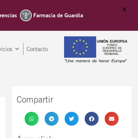
rencias
Farmacia de Guardia
vicios
Contacto
Compartir