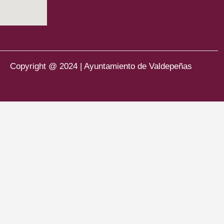
Copyright @ 2024 | Ayuntamiento de Valdepeñas