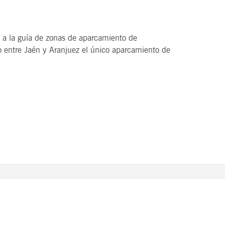
o a la guía de zonas de aparcamiento de
 entre Jaén y Aranjuez el único aparcamiento de