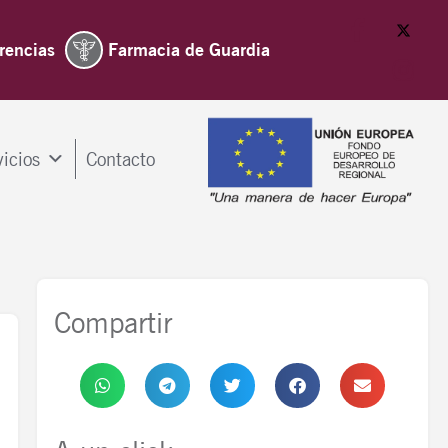
rencias
Farmacia de Guardia
vicios
Contacto
Compartir