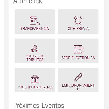
A un click
TRANSPARENCIA
CITA PREVIA
PORTAL DE
SEDE ELECTRÓNICA
TRIBUTOS
EMPADRONAMIENT
PRESUPUESTO 2021
O
Próximos Eventos