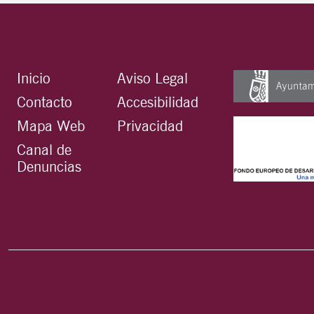
Inicio
Aviso Legal
Contacto
Accesibilidad
Mapa Web
Privacidad
Canal de
Denuncias