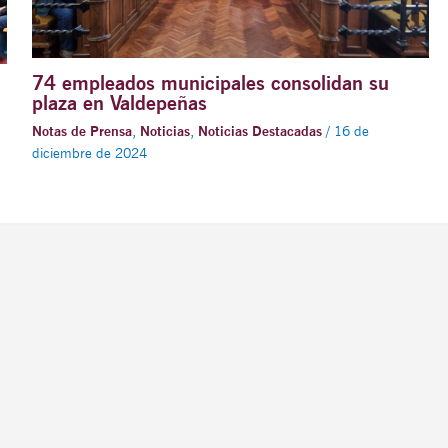
74 empleados municipales consolidan su
plaza en Valdepeñas
Notas de Prensa
,
Noticias
,
Noticias Destacadas
/
16 de
diciembre de 2024