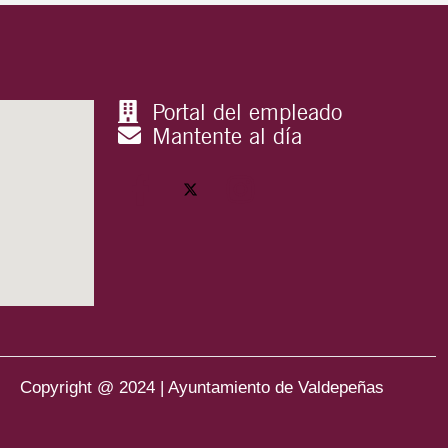
Portal del empleado
Mantente al día
Copyright @ 2024 | Ayuntamiento de Valdepeñas