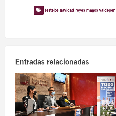
festejos
navidad
reyes magos
valdepeñ
Entradas relacionadas