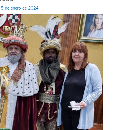
/
5 de enero de 2024