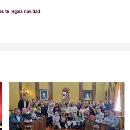
as te regala navidad