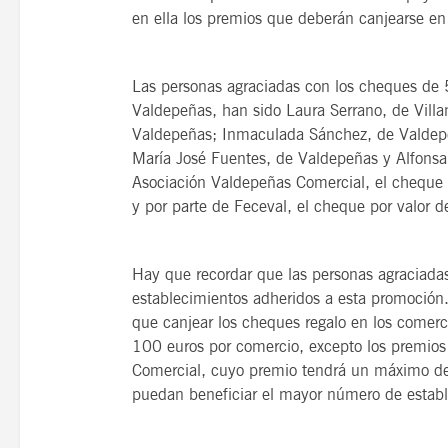
en ella los premios que deberán canjearse e
Las personas agraciadas con los cheques de
Valdepeñas, han sido Laura Serrano, de Villa
Valdepeñas; Inmaculada Sánchez, de Valdepeñ
María José Fuentes, de Valdepeñas y Alfonsa
Asociación Valdepeñas Comercial, el cheque 
y por parte de Feceval, el cheque por valor 
Hay que recordar que las personas agraciada
establecimientos adheridos a esta promoción
que canjear los cheques regalo en los come
100 euros por comercio, excepto los premios
Comercial, cuyo premio tendrá un máximo de 
puedan beneficiar el mayor número de establ