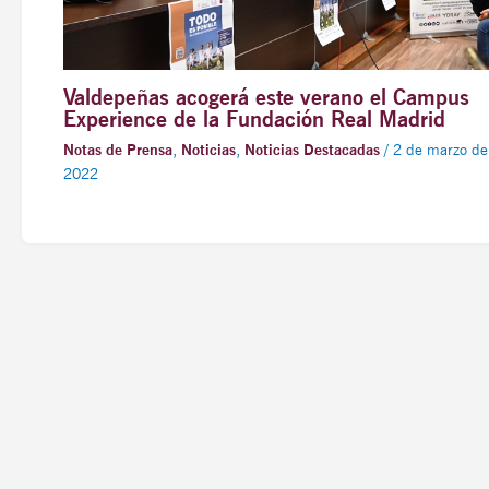
Valdepeñas acogerá este verano el Campus
Experience de la Fundación Real Madrid
Notas de Prensa
,
Noticias
,
Noticias Destacadas
/
2 de marzo de
2022