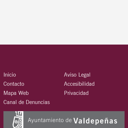
Inicio
Aviso Legal
Contacto
Accesibilidad
Mapa Web
Privacidad
Canal de Denuncias