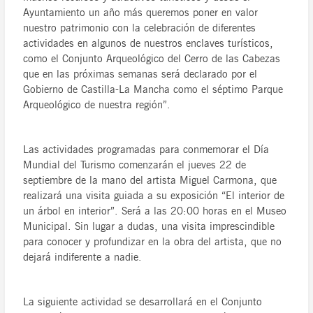
Ayuntamiento un año más queremos poner en valor
nuestro patrimonio con la celebración de diferentes
actividades en algunos de nuestros enclaves turísticos,
como el Conjunto Arqueológico del Cerro de las Cabezas
que en las próximas semanas será declarado por el
Gobierno de Castilla-La Mancha como el séptimo Parque
Arqueológico de nuestra región”.
Las actividades programadas para conmemorar el Día
Mundial del Turismo comenzarán el jueves 22 de
septiembre de la mano del artista Miguel Carmona, que
realizará una visita guiada a su exposición “El interior de
un árbol en interior”. Será a las 20:00 horas en el Museo
Municipal. Sin lugar a dudas, una visita imprescindible
para conocer y profundizar en la obra del artista, que no
dejará indiferente a nadie.
La siguiente actividad se desarrollará en el Conjunto