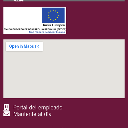
Portal del empleado
Mantente al día