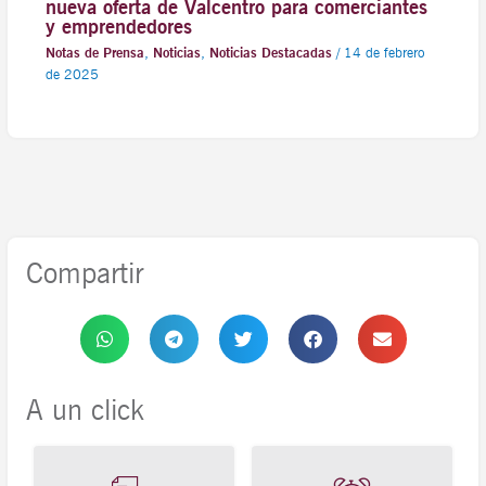
nueva oferta de Valcentro para comerciantes
y emprendedores
Notas de Prensa
,
Noticias
,
Noticias Destacadas
/
14 de febrero
de 2025
Compartir
A un click