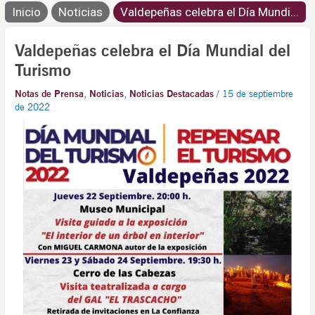
Inicio
Noticias
Valdepeñas celebra el Día Mundi...
Valdepeñas celebra el Día Mundial del
Turismo
Notas de Prensa
,
Noticias
,
Noticias Destacadas
/
15 de septiembre
de 2022