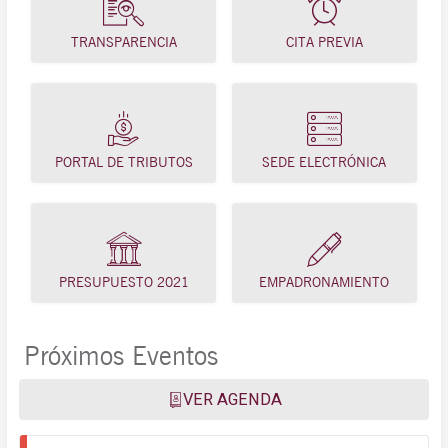
TRANSPARENCIA
CITA PREVIA
PORTAL DE TRIBUTOS
SEDE ELECTRÓNICA
PRESUPUESTO 2021
EMPADRONAMIENTO
Próximos Eventos
VER AGENDA