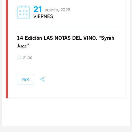
21
agosto, 2026
VIERNES
14 Edición LAS NOTAS DEL VINO. “Syrah
Jazz”
21:00
VER