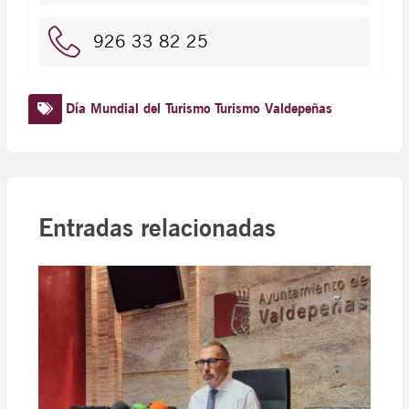
926 33 82 25
Día Mundial del Turismo
Turismo Valdepeñas
Entradas relacionadas