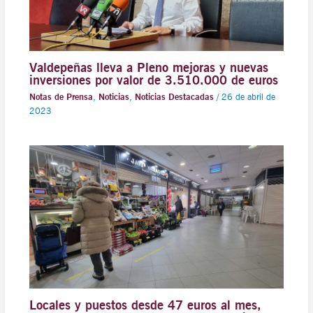
Valdepeñas lleva a Pleno mejoras y nuevas
inversiones por valor de 3.510.000 de euros
Notas de Prensa
,
Noticias
,
Noticias Destacadas
/
26 de abril de
2023
Locales y puestos desde 47 euros al mes,