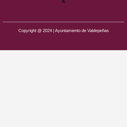
Copyright @ 2024 | Ayuntamiento de Valdepeñas