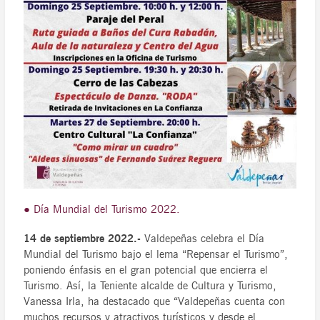
● Día Mundial del Turismo 2022.
14 de septiembre 2022.-
Valdepeñas celebra el Día
Mundial del Turismo bajo el lema “Repensar el Turismo”,
poniendo énfasis en el gran potencial que encierra el
Turismo. Así, la Teniente alcalde de Cultura y Turismo,
Vanessa Irla, ha destacado que “Valdepeñas cuenta con
muchos recursos y atractivos turísticos y desde el