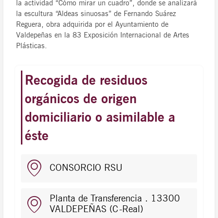
la actividad “Cómo mirar un cuadro”, donde se analizará
la escultura “Aldeas sinuosas” de Fernando Suárez
Reguera, obra adquirida por el Ayuntamiento de
Valdepeñas en la 83 Exposición Internacional de Artes
Plásticas.
Recogida de residuos
orgánicos de origen
domiciliario o asimilable a
éste
CONSORCIO RSU
Planta de Transferencia . 13300
VALDEPEÑAS (C-Real)