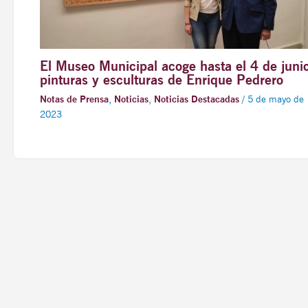
El Museo Municipal acoge hasta el 4 de juni
pinturas y esculturas de Enrique Pedrero
Notas de Prensa
,
Noticias
,
Noticias Destacadas
/
5 de mayo de
2023