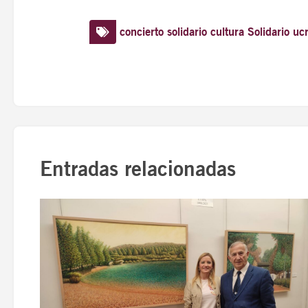
concierto solidario
cultura
Solidario
uc
Entradas relacionadas