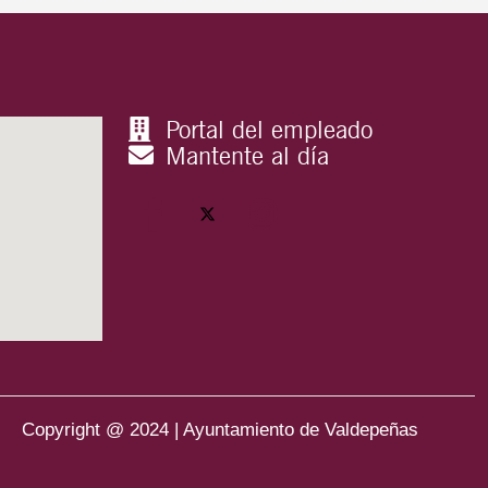
Portal del empleado
Mantente al día
Copyright @ 2024 | Ayuntamiento de Valdepeñas