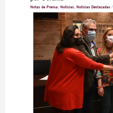
Notas de Prensa
,
Noticias
,
Noticias Destacadas