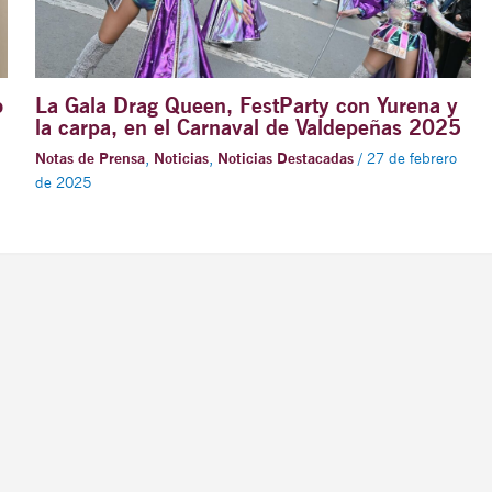
o
La Gala Drag Queen, FestParty con Yurena y
la carpa, en el Carnaval de Valdepeñas 2025
Notas de Prensa
,
Noticias
,
Noticias Destacadas
/
27 de febrero
de 2025