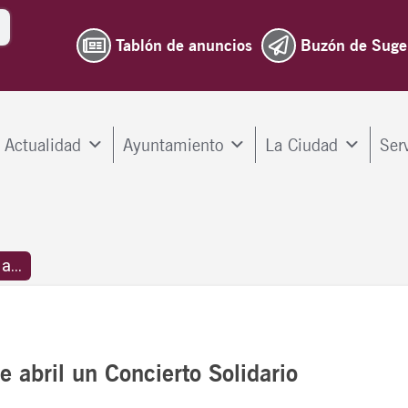
Tablón de anuncios
Buzón de Suge
Actualidad
Ayuntamiento
La Ciudad
Ser
...
 abril un Concierto Solidario