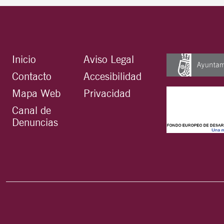
Inicio
Aviso Legal
Contacto
Accesibilidad
Mapa Web
Privacidad
Canal de
Denuncias