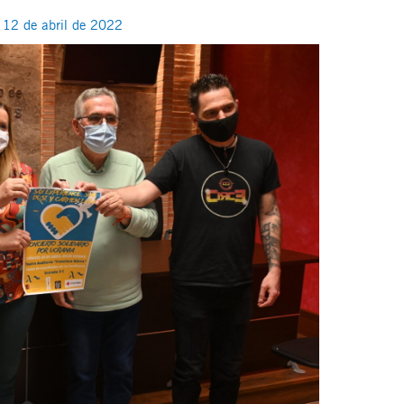
/
12 de abril de 2022