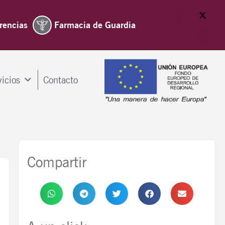
rencias
Farmacia de Guardia
vicios
Contacto
Compartir