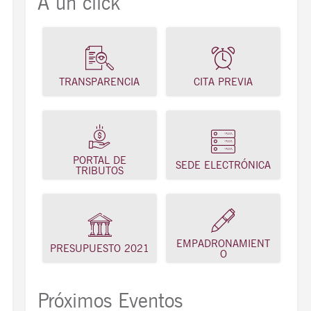
A un click
TRANSPARENCIA
CITA PREVIA
PORTAL DE
SEDE ELECTRÓNICA
TRIBUTOS
EMPADRONAMIENT
PRESUPUESTO 2021
O
Próximos Eventos