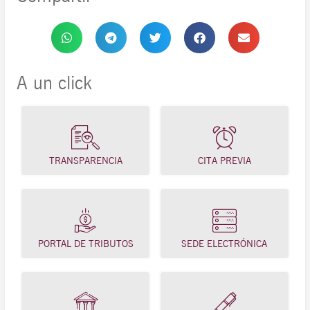
A un click
TRANSPARENCIA
CITA PREVIA
PORTAL DE TRIBUTOS
SEDE ELECTRÓNICA