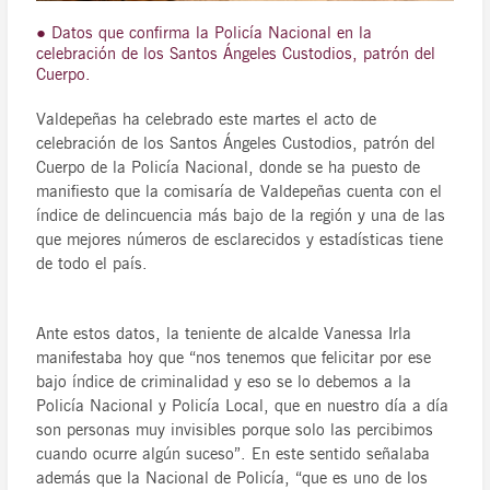
● Datos que confirma la Policía Nacional en la
celebración de los Santos Ángeles Custodios, patrón del
Cuerpo.
Valdepeñas ha celebrado este martes el acto de
celebración de los Santos Ángeles Custodios, patrón del
Cuerpo de la Policía Nacional, donde se ha puesto de
manifiesto que la comisaría de Valdepeñas cuenta con el
índice de delincuencia más bajo de la región y una de las
que mejores números de esclarecidos y estadísticas tiene
de todo el país.
Ante estos datos, la teniente de alcalde Vanessa Irla
manifestaba hoy que “nos tenemos que felicitar por ese
bajo índice de criminalidad y eso se lo debemos a la
Policía Nacional y Policía Local, que en nuestro día a día
son personas muy invisibles porque solo las percibimos
cuando ocurre algún suceso”. En este sentido señalaba
además que la Nacional de Policía, “que es uno de los