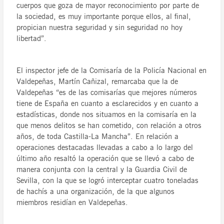
cuerpos que goza de mayor reconocimiento por parte de
la sociedad, es muy importante porque ellos, al final,
propician nuestra seguridad y sin seguridad no hoy
libertad”.
El inspector jefe de la Comisaría de la Policía Nacional en
Valdepeñas, Martín Cañizal, remarcaba que la de
Valdepeñas “es de las comisarías que mejores números
tiene de España en cuanto a esclarecidos y en cuanto a
estadísticas, donde nos situamos en la comisaría en la
que menos delitos se han cometido, con relación a otros
años, de toda Castilla-La Mancha”. En relación a
operaciones destacadas llevadas a cabo a lo largo del
último año resaltó la operación que se llevó a cabo de
manera conjunta con la central y la Guardia Civil de
Sevilla, con la que se logró interceptar cuatro toneladas
de hachís a una organización, de la que algunos
miembros residían en Valdepeñas.