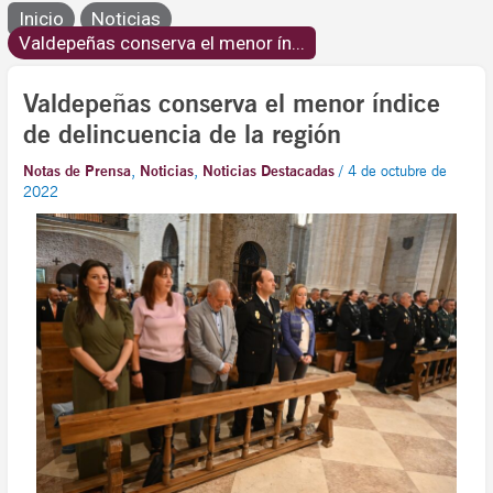
Inicio
Noticias
Valdepeñas conserva el menor ín...
Valdepeñas conserva el menor índice
de delincuencia de la región
Notas de Prensa
,
Noticias
,
Noticias Destacadas
/
4 de octubre de
2022