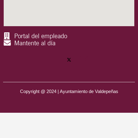
Portal del empleado
Mantente al día
Copyright @ 2024 | Ayuntamiento de Valdepeñas