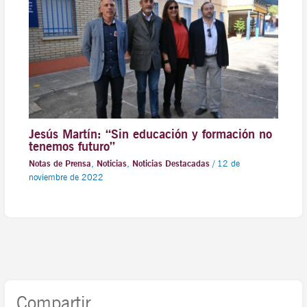
Jesús Martín: “Sin educación y formación no
tenemos futuro”
Notas de Prensa
,
Noticias
,
Noticias Destacadas
/
12 de
noviembre de 2022
Compartir