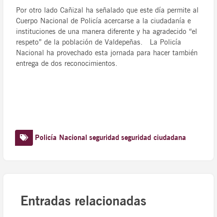
Por otro lado Cañizal ha señalado que este día permite al
Cuerpo Nacional de Policía acercarse a la ciudadanía e
instituciones de una manera diferente y ha agradecido “el
respeto” de la población de Valdepeñas. La Policía
Nacional ha provechado esta jornada para hacer también
entrega de dos reconocimientos.
Policía Nacional
seguridad
seguridad ciudadana
Entradas relacionadas