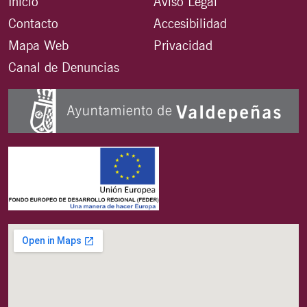
Inicio
Aviso Legal
Contacto
Accesibilidad
Mapa Web
Privacidad
Canal de Denuncias