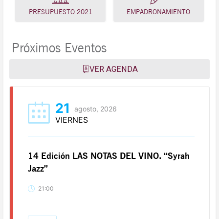
PRESUPUESTO 2021
EMPADRONAMIENTO
Próximos Eventos
VER AGENDA
21
agosto, 2026
VIERNES
14 Edición LAS NOTAS DEL VINO. “Syrah
Jazz”
21:00