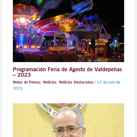
Programación Feria de Agosto de Valdepeñas
– 2023
Notas de Prensa
,
Noticias
,
Noticias Destacadas
/
12 de julio de
2023