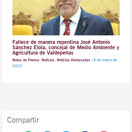
Fallece de manera repentina José Antonio
Sánchez Elola, concejal de Medio Ambiente y
Agricultura de Valdepeñas
Notas de Prensa
,
Noticias
,
Noticias Destacadas
/
8 de marzo de
2023
Compartir