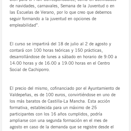
de navidades, carnavales, Semana de la Juventud o en
las Escuelas de Verano, por lo que creo que debemos
seguir formando a la juventud en opciones de
empleabilidad”.
El curso se impartirá del 18 de julio al 2 de agosto y
contará con 100 horas teóricas y 150 prácticas,
desarrollándose de lunes a sábado en horario de 9:00 a
14:00 horas y de 16:00 a 19:00 horas en el Centro
Social de Cachiporro.
El precio del mismo, cofinanciado por el Ayuntamiento de
Valdepeñas, es de 100 euros, convirtiéndose en uno de
los más baratos de Castilla-La Mancha. Esta acción
formativa, establecida para un máximo de 25
participantes con los 16 años cumplidos, podría
ampliarse con una segunda formación en el mes de
agosto en caso de la demanda que se registre desde el