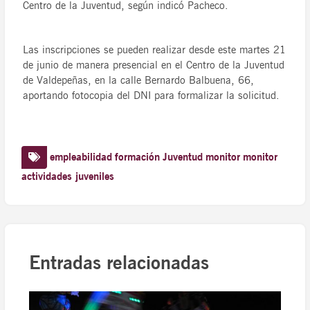
Centro de la Juventud, según indicó Pacheco.
Las inscripciones se pueden realizar desde este martes 21
de junio de manera presencial en el Centro de la Juventud
de Valdepeñas, en la calle Bernardo Balbuena, 66,
aportando fotocopia del DNI para formalizar la solicitud.
empleabilidad
formación
Juventud
monitor
monitor
actividades juveniles
Entradas relacionadas