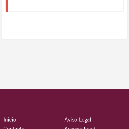
Inicio
Aviso Legal
Contacto
Accesibilidad