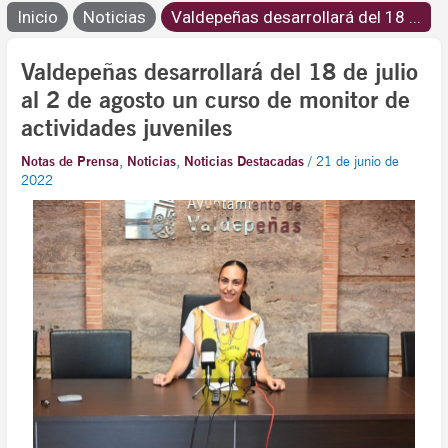
Inicio
Noticias
Valdepeñas desarrollará del 18 ...
Valdepeñas desarrollará del 18 de julio
al 2 de agosto un curso de monitor de
actividades juveniles
Notas de Prensa
,
Noticias
,
Noticias Destacadas
/
21 de junio de
2022