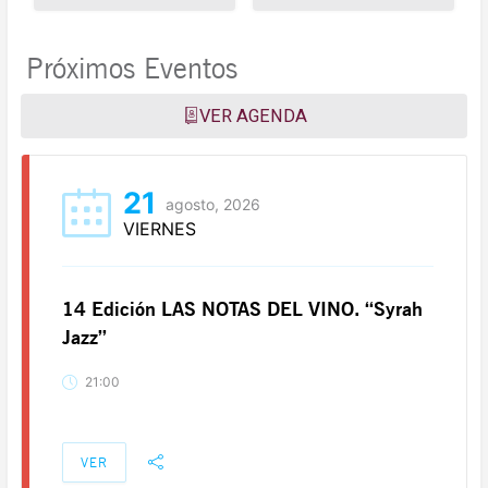
Próximos Eventos
VER AGENDA
21
agosto, 2026
VIERNES
14 Edición LAS NOTAS DEL VINO. “Syrah
Jazz”
21:00
VER