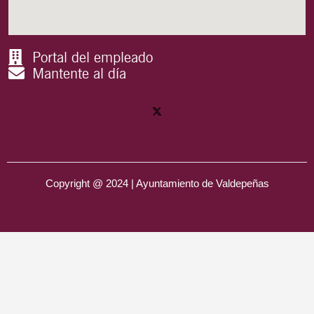
Portal del empleado
Mantente al día
Copyright @ 2024 | Ayuntamiento de Valdepeñas