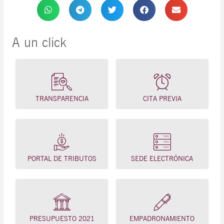
A un click
TRANSPARENCIA
CITA PREVIA
PORTAL DE TRIBUTOS
SEDE ELECTRÓNICA
PRESUPUESTO 2021
EMPADRONAMIENTO