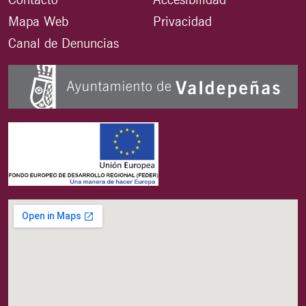
Mapa Web
Privacidad
Canal de Denuncias