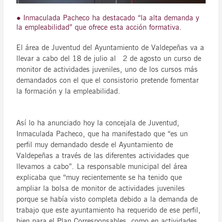
● Inmaculada Pacheco ha destacado “la alta demanda y
la empleabilidad” que ofrece esta acción formativa.
El área de Juventud del Ayuntamiento de Valdepeñas va a
llevar a cabo del 18 de julio al 2 de agosto un curso de
monitor de actividades juveniles, uno de los cursos más
demandados con el que el consistorio pretende fomentar
la formación y la empleabilidad.
Así lo ha anunciado hoy la concejala de Juventud,
Inmaculada Pacheco, que ha manifestado que “es un
perfil muy demandado desde el Ayuntamiento de
Valdepeñas a través de las diferentes actividades que
llevamos a cabo”. La responsable municipal del área
explicaba que “muy recientemente se ha tenido que
ampliar la bolsa de monitor de actividades juveniles
porque se había visto completa debido a la demanda de
trabajo que este ayuntamiento ha requerido de ese perfil,
bien para el Plan Corresponsables, como en actividades