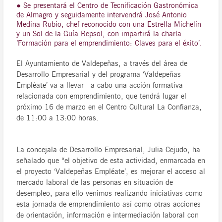
● Se presentará el Centro de Tecnificación Gastronómica
de Almagro y seguidamente intervendrá José Antonio
Medina Rubio, chef reconocido con una Estrella Michelín
y un Sol de la Guía Repsol, con impartirá la charla
‘Formación para el emprendimiento: Claves para el éxito’.
El Ayuntamiento de Valdepeñas, a través del área de
Desarrollo Empresarial y del programa ‘Valdepeñas
Empléate’ va a llevar a cabo una acción formativa
relacionada con emprendimiento, que tendrá lugar el
próximo 16 de marzo en el Centro Cultural La Confianza,
de 11:00 a 13:00 horas.
La concejala de Desarrollo Empresarial, Julia Cejudo, ha
señalado que “el objetivo de esta actividad, enmarcada en
el proyecto ‘Valdepeñas Empléate’, es mejorar el acceso al
mercado laboral de las personas en situación de
desempleo, para ello venimos realizando iniciativas como
esta jornada de emprendimiento así como otras acciones
de orientación, información e intermediación laboral con