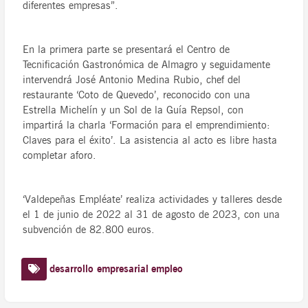
diferentes empresas”.
En la primera parte se presentará el Centro de
Tecnificación Gastronómica de Almagro y seguidamente
intervendrá José Antonio Medina Rubio, chef del
restaurante ‘Coto de Quevedo’, reconocido con una
Estrella Michelín y un Sol de la Guía Repsol, con
impartirá la charla ‘Formación para el emprendimiento:
Claves para el éxito’. La asistencia al acto es libre hasta
completar aforo.
‘Valdepeñas Empléate’ realiza actividades y talleres desde
el 1 de junio de 2022 al 31 de agosto de 2023, con una
subvención de 82.800 euros.
desarrollo empresarial
empleo