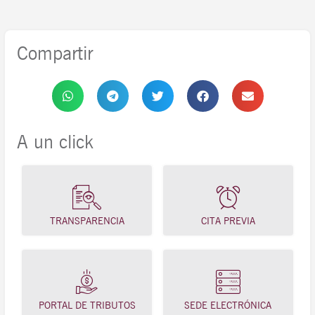
Compartir
A un click
TRANSPARENCIA
CITA PREVIA
PORTAL DE TRIBUTOS
SEDE ELECTRÓNICA