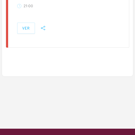
21:00
VER