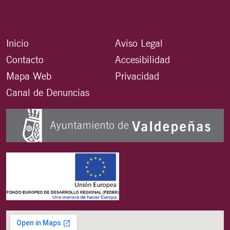
Inicio
Aviso Legal
Contacto
Accesibilidad
Mapa Web
Privacidad
Canal de Denuncias