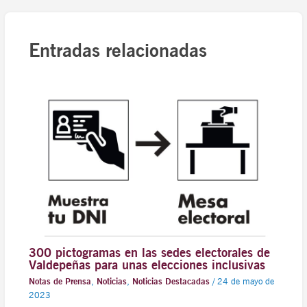
Entradas relacionadas
300 pictogramas en las sedes electorales de
Valdepeñas para unas elecciones inclusivas
Notas de Prensa
,
Noticias
,
Noticias Destacadas
/
24 de mayo de
2023