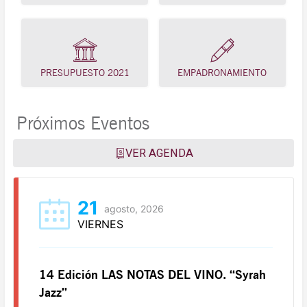
PRESUPUESTO 2021
EMPADRONAMIENTO
Próximos Eventos
VER AGENDA
21
agosto, 2026
VIERNES
14 Edición LAS NOTAS DEL VINO. “Syrah
Jazz”