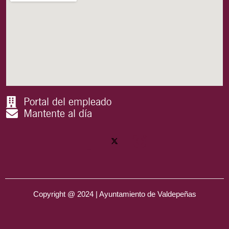
Portal del empleado
Mantente al día
Copyright @ 2024 | Ayuntamiento de Valdepeñas