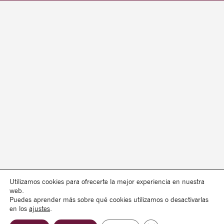
Utilizamos cookies para ofrecerte la mejor experiencia en nuestra
web.
Puedes aprender más sobre qué cookies utilizamos o desactivarlas
en los
ajustes
.