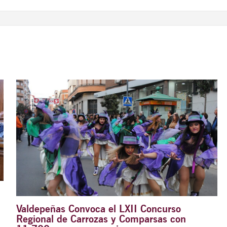
Valdepeñas Convoca el LXII Concurso
Regional de Carrozas y Comparsas con