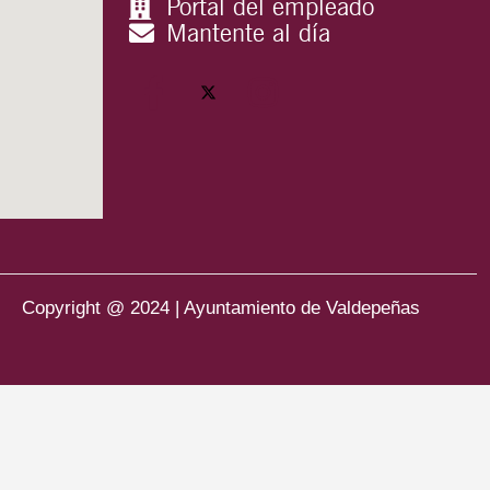
Portal del empleado
Mantente al día
Copyright @ 2024 | Ayuntamiento de Valdepeñas