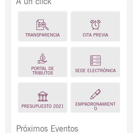
A un click
TRANSPARENCIA
CITA PREVIA
PORTAL DE
SEDE ELECTRÓNICA
TRIBUTOS
EMPADRONAMIENT
PRESUPUESTO 2021
O
Próximos Eventos