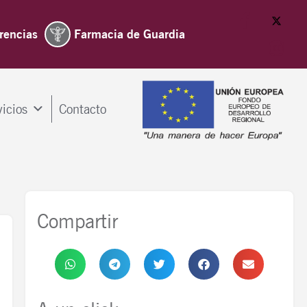
rencias
Farmacia de Guardia
vicios
Contacto
Compartir