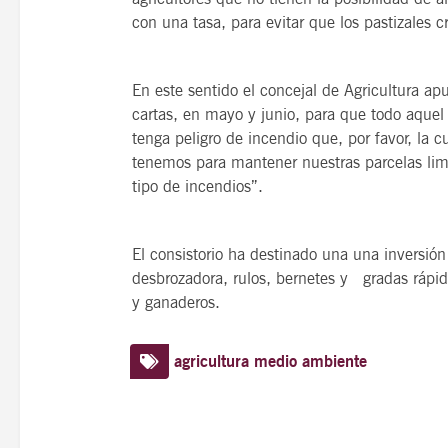
con una tasa, para evitar que los pastizales 
En este sentido el concejal de Agricultura
cartas, en mayo y junio, para que todo aquel
tenga peligro de incendio que, por favor, la 
tenemos para mantener nuestras parcelas limp
tipo de incendios”.
El consistorio ha destinado una una inversió
desbrozadora, rulos, bernetes y gradas rápida
y ganaderos.
agricultura
medio ambiente