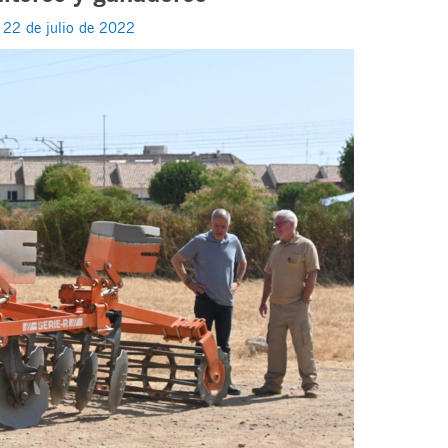
/
22 de julio de 2022