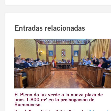
Entradas relacionadas
El Pleno da luz verde a la nueva plaza de
unos 1.800 m² en la prolongación de
Buencuceso