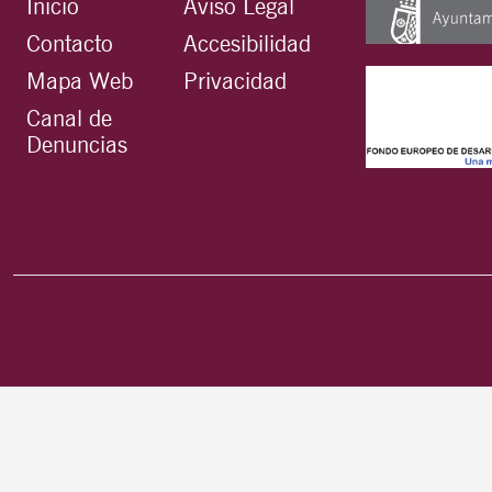
Inicio
Aviso Legal
Contacto
Accesibilidad
Mapa Web
Privacidad
Canal de
Denuncias