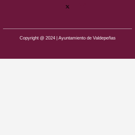
Copyright @ 2024 | Ayuntamiento de Valdepeñas