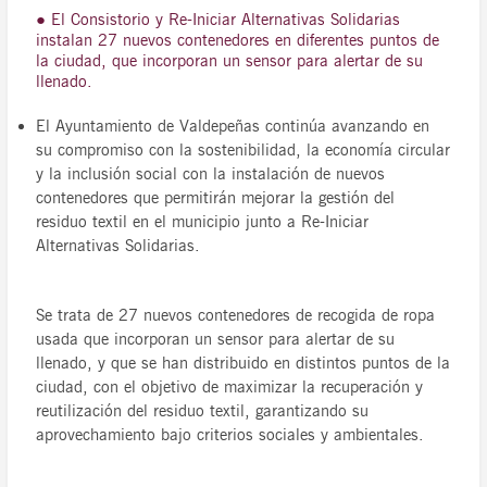
● El Consistorio y Re-Iniciar Alternativas Solidarias
instalan 27 nuevos contenedores en diferentes puntos de
la ciudad, que incorporan un sensor para alertar de su
llenado.
El Ayuntamiento de Valdepeñas continúa avanzando en
su compromiso con la sostenibilidad, la economía circular
y la inclusión social con la instalación de nuevos
contenedores que permitirán mejorar la gestión del
residuo textil en el municipio junto a Re-Iniciar
Alternativas Solidarias.
Se trata de 27 nuevos contenedores de recogida de ropa
usada que incorporan un sensor para alertar de su
llenado, y que se han distribuido en distintos puntos de la
ciudad, con el objetivo de maximizar la recuperación y
reutilización del residuo textil, garantizando su
aprovechamiento bajo criterios sociales y ambientales.