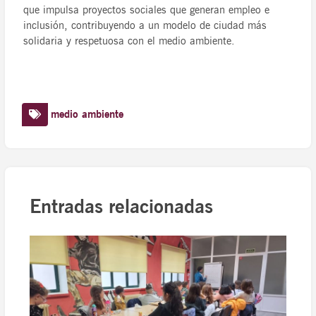
que impulsa proyectos sociales que generan empleo e
inclusión, contribuyendo a un modelo de ciudad más
solidaria y respetuosa con el medio ambiente.
medio ambiente
Entradas relacionadas