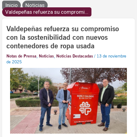
Inicio
Noticias
Valdepeñas refuerza su compromi...
Valdepeñas refuerza su compromiso
con la sostenibilidad con nuevos
contenedores de ropa usada
Notas de Prensa
,
Noticias
,
Noticias Destacadas
/
13 de noviembre
de 2025