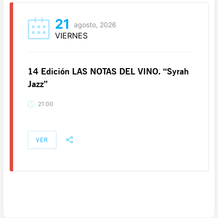
21
agosto, 2026
VIERNES
14 Edición LAS NOTAS DEL VINO. “Syrah
Jazz”
21:00
VER