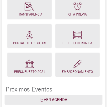
TRANSPARENCIA
CITA PREVIA
PORTAL DE TRIBUTOS
SEDE ELECTRÓNICA
PRESUPUESTO 2021
EMPADRONAMIENTO
Próximos Eventos
VER AGENDA