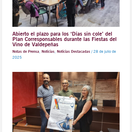
Abierto el plazo para los ‘Días sin cole’ del
Plan Corresponsables durante las Fiestas del
Vino de Valdepeñas
Notas de Prensa
,
Noticias
,
Noticias Destacadas
/
28 de julio de
2025