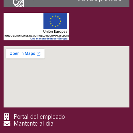
Portal del empleado
Mantente al día