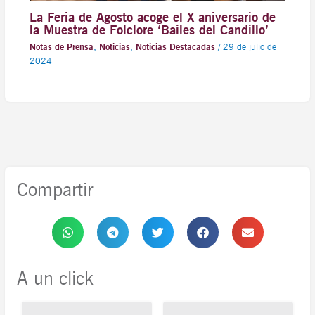
La Feria de Agosto acoge el X aniversario de
la Muestra de Folclore ‘Bailes del Candillo’
Notas de Prensa
,
Noticias
,
Noticias Destacadas
/
29 de julio de
2024
Compartir
A un click