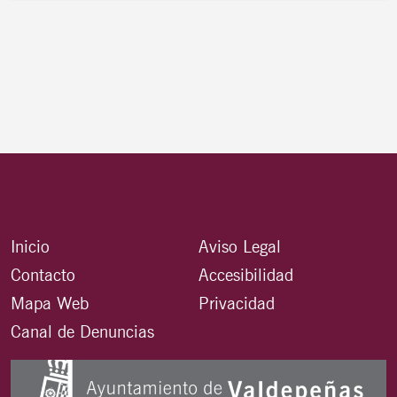
Inicio
Aviso Legal
Contacto
Accesibilidad
Mapa Web
Privacidad
Canal de Denuncias