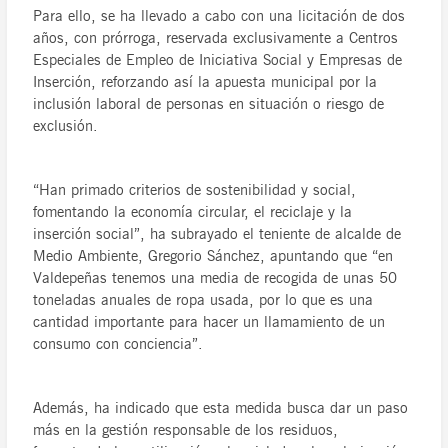
Para ello, se ha llevado a cabo con una licitación de dos
años, con prórroga, reservada exclusivamente a Centros
Especiales de Empleo de Iniciativa Social y Empresas de
Inserción, reforzando así la apuesta municipal por la
inclusión laboral de personas en situación o riesgo de
exclusión.
“Han primado criterios de sostenibilidad y social,
fomentando la economía circular, el reciclaje y la
inserción social”, ha subrayado el teniente de alcalde de
Medio Ambiente, Gregorio Sánchez, apuntando que “en
Valdepeñas tenemos una media de recogida de unas 50
toneladas anuales de ropa usada, por lo que es una
cantidad importante para hacer un llamamiento de un
consumo con conciencia”.
Además, ha indicado que esta medida busca dar un paso
más en la gestión responsable de los residuos,