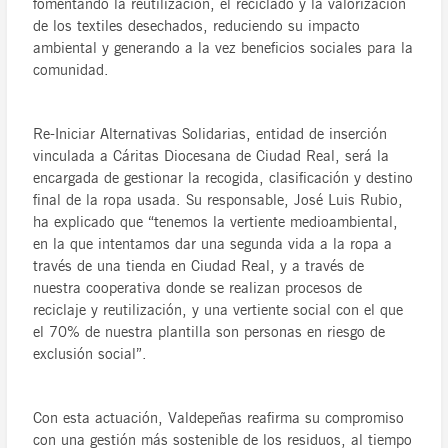
fomentando la reutilización, el reciclado y la valorización
de los textiles desechados, reduciendo su impacto
ambiental y generando a la vez beneficios sociales para la
comunidad.
Re-Iniciar Alternativas Solidarias, entidad de inserción
vinculada a Cáritas Diocesana de Ciudad Real, será la
encargada de gestionar la recogida, clasificación y destino
final de la ropa usada. Su responsable, José Luis Rubio,
ha explicado que “tenemos la vertiente medioambiental,
en la que intentamos dar una segunda vida a la ropa a
través de una tienda en Ciudad Real, y a través de
nuestra cooperativa donde se realizan procesos de
reciclaje y reutilización, y una vertiente social con el que
el 70% de nuestra plantilla son personas en riesgo de
exclusión social”.
Con esta actuación, Valdepeñas reafirma su compromiso
con una gestión más sostenible de los residuos, al tiempo