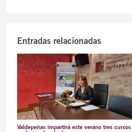
Entradas relacionadas
Valdepeñas impartirá este verano tres cursos