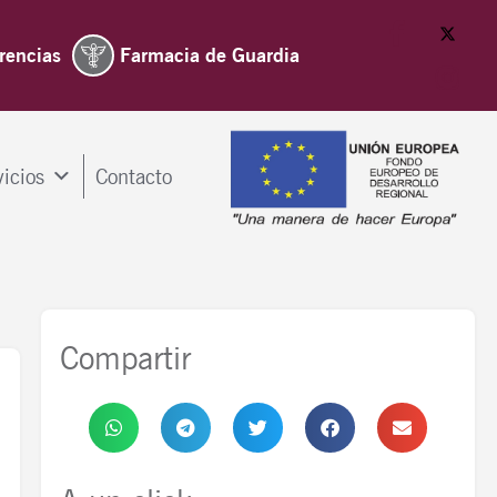
rencias
Farmacia de Guardia
vicios
Contacto
Compartir