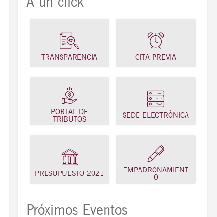
A un click
TRANSPARENCIA
CITA PREVIA
PORTAL DE
SEDE ELECTRÓNICA
TRIBUTOS
EMPADRONAMIENT
PRESUPUESTO 2021
O
Próximos Eventos