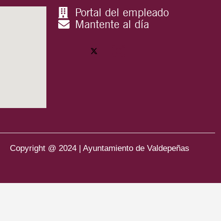
Portal del empleado
Mantente al día
Copyright @ 2024 | Ayuntamiento de Valdepeñas