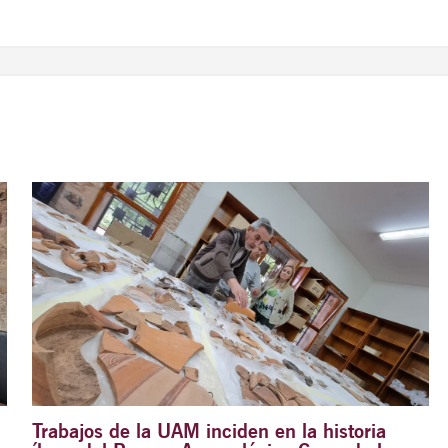
Trabajos de la UAM inciden en la historia