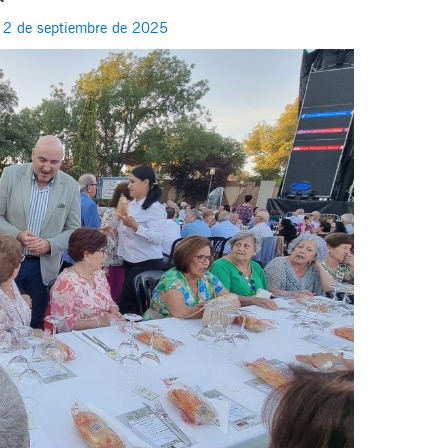
/
2 de septiembre de 2025