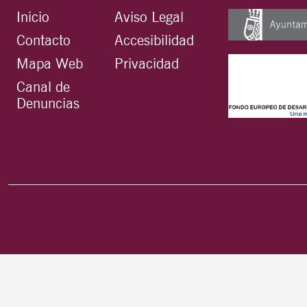
Inicio
Aviso Legal
Contacto
Accesibilidad
Mapa Web
Privacidad
Canal de
Denuncias