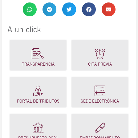
A un click
TRANSPARENCIA
CITA PREVIA
PORTAL DE TRIBUTOS
SEDE ELECTRÓNICA