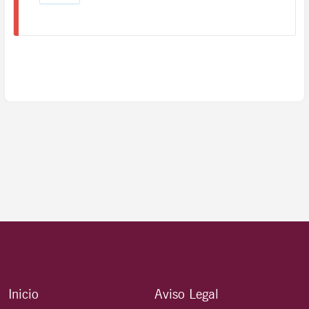
Inicio
Aviso Legal