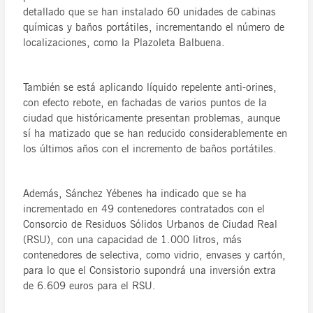
detallado que se han instalado 60 unidades de cabinas
químicas y baños portátiles, incrementando el número de
localizaciones, como la Plazoleta Balbuena.
También se está aplicando líquido repelente anti-orines,
con efecto rebote, en fachadas de varios puntos de la
ciudad que históricamente presentan problemas, aunque
sí ha matizado que se han reducido considerablemente en
los últimos años con el incremento de baños portátiles.
Además, Sánchez Yébenes ha indicado que se ha
incrementado en 49 contenedores contratados con el
Consorcio de Residuos Sólidos Urbanos de Ciudad Real
(RSU), con una capacidad de 1.000 litros, más
contenedores de selectiva, como vidrio, envases y cartón,
para lo que el Consistorio supondrá una inversión extra
de 6.609 euros para el RSU.