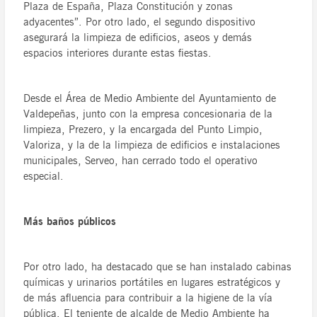
Plaza de España, Plaza Constitución y zonas
adyacentes”. Por otro lado, el segundo dispositivo
asegurará la limpieza de edificios, aseos y demás
espacios interiores durante estas fiestas.
Desde el Área de Medio Ambiente del Ayuntamiento de
Valdepeñas, junto con la empresa concesionaria de la
limpieza, Prezero, y la encargada del Punto Limpio,
Valoriza, y la de la limpieza de edificios e instalaciones
municipales, Serveo, han cerrado todo el operativo
especial.
Más baños públicos
Por otro lado, ha destacado que se han instalado cabinas
químicas y urinarios portátiles en lugares estratégicos y
de más afluencia para contribuir a la higiene de la vía
pública. El teniente de alcalde de Medio Ambiente ha