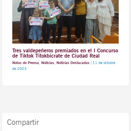
Tres valdepeñeros premiados en el I Concurso
de Tiktok Titokbícrate de Ciudad Real
Notas de Prensa
,
Noticias
,
Noticias Destacadas
/
11 de octubre
de 2023
Compartir