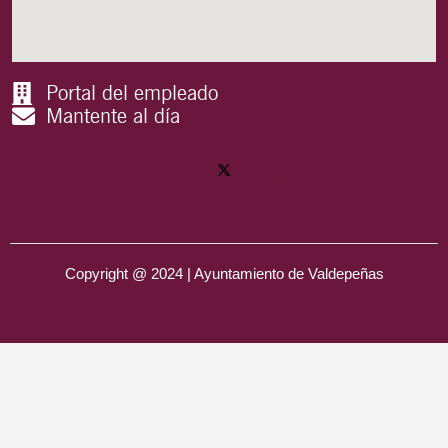
Portal del empleado
Mantente al día
Copyright @ 2024 | Ayuntamiento de Valdepeñas