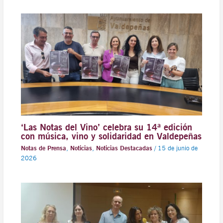
‘Las Notas del Vino’ celebra su 14ª edición
con música, vino y solidaridad en Valdepeñas
Notas de Prensa
,
Noticias
,
Noticias Destacadas
/
15 de junio de
2026