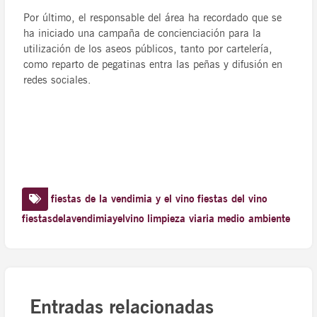
Por último, el responsable del área ha recordado que se
ha iniciado una campaña de concienciación para la
utilización de los aseos públicos, tanto por cartelería,
como reparto de pegatinas entra las peñas y difusión en
redes sociales.
fiestas de la vendimia y el vino
fiestas del vino
fiestasdelavendimiayelvino
limpieza viaria
medio ambiente
Entradas relacionadas