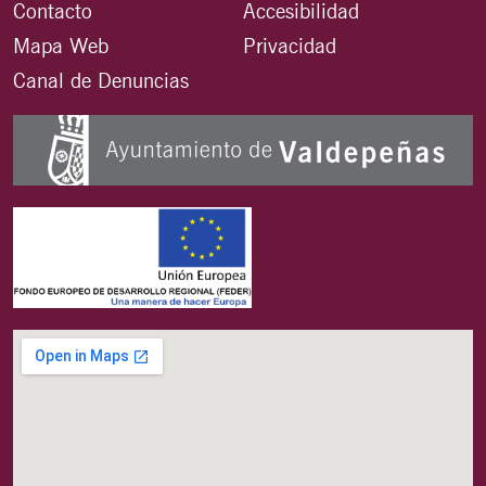
Contacto
Accesibilidad
Mapa Web
Privacidad
Canal de Denuncias