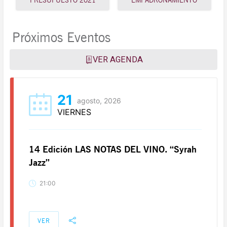
PRESUPUESTO 2021
EMPADRONAMIENTO
Próximos Eventos
VER AGENDA
21
agosto, 2026
VIERNES
14 Edición LAS NOTAS DEL VINO. “Syrah
Jazz”
21:00
VER