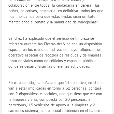
colaboración entre todos, la ciudadanía en general, las
peñas, colectivos, hostelería, en definitiva, todos los que
nos implicamos para que estas fiestas sean un éxito,
manteniendo el ornato y la salubridad de Valdepeñas”.
Sánchez ha explicado que el servicio de limpieza se
reforzará durante las Fiestas del Vino con un dispositivo
especial en los espacios festivos de mayor afluencia, un
operativo especial de recogida de residuos y de limpieza,
tanto de viales como de edificios y espacios públicos,
donde se desarrollarán las diferentes actividades.
En este sentido, ha señalado que “el operativo, en el que
van a estar implicadas en torno a 52 personas, contará
con 2 dispositivos especiales; uno que tiene que ver con
la limpieza viaria, compuesta por 30 personas, 3
barredoras, 15 vehículos de apoyo a la limpieza y 2
camiones cisterna, con especial incidencia en el baldeo de