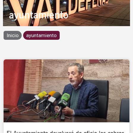
ayuntamiento
Inicio
ayuntamiento