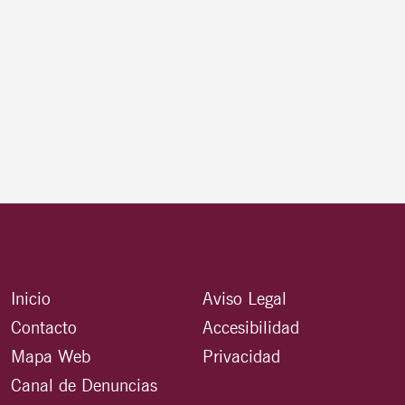
Inicio
Aviso Legal
Contacto
Accesibilidad
Mapa Web
Privacidad
Canal de Denuncias