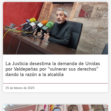
La Justicia desestima la demanda de Unidas
por Valdepeñas por “vulnerar sus derechos”
dando la razón a la alcaldía
25 de febrero de 2025