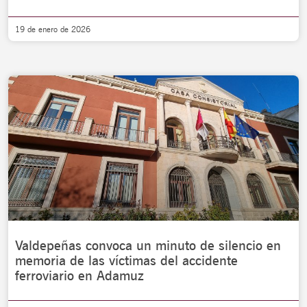
19 de enero de 2026
Valdepeñas convoca un minuto de silencio en
memoria de las víctimas del accidente
ferroviario en Adamuz