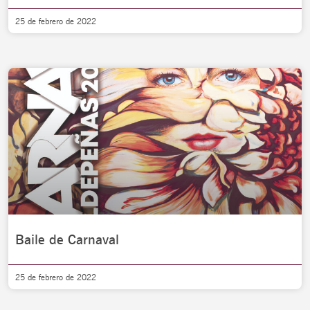
25 de febrero de 2022
Baile de Carnaval
25 de febrero de 2022