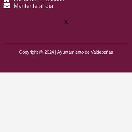
Mantente al día
Copyright @ 2024 | Ayuntamiento de Valdepeñas