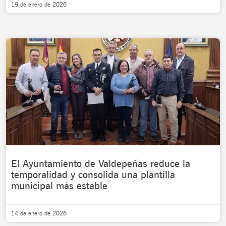
19 de enero de 2026
El Ayuntamiento de Valdepeñas reduce la
temporalidad y consolida una plantilla
municipal más estable
14 de enero de 2026