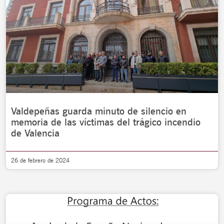
Valdepeñas guarda minuto de silencio en
memoria de las víctimas del trágico incendio
de Valencia
26 de febrero de 2024