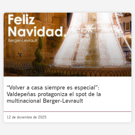
“Volver a casa siempre es especial”:
Valdepeñas protagoniza el spot de la
multinacional Berger-Levrault
12 de diciembre de 2025