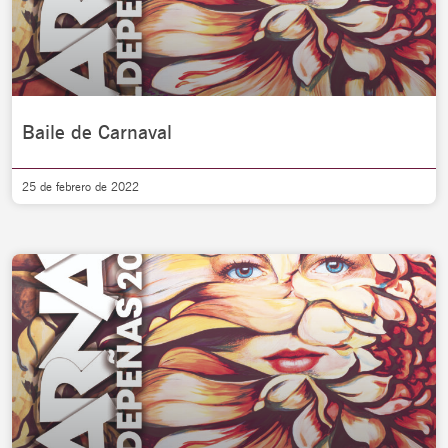
Baile de Carnaval
25 de febrero de 2022