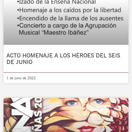
ACTO HOMENAJE A LOS HÉROES DEL SEIS
DE JUNIO
1 de junio de 2022