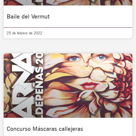
Baile del Vermut
25 de febrero de 2022
Concurso Máscaras callejeras