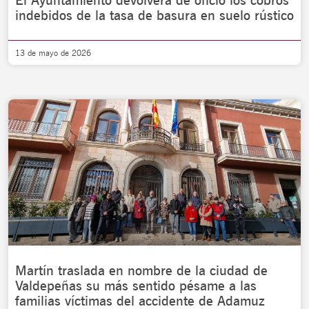
El Ayuntamiento devolverá de oficio los cobros
indebidos de la tasa de basura en suelo rústico
13 de mayo de 2026
Martín traslada en nombre de la ciudad de
Valdepeñas su más sentido pésame a las
familias víctimas del accidente de Adamuz