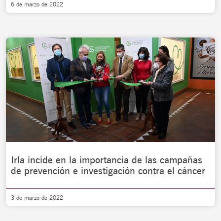
6 de marzo de 2022
Irla incide en la importancia de las campañas
de prevención e investigación contra el cáncer
3 de marzo de 2022