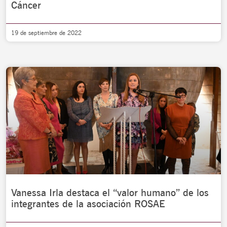
Cáncer
19 de septiembre de 2022
Vanessa Irla destaca el “valor humano” de los
integrantes de la asociación ROSAE