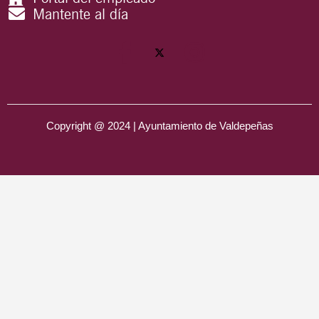
Mantente al día
Copyright @ 2024 | Ayuntamiento de Valdepeñas