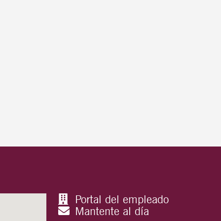
Portal del empleado
Mantente al día