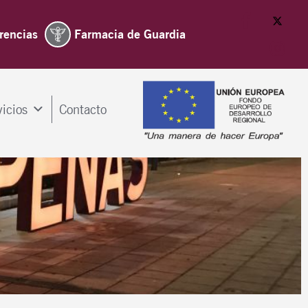
rencias
Farmacia de Guardia
vicios
Contacto