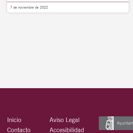
7 de noviembre de 2022
Inicio
Aviso Legal
Contacto
Accesibilidad