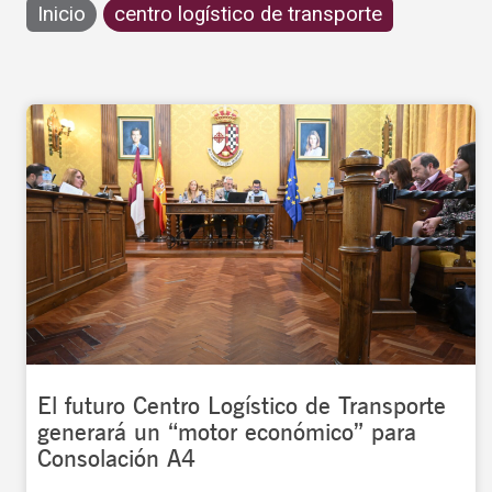
Inicio
centro logístico de transporte
El futuro Centro Logístico de Transporte
generará un “motor económico” para
Consolación A4