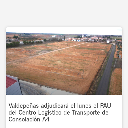
Valdepeñas adjudicará el lunes el PAU
del Centro Logístico de Transporte de
Consolación A4