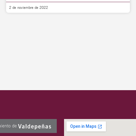
2 de noviembre de 2022