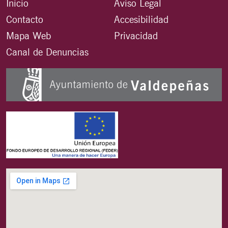
Inicio
Aviso Legal
Contacto
Accesibilidad
Mapa Web
Privacidad
Canal de Denuncias