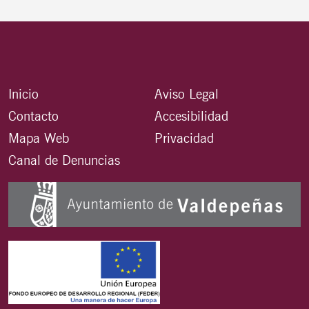
Inicio
Aviso Legal
Contacto
Accesibilidad
Mapa Web
Privacidad
Canal de Denuncias