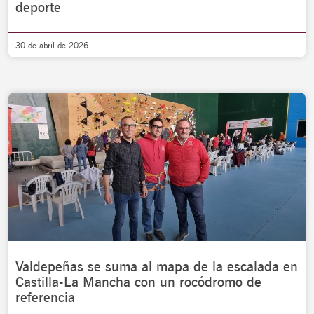
deporte
30 de abril de 2026
Valdepeñas se suma al mapa de la escalada en
Castilla-La Mancha con un rocódromo de
referencia