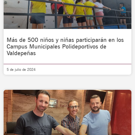
Más de 500 niños y niñas participarán en los
Campus Municipales Polideportivos de
Valdepeñas
5 de julio de 2024