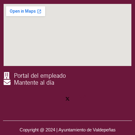
Portal del empleado
Mantente al día
Copyright @ 2024 | Ayuntamiento de Valdepeñas