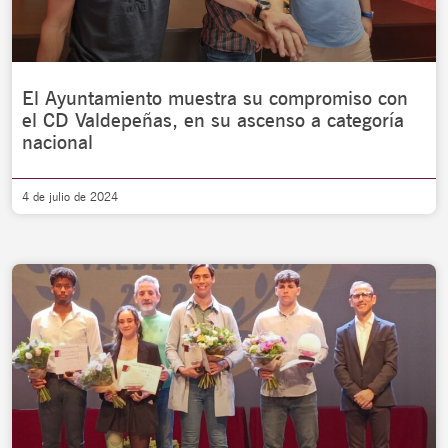
El Ayuntamiento muestra su compromiso con
el CD Valdepeñas, en su ascenso a categoría
nacional
4 de julio de 2024