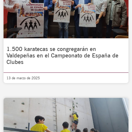
1.500 karatecas se congregarán en
Valdepeñas en el Campeonato de España de
Clubes
13 de marzo de 2025