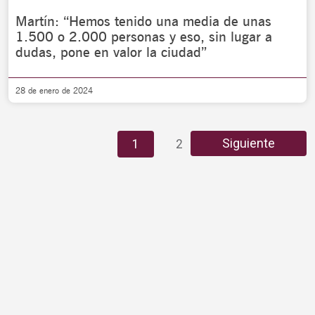
Martín: “Hemos tenido una media de unas
1.500 o 2.000 personas y eso, sin lugar a
dudas, pone en valor la ciudad”
28 de enero de 2024
Siguiente
1
2