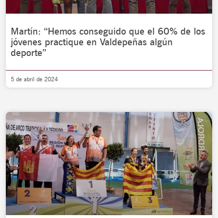
Martín: “Hemos conseguido que el 60% de los
jóvenes practique en Valdepeñas algún
deporte”
5 de abril de 2024