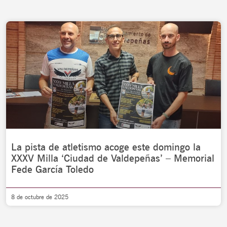
La pista de atletismo acoge este domingo la
XXXV Milla ‘Ciudad de Valdepeñas’ – Memorial
Fede García Toledo
8 de octubre de 2025