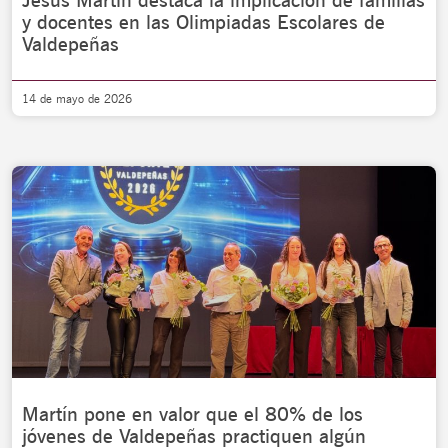
Jesús Martín destaca la implicación de familias
y docentes en las Olimpiadas Escolares de
Valdepeñas
14 de mayo de 2026
Martín pone en valor que el 80% de los
jóvenes de Valdepeñas practiquen algún