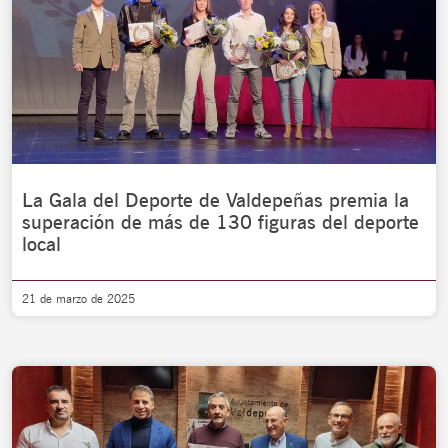
La Gala del Deporte de Valdepeñas premia la
superación de más de 130 figuras del deporte
local
21 de marzo de 2025