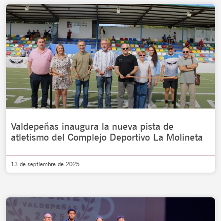
Valdepeñas inaugura la nueva pista de
atletismo del Complejo Deportivo La Molineta
13 de septiembre de 2025