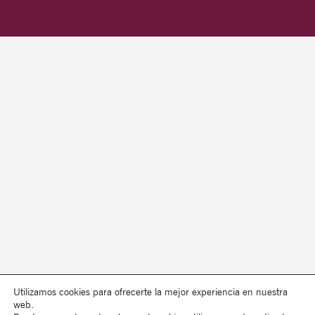
Utilizamos cookies para ofrecerte la mejor experiencia en nuestra
web.