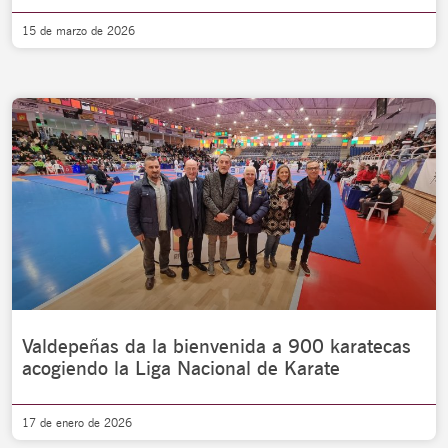
15 de marzo de 2026
Valdepeñas da la bienvenida a 900 karatecas
acogiendo la Liga Nacional de Karate
17 de enero de 2026