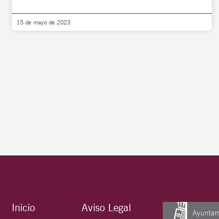
15 de mayo de 2023
Inicio
Aviso Legal