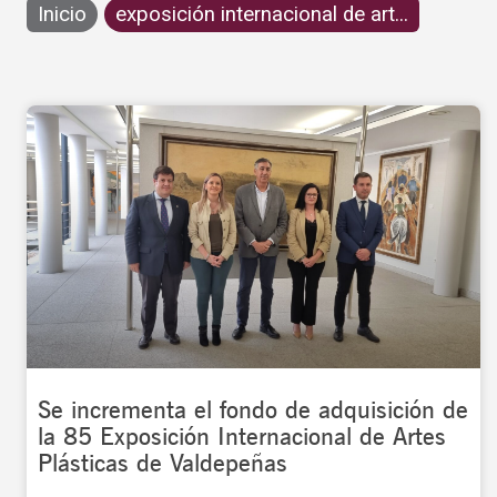
Inicio
exposición internacional de art...
Se incrementa el fondo de adquisición de
la 85 Exposición Internacional de Artes
Plásticas de Valdepeñas