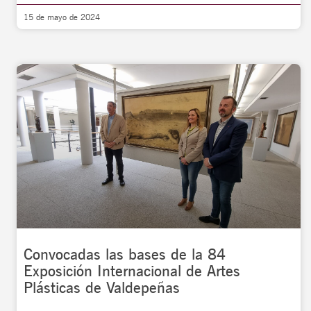
15 de mayo de 2024
Convocadas las bases de la 84
Exposición Internacional de Artes
Plásticas de Valdepeñas