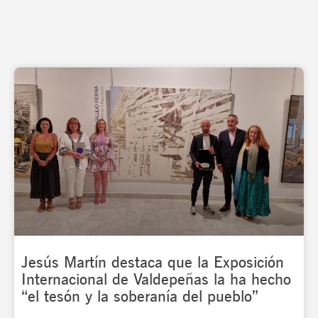
Jesús Martín destaca que la Exposición
Internacional de Valdepeñas la ha hecho
“el tesón y la soberanía del pueblo”