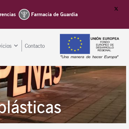
rencias
Farmacia de Guardia
vicios
Contacto
plásticas