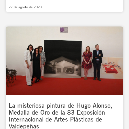
27 de agosto de 2023
La misteriosa pintura de Hugo Alonso,
Medalla de Oro de la 83 Exposición
Internacional de Artes Plásticas de
Valdepeñas