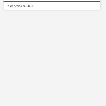
25 de agosto de 2023