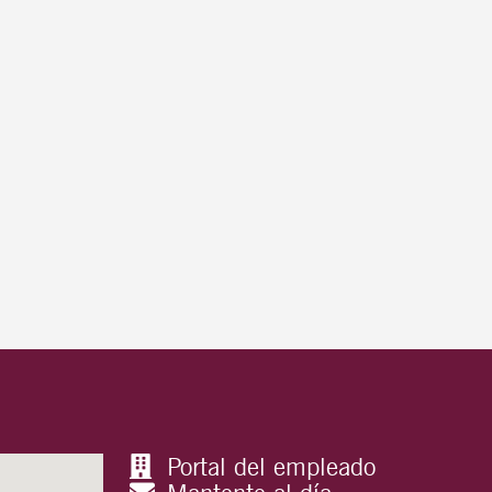
Portal del empleado