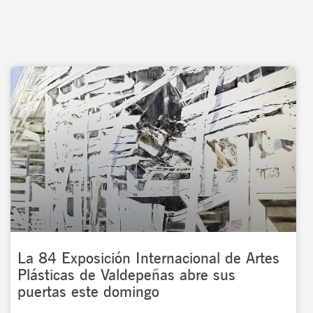
La 84 Exposición Internacional de Artes
Plásticas de Valdepeñas abre sus
puertas este domingo