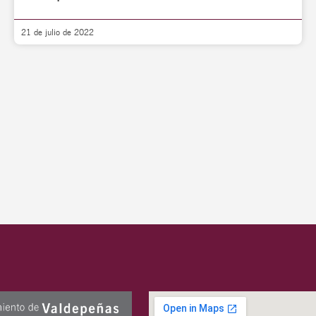
21 de julio de 2022