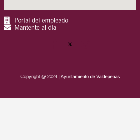
Portal del empleado
Mantente al día
Copyright @ 2024 | Ayuntamiento de Valdepeñas