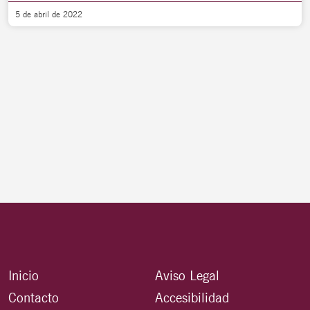
5 de abril de 2022
Inicio
Aviso Legal
Contacto
Accesibilidad