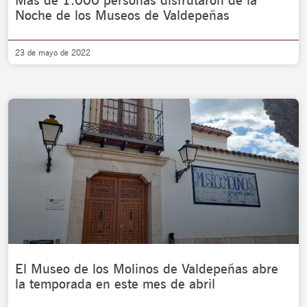
Más de 1.000 personas disfrutaron de la
Noche de los Museos de Valdepeñas
23 de mayo de 2022
El Museo de los Molinos de Valdepeñas abre
la temporada en este mes de abril