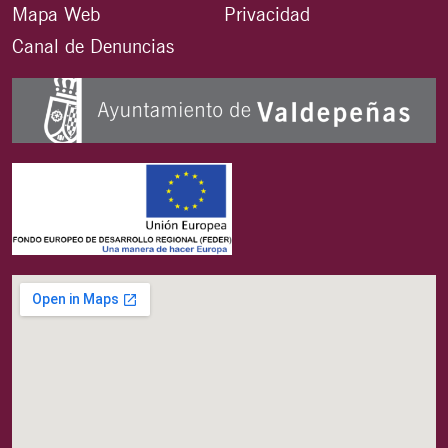
Mapa Web
Privacidad
Canal de Denuncias