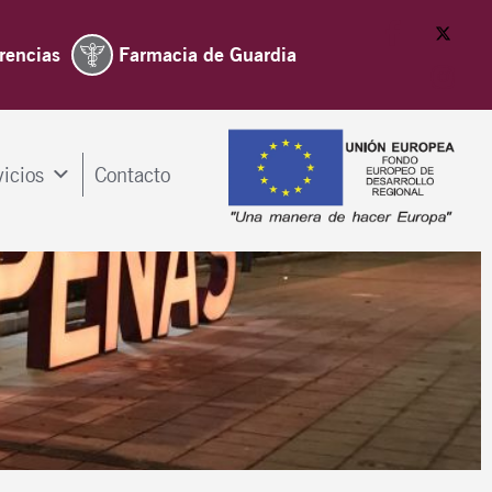
rencias
Farmacia de Guardia
vicios
Contacto