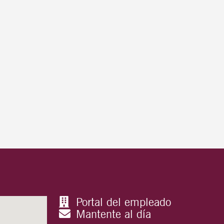
Portal del empleado
Mantente al día