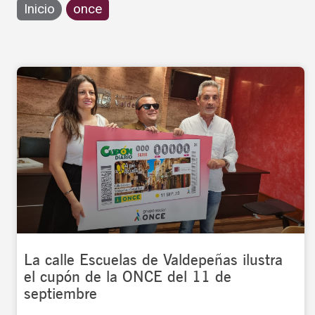
Inicio
once
La calle Escuelas de Valdepeñas ilustra
el cupón de la ONCE del 11 de
septiembre