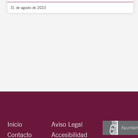
31 de agosto de 2023
Inicio
Aviso Legal
Contacto
Accesibilidad