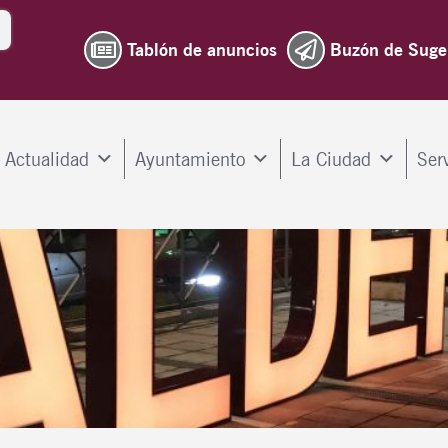
Tablón de anuncios
Buzón de Suge
Actualidad
Ayuntamiento
La Ciudad
Ser