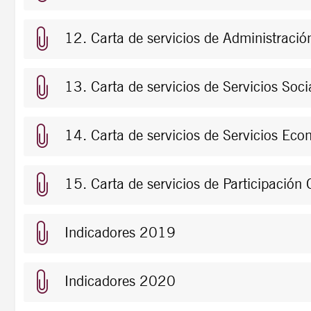
12. Carta de servicios de Administració
13. Carta de servicios de Servicios Soci
14. Carta de servicios de Servicios Ec
15. Carta de servicios de Participación
Indicadores 2019
Indicadores 2020