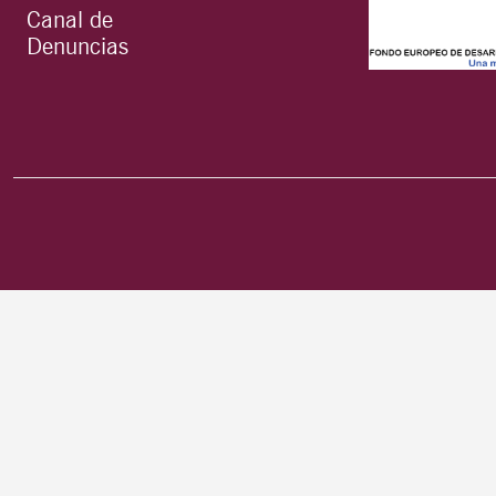
Canal de
Denuncias