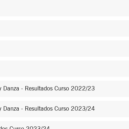
 y Danza - Resultados Curso 2022/23
 y Danza - Resultados Curso 2023/24
tados Curso 2023/24