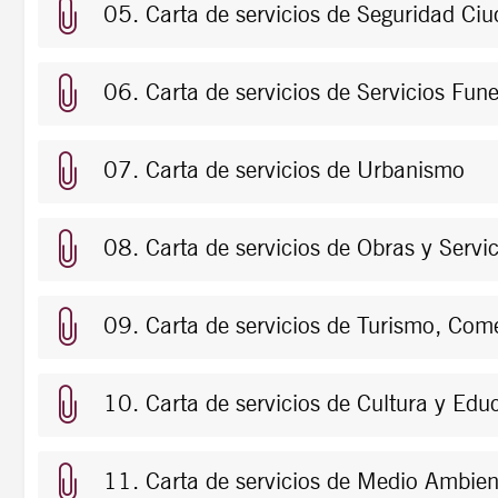
05. Carta de servicios de Seguridad Ci
06. Carta de servicios de Servicios Fune
07. Carta de servicios de Urbanismo
08. Carta de servicios de Obras y Servic
09. Carta de servicios de Turismo, Come
10. Carta de servicios de Cultura y Edu
11. Carta de servicios de Medio Ambien