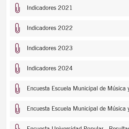
Indicadores 2021
Indicadores 2022
Indicadores 2023
Indicadores 2024
Encuesta Escuela Municipal de Música
Encuesta Escuela Municipal de Música
Encuesta Universidad Popular - Resul