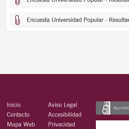
Encuesta Universidad Popular - Resul
Inicio
Aviso Legal
Contacto
Accesibilidad
Mapa Web
Privacidad