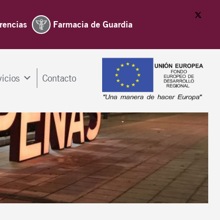
rencias
Farmacia de Guardia
vicios
Contacto