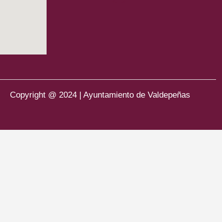
Copyright @ 2024 | Ayuntamiento de Valdepeñas