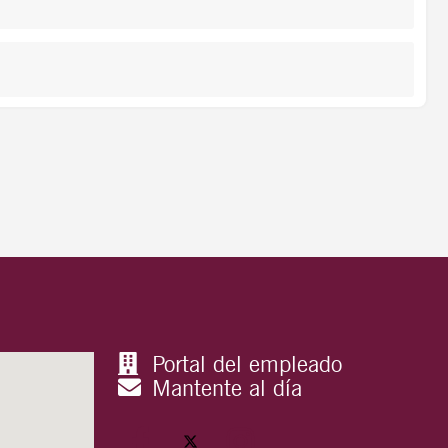
Portal del empleado
Mantente al día