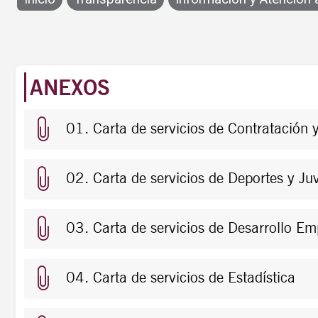
Cartas de Servic
ANEXOS
01. Carta de servicios de Contratación 
02. Carta de servicios de Deportes y Ju
03. Carta de servicios de Desarrollo Em
04. Carta de servicios de Estadística