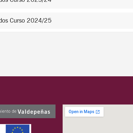
tados Curso 2024/25