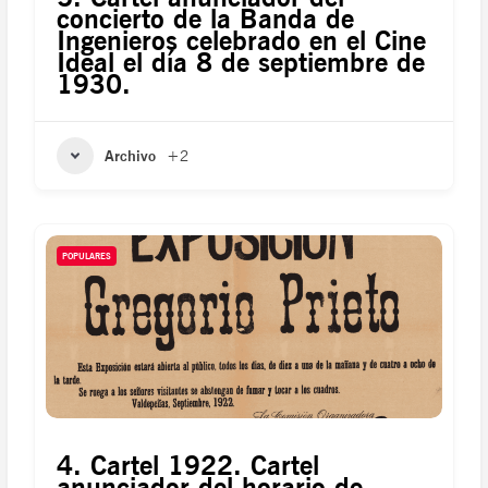
concierto de la Banda de
Ingenieros celebrado en el Cine
Ideal el día 8 de septiembre de
1930.
Archivo
+2
POPULARES
4. Cartel 1922. Cartel
anunciador del horario de