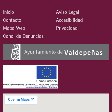
Inicio
Aviso Legal
Contacto
Accesibilidad
Mapa Web
Privacidad
Canal de Denuncias