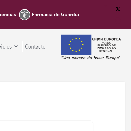
rencias
Farmacia de Guardia
vicios
Contacto