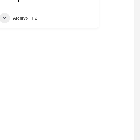
Archivo
+2