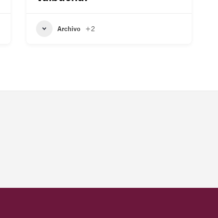
Archivo
+2