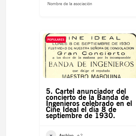
Nombre de la asociación
POPULARES
5. Cartel anunciador del
concierto de la Banda de
Ingenieros celebrado en el
Cine Ideal el día 8 de
septiembre de 1930.
Archivo
+2