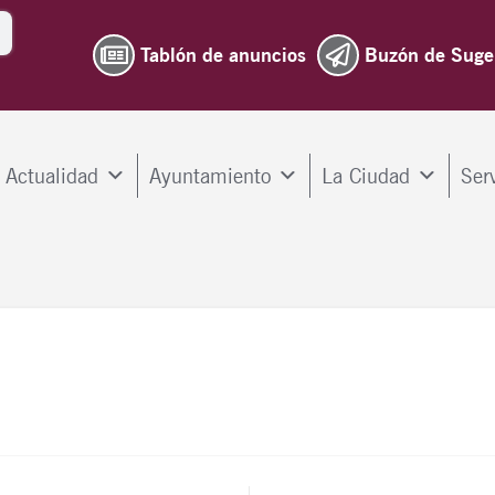
Tablón de anuncios
Buzón de Suge
Actualidad
Ayuntamiento
La Ciudad
Ser