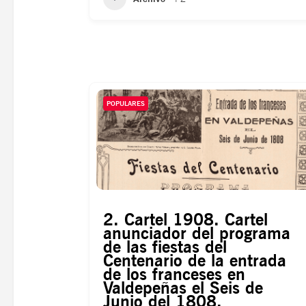
POPULARES
2. Cartel 1908. Cartel
anunciador del programa
de las fiestas del
Centenario de la entrada
de los franceses en
Valdepeñas el Seis de
Junio del 1808.