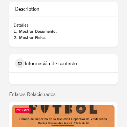
Description
Detalles
1. Mostrar Documento.
2. Mostrar Ficha.
Información de contacto
Enlaces Relacionados
POPULARES