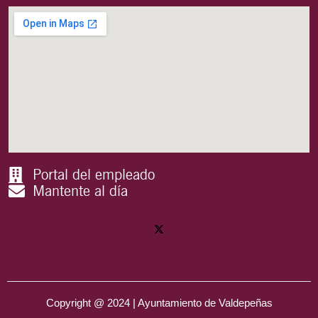
Portal del empleado
Mantente al día
Copyright @ 2024 | Ayuntamiento de Valdepeñas