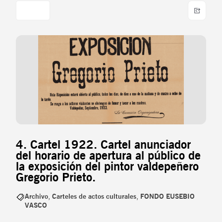
4. Cartel 1922. Cartel anunciador
del horario de apertura al público de
la exposición del pintor valdepeñero
Gregorio Prieto.
Archivo
,
Carteles de actos culturales
,
FONDO EUSEBIO
VASCO