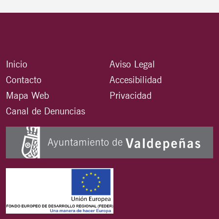
Inicio
Aviso Legal
Contacto
Accesibilidad
Mapa Web
Privacidad
Canal de Denuncias