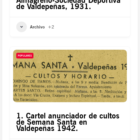
Almagreño-Sociedad Deportiva
de Valdepeñas, 1931.
Archivo
+2
POPULARES
1. Cartel anunciador de cultos
de Semana Santa en
Valdepeñas 1942.