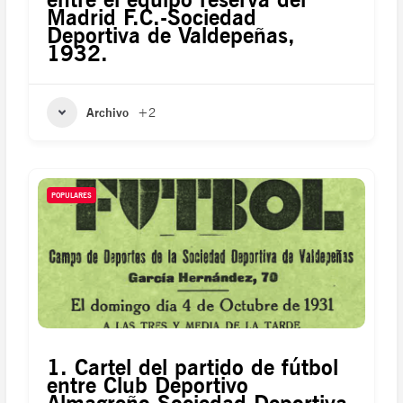
Madrid F.C.-Sociedad
Deportiva de Valdepeñas,
1932.
Archivo
+2
POPULARES
1. Cartel del partido de fútbol
entre Club Deportivo