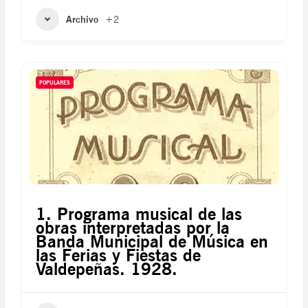
Archivo
+2
POPULARES
1. Programa musical de las
obras interpretadas por la
Banda Municipal de Música en
las Ferias y Fiestas de
Valdepeñas. 1928.