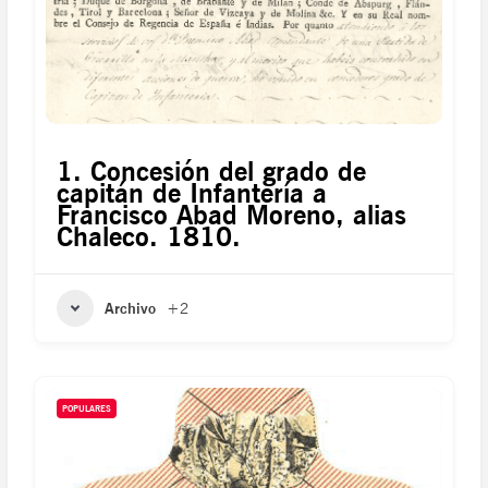
1. Concesión del grado de
capitán de Infantería a
Francisco Abad Moreno, alias
Chaleco. 1810.
Archivo
+2
POPULARES