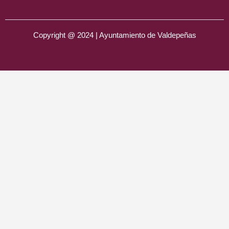
Copyright @ 2024 | Ayuntamiento de Valdepeñas