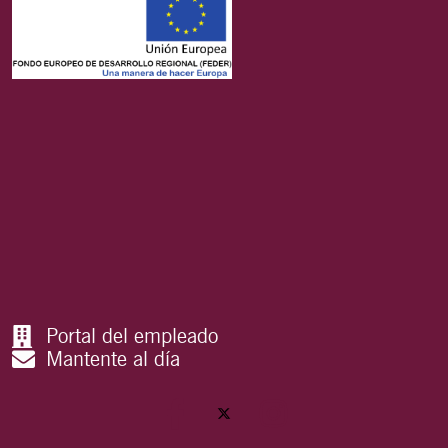
Portal del empleado
Mantente al día