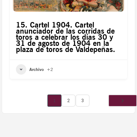
15. Cartel 1904. Cartel
anunciador de las corridas de
toros a celebrar los días 30 y
31 de agosto de 1904 en la
plaza de toros de Valdepeñas.
Archivo
+2
1
2
3