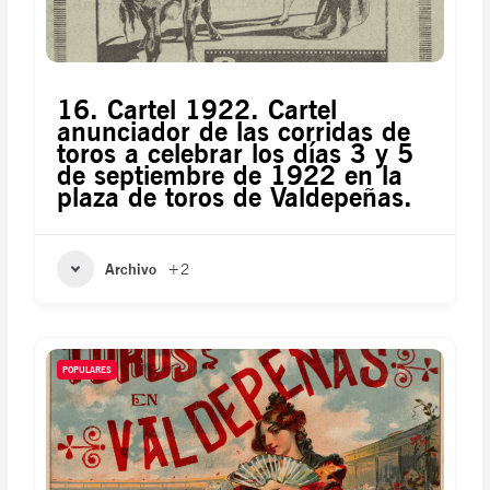
16. Cartel 1922. Cartel
anunciador de las corridas de
toros a celebrar los días 3 y 5
de septiembre de 1922 en la
plaza de toros de Valdepeñas.
Archivo
+2
POPULARES