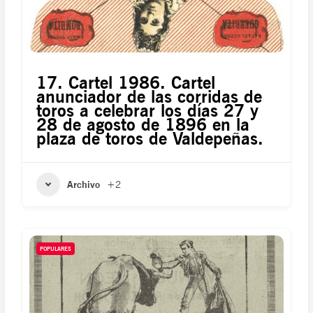
17. Cartel 1986. Cartel
anunciador de las corridas de
toros a celebrar los días 27 y
28 de agosto de 1896 en la
plaza de toros de Valdepeñas.
Archivo
+2
POPULARES