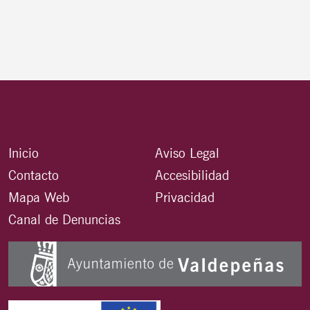
Inicio
Aviso Legal
Contacto
Accesibilidad
Mapa Web
Privacidad
Canal de Denuncias