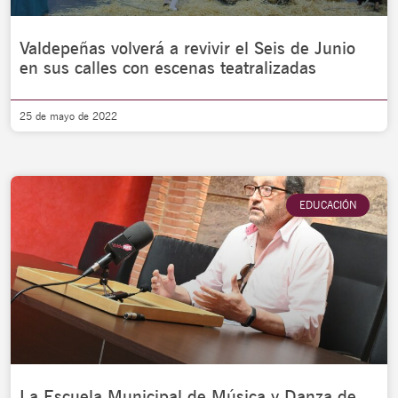
Valdepeñas volverá a revivir el Seis de Junio
en sus calles con escenas teatralizadas
25 de mayo de 2022
EDUCACIÓN
La Escuela Municipal de Música y Danza de