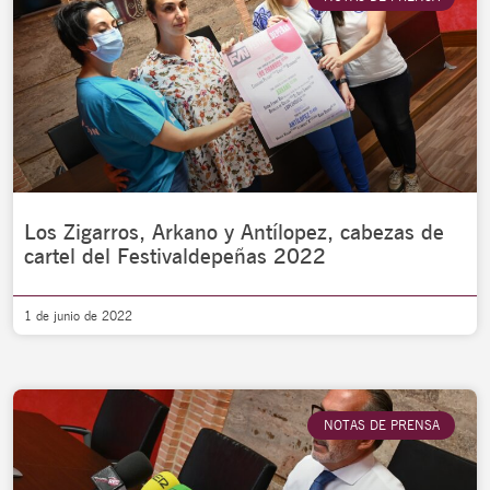
Los Zigarros, Arkano y Antílopez, cabezas de
cartel del Festivaldepeñas 2022
1 de junio de 2022
NOTAS DE PRENSA