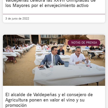
Valdepeñas celebra las XXVII Olimpiadas de
los Mayores por el envejecimiento activo
3 de junio de 2022
NOTAS DE PRENSA
El alcalde de Valdepeñas y el consejero de
Agricultura ponen en valor el vino y su
promoción