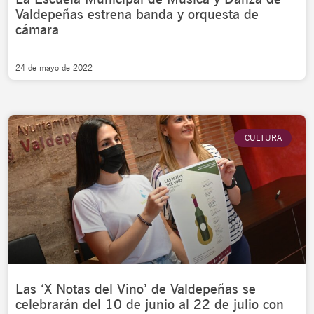
Valdepeñas estrena banda y orquesta de
cámara
24 de mayo de 2022
CULTURA
Las ‘X Notas del Vino’ de Valdepeñas se
celebrarán del 10 de junio al 22 de julio con