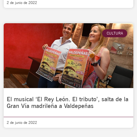
2 de junio de 2022
CULTURA
El musical ‘El Rey León. El tributo’, salta de la
Gran Vía madrileña a Valdepeñas
2 de junio de 2022