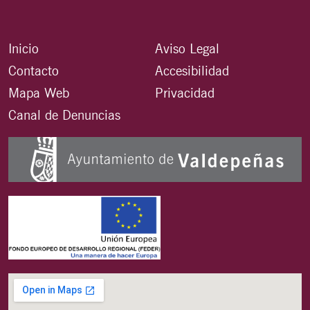
Inicio
Aviso Legal
Contacto
Accesibilidad
Mapa Web
Privacidad
Canal de Denuncias