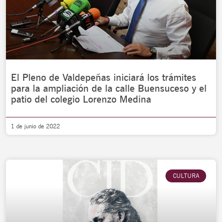
El Pleno de Valdepeñas iniciará los trámites
para la ampliación de la calle Buensuceso y el
patio del colegio Lorenzo Medina
1 de junio de 2022
CULTURA