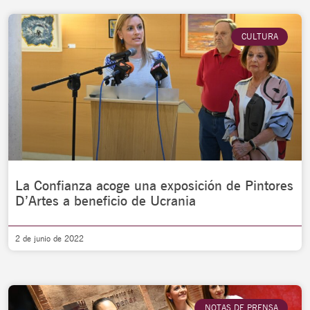
CULTURA
La Confianza acoge una exposición de Pintores
D’Artes a beneficio de Ucrania
2 de junio de 2022
NOTAS DE PRENSA