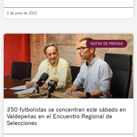
2 de junio de 2022
NOTAS DE PRENSA
350 futbolistas se concentran este sábado en
Valdepeñas en el Encuentro Regional de
Selecciones