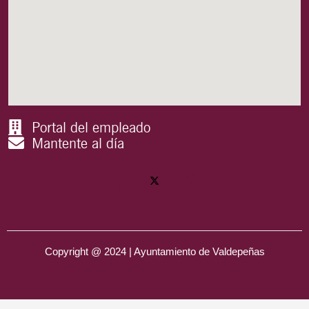
Portal del empleado
Mantente al día
Copyright @ 2024 | Ayuntamiento de Valdepeñas