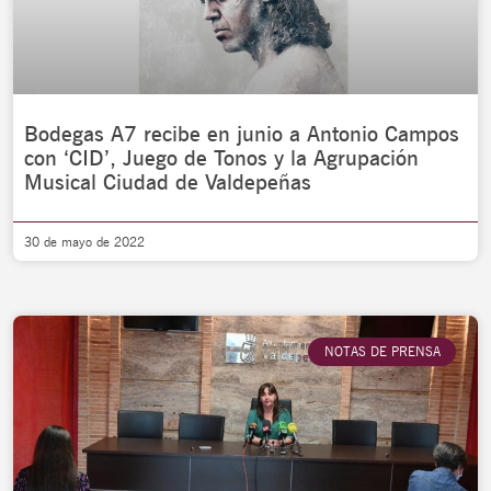
Bodegas A7 recibe en junio a Antonio Campos
con ‘CID’, Juego de Tonos y la Agrupación
Musical Ciudad de Valdepeñas
30 de mayo de 2022
NOTAS DE PRENSA