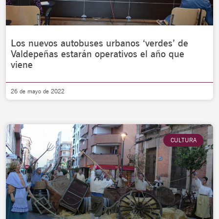
Los nuevos autobuses urbanos ‘verdes’ de
Valdepeñas estarán operativos el año que
viene
26 de mayo de 2022
CULTURA