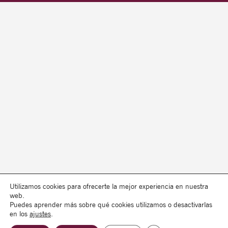
Utilizamos cookies para ofrecerte la mejor experiencia en nuestra
web.
Puedes aprender más sobre qué cookies utilizamos o desactivarlas
en los
ajustes
.