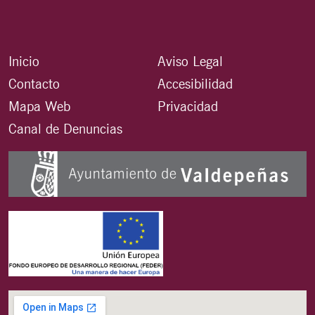
Inicio
Aviso Legal
Contacto
Accesibilidad
Mapa Web
Privacidad
Canal de Denuncias