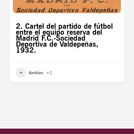
2. Cartel del partido de fútbol
entre el equipo reserva del
Madrid F.C.-Sociedad
Deportiva de Valdepeñas,
1932.
Archivo
+2