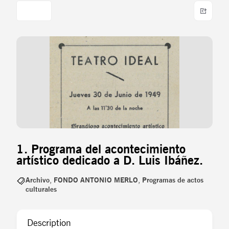
1. Programa del acontecimiento
artístico dedicado a D. Luis Ibáñez.
Archivo
,
FONDO ANTONIO MERLO
,
Programas de actos
culturales
Description