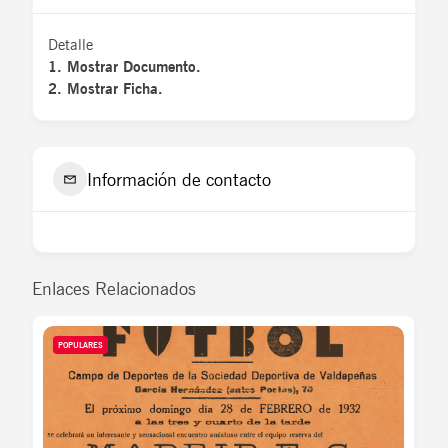
Detalle
1. Mostrar Documento.
2. Mostrar Ficha.
Información de contacto
Enlaces Relacionados
POPULARES