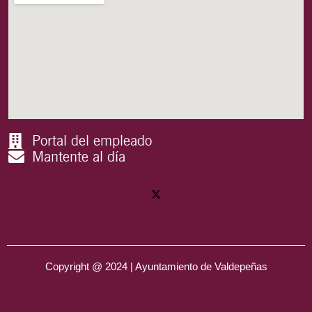
Portal del empleado
Mantente al día
Copyright @ 2024 | Ayuntamiento de Valdepeñas