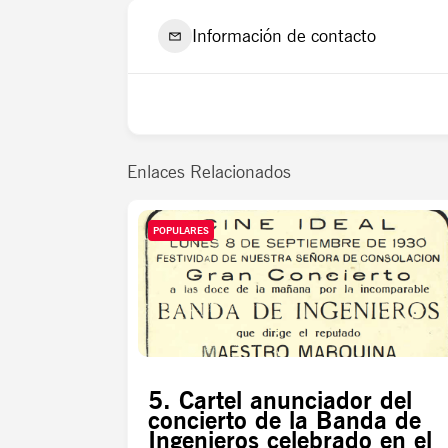
Información de contacto
Enlaces Relacionados
POPULARES
5. Cartel anunciador del
concierto de la Banda de
Ingenieros celebrado en el