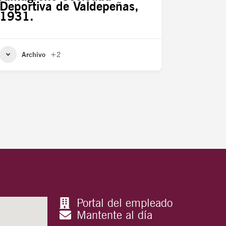
Deportiva de Valdepeñas,
1931.
Archivo
+2
Portal del empleado
Mantente al día