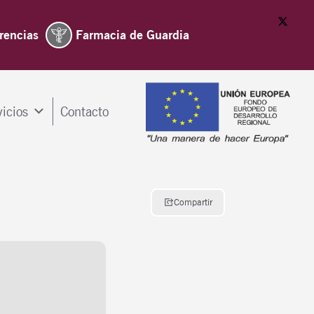
rencias
Farmacia de Guardia
vicios
Contacto
Compartir