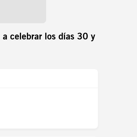
 a celebrar los días 30 y