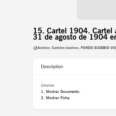
15. Cartel 1904. Cartel 
31 de agosto de 1904 en
Archivo
,
Carteles taurinos
,
FONDO EUSEBIO VA
Description
Detalles
1. Mostrar Documento.
2. Mostrar Ficha.