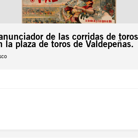
anunciador de las corridas de toros
 la plaza de toros de Valdepeñas.
SCO