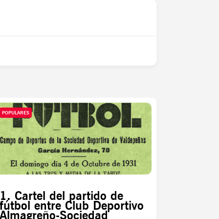
POPULARES
1. Cartel del partido de
fútbol entre Club Deportivo
Almagreño-Sociedad