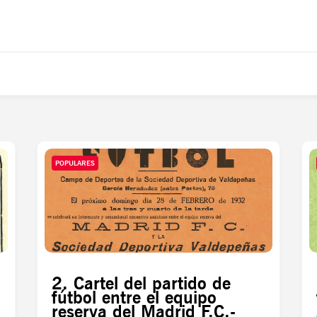
POPULARES
2. Cartel del partido de
fútbol entre el equipo
reserva del Madrid F.C.-