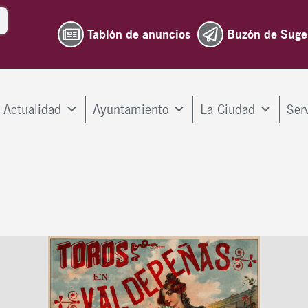
Tablón de anuncios
Buzón de Suge
Actualidad
Ayuntamiento
La Ciudad
Ser