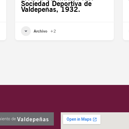
Sociedad Deportiva de
Valdepeñas, 1932.
Archivo
+2