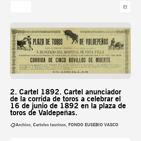
2. Cartel 1892. Cartel anunciador
de la corrida de toros a celebrar el
16 de junio de 1892 en la plaza de
toros de Valdepeñas.
Archivo
,
Carteles taurinos
,
FONDO EUSEBIO VASCO