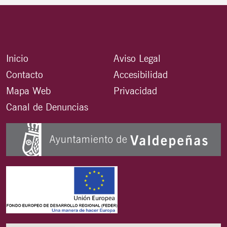
Inicio
Aviso Legal
Contacto
Accesibilidad
Mapa Web
Privacidad
Canal de Denuncias