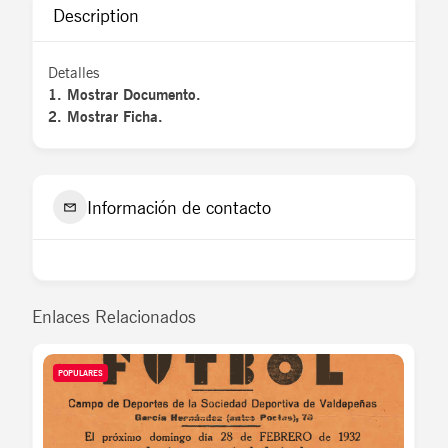
Description
Detalles
1. Mostrar Documento.
2. Mostrar Ficha.
Información de contacto
Enlaces Relacionados
POPULARES