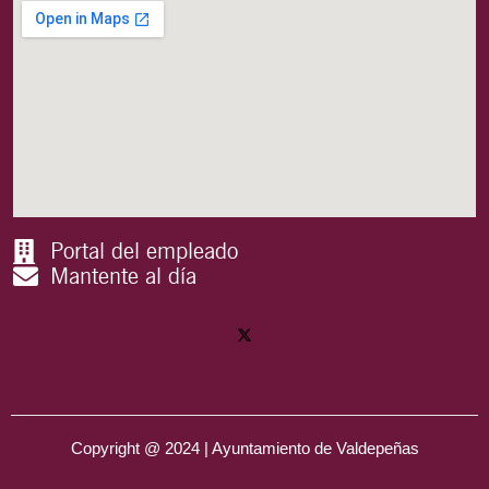
Portal del empleado
Mantente al día
Copyright @ 2024 | Ayuntamiento de Valdepeñas