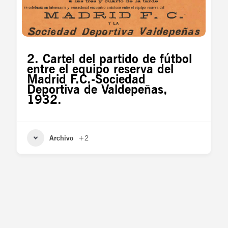
2. Cartel del partido de fútbol
entre el equipo reserva del
Madrid F.C.-Sociedad
Deportiva de Valdepeñas,
1932.
Archivo
+2