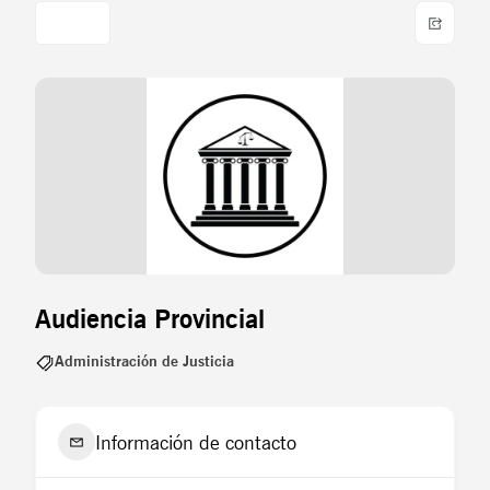
Audiencia Provincial
Administración de Justicia
Información de contacto