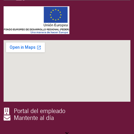
Portal del empleado
Mantente al día