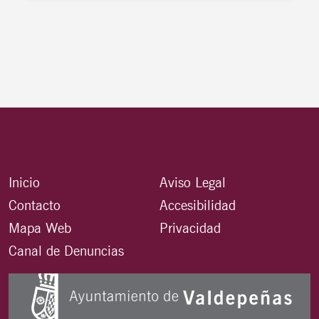
Inicio
Aviso Legal
Contacto
Accesibilidad
Mapa Web
Privacidad
Canal de Denuncias