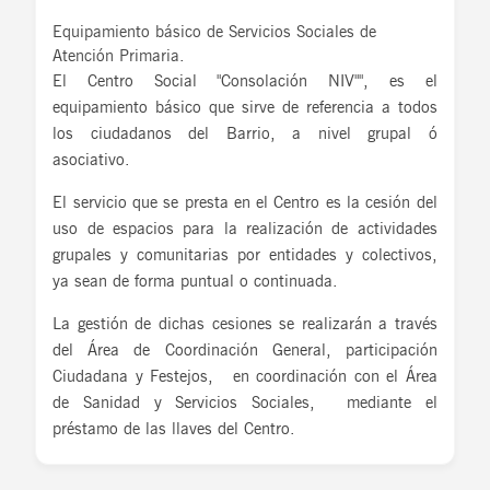
Equipamiento básico de Servicios Sociales de
Atención Primaria.
El Centro Social "Consolación NIV"", es el
equipamiento básico que sirve de referencia a todos
los ciudadanos del Barrio, a nivel grupal ó
asociativo.
El servicio que se presta en el Centro es la cesión del
uso de espacios para la realización de actividades
grupales y comunitarias por entidades y colectivos,
ya sean de forma puntual o continuada.
La gestión de dichas cesiones se realizarán a través
del Área de Coordinación General, participación
Ciudadana y Festejos, en coordinación con el Área
de Sanidad y Servicios Sociales, mediante el
préstamo de las llaves del Centro.