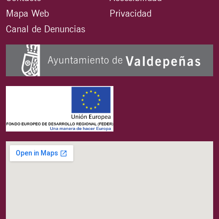
Mapa Web
Privacidad
Canal de Denuncias