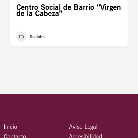
Centro Social de Barrio “Virgen
de la Cabeza”
Sociales
Inicio
Aviso Legal
Contacto
Accesibilidad