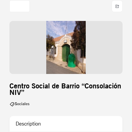
Centro Social de Barrio “Consolación
NIV”
Sociales
Description