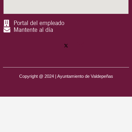
Portal del empleado
Mantente al día
Copyright @ 2024 | Ayuntamiento de Valdepeñas