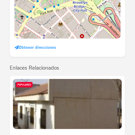
Obtener direcciones
Enlaces Relacionados
POPULARES