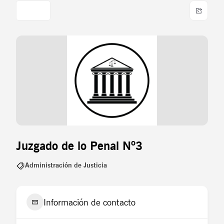
Juzgado de lo Penal Nº3
Administración de Justicia
Información de contacto