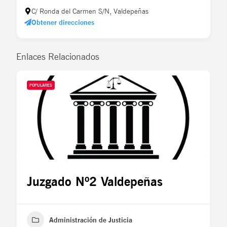
C/ Ronda del Carmen S/N, Valdepeñas
Obtener direcciones
Enlaces Relacionados
POPULARES
Juzgado Nº2 Valdepeñas
Administración de Justicia