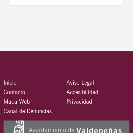
Inicio
Aviso Legal
Contacto
Accesibilidad
Mapa Web
Privacidad
Canal de Denuncias