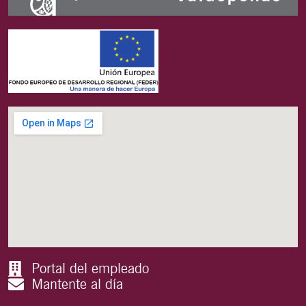
Portal del empleado
Mantente al día