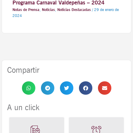
Programa Carnaval Valdepeñas – 2024
Notas de Prensa
,
Noticias
,
Noticias Destacadas
/
29 de enero de
2024
Compartir
A un click