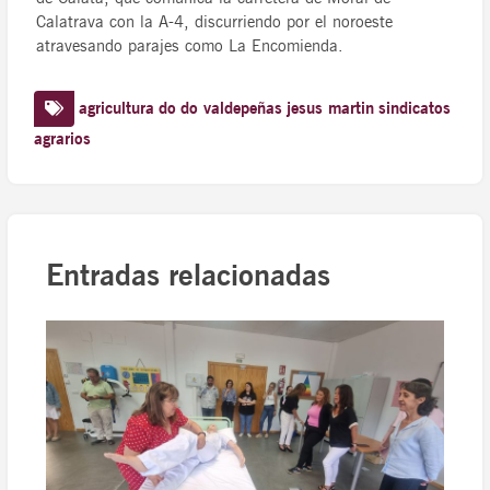
Calatrava con la A-4, discurriendo por el noroeste
atravesando parajes como La Encomienda.
agricultura
do
do valdepeñas
jesus martin
sindicatos
agrarios
Entradas relacionadas