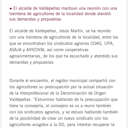
● El alcalde de Valdepeñas mantuvo una reunión con una
treintena de agricultores de la localidad donde atendió
sus demandas y propuestas.
El alcalde de Valdepeñas, Jesús Martín, se ha reunido
con una treintena de agricultores de la localidad, entre los
que se encontraban los sindicatos agrarios COAG, UPA,
ASAJA y AVICOVAL así como cooperativas
agroalimentarias, de los que ha escuchado y atendido sus
demandas y propuestas.
Durante el encuentro, el regidor municipal compartió con
los agricultores su preocupación por la actual situación
de la Interprofesional de la Denominación de Origen
Valdepeñas. “Estuvimos hablando de la preocupación que
tiene la consejería, el consejero se va a reunir también
con los sindicatos agrarios, y se estuvo hablando también
de la posibilidad de crear un nuevo sindicato con los
agricultores acogidos a la DO, para intentar recuperar la