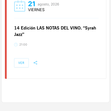
21
agosto, 2026
VIERNES
14 Edición LAS NOTAS DEL VINO. “Syrah
Jazz”
21:00
VER