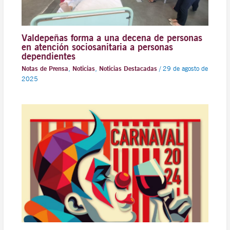
Valdepeñas forma a una decena de personas
en atención sociosanitaria a personas
dependientes
Notas de Prensa
,
Noticias
,
Noticias Destacadas
/
29 de agosto de
2025