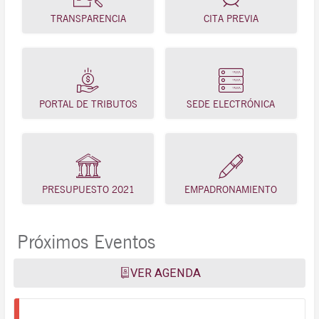
TRANSPARENCIA
CITA PREVIA
PORTAL DE TRIBUTOS
SEDE ELECTRÓNICA
PRESUPUESTO 2021
EMPADRONAMIENTO
Próximos Eventos
VER AGENDA