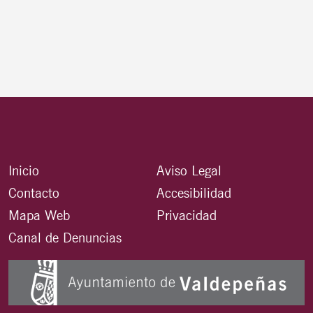
Inicio
Aviso Legal
Contacto
Accesibilidad
Mapa Web
Privacidad
Canal de Denuncias