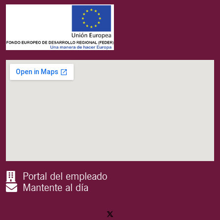
Portal del empleado
Mantente al día