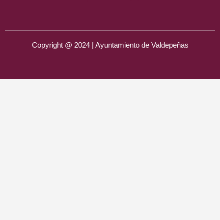
Copyright @ 2024 | Ayuntamiento de Valdepeñas