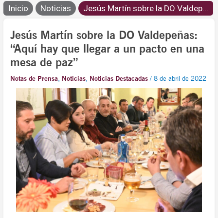
Inicio
Noticias
Jesús Martín sobre la DO Valdep...
Jesús Martín sobre la DO Valdepeñas:
“Aquí hay que llegar a un pacto en una
mesa de paz”
Notas de Prensa
,
Noticias
,
Noticias Destacadas
/
8 de abril de 2022