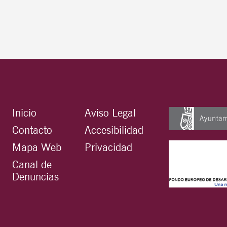
Inicio
Aviso Legal
Contacto
Accesibilidad
Mapa Web
Privacidad
Canal de
Denuncias