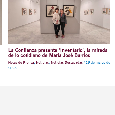
La Confianza presenta ‘Inventario’, la mirada
de lo cotidiano de María José Barrios
Notas de Prensa
,
Noticias
,
Noticias Destacadas
/
19 de marzo de
2026