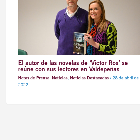
El autor de las novelas de ‘Víctor Ros’ se
reúne con sus lectores en Valdepeñas
Notas de Prensa
,
Noticias
,
Noticias Destacadas
/
28 de abril de
2022