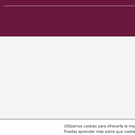
Utilizamos cookies para ofrecerte la me
Puedes aprender más sobre qué cookies 