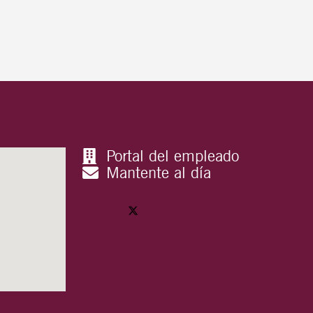
Portal del empleado
Mantente al día