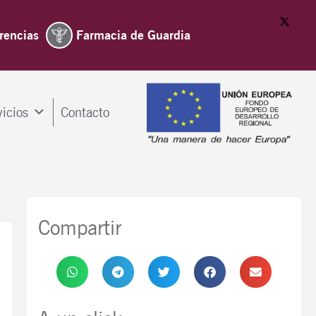
rencias
Farmacia de Guardia
vicios
Contacto
Compartir