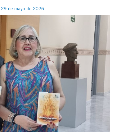
/
29 de mayo de 2026