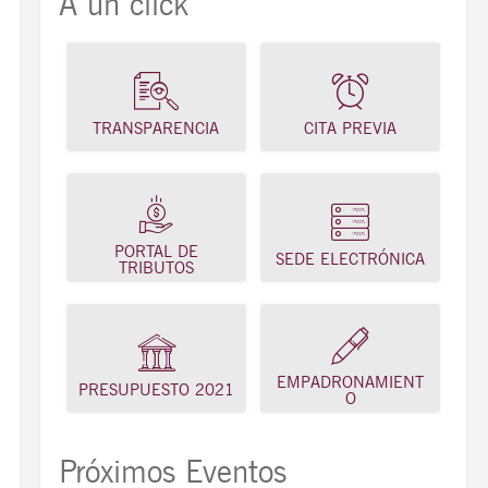
A un click
TRANSPARENCIA
CITA PREVIA
PORTAL DE
SEDE ELECTRÓNICA
TRIBUTOS
EMPADRONAMIENT
PRESUPUESTO 2021
O
Próximos Eventos