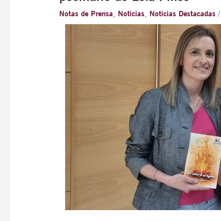
Notas de Prensa
,
Noticias
,
Noticias Destacadas