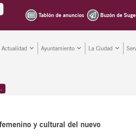
Tablón de anuncios
Buzón de Suge
Actualidad
Ayuntamiento
La Ciudad
Ser
..
 femenino y cultural del nuevo