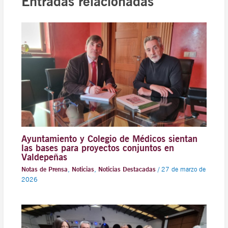
Entradas relacionadas
Ayuntamiento y Colegio de Médicos sientan
las bases para proyectos conjuntos en
Valdepeñas
Notas de Prensa
,
Noticias
,
Noticias Destacadas
/
27 de marzo de
2026