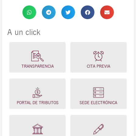
A un click
TRANSPARENCIA
CITA PREVIA
PORTAL DE TRIBUTOS
SEDE ELECTRÓNICA