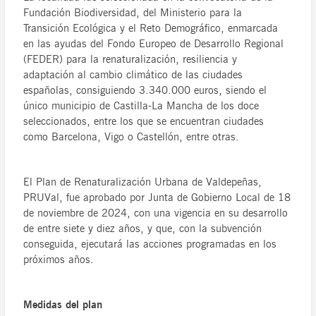
Fundación Biodiversidad, del Ministerio para la
Transición Ecológica y el Reto Demográfico, enmarcada
en las ayudas del Fondo Europeo de Desarrollo Regional
(FEDER) para la renaturalización, resiliencia y
adaptación al cambio climático de las ciudades
españolas, consiguiendo 3.340.000 euros, siendo el
único municipio de Castilla-La Mancha de los doce
seleccionados, entre los que se encuentran ciudades
como Barcelona, Vigo o Castellón, entre otras.
El Plan de Renaturalización Urbana de Valdepeñas,
PRUVal, fue aprobado por Junta de Gobierno Local de 18
de noviembre de 2024, con una vigencia en su desarrollo
de entre siete y diez años, y que, con la subvención
conseguida, ejecutará las acciones programadas en los
próximos años.
Medidas del plan