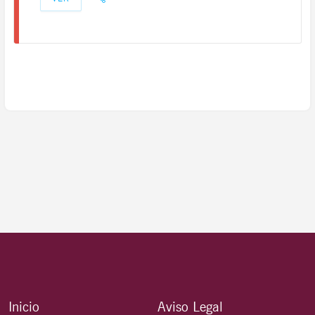
Inicio
Aviso Legal