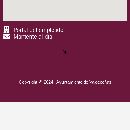
Portal del empleado
Mantente al día
Copyright @ 2024 | Ayuntamiento de Valdepeñas