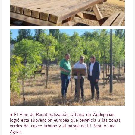
● El Plan de Renaturalización Urbana de Valdepeñas
logró esta subvención europea que beneficia a las zonas
verdes del casco urbano y al paraje de El Peral y Las
Aguas.