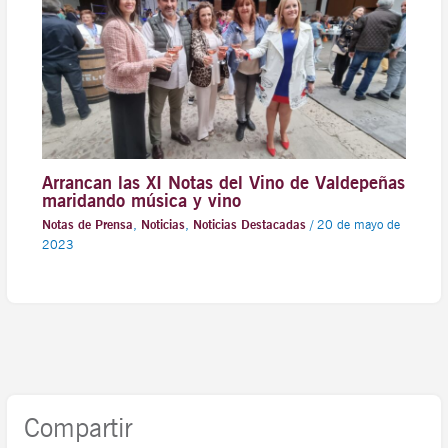
Arrancan las XI Notas del Vino de Valdepeñas
maridando música y vino
Notas de Prensa
,
Noticias
,
Noticias Destacadas
/
20 de mayo de
2023
Compartir