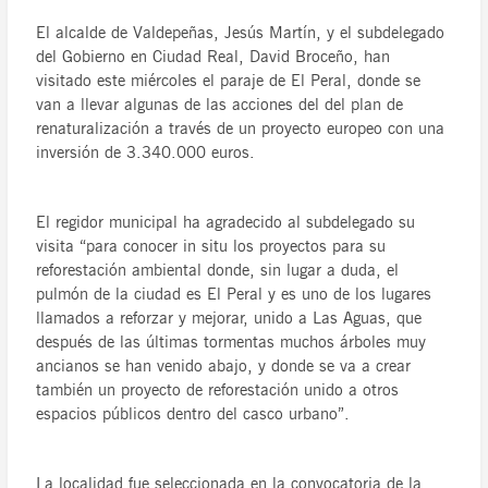
El alcalde de Valdepeñas, Jesús Martín, y el subdelegado
del Gobierno en Ciudad Real, David Broceño, han
visitado este miércoles el paraje de El Peral, donde se
van a llevar algunas de las acciones del del plan de
renaturalización a través de un proyecto europeo con una
inversión de 3.340.000 euros.
El regidor municipal ha agradecido al subdelegado su
visita “para conocer in situ los proyectos para su
reforestación ambiental donde, sin lugar a duda, el
pulmón de la ciudad es El Peral y es uno de los lugares
llamados a reforzar y mejorar, unido a Las Aguas, que
después de las últimas tormentas muchos árboles muy
ancianos se han venido abajo, y donde se va a crear
también un proyecto de reforestación unido a otros
espacios públicos dentro del casco urbano”.
La localidad fue seleccionada en la convocatoria de la