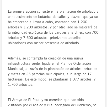
La primera acción consiste en la plantación de arbolado y
enriquecimiento de botánico de calles y plazas, que ya se
ha empezado a llevar a cabo, contando con 1.200
árboles y 1.200 arbustos; y por otro lado se mejorará de
la integridad ecológica de los parques y jardines, con 700
árboles y 7.600 arbustos, priorizando aquellas
ubicaciones con menor presencia de arbolado.
Además, se contempla la creación de una nueva
infraestructura verde, fijada en el Plan de Ordenación
Municipal, a través de la plantación de árboles, arbustos
y matas en 25 parcelas municipales, a lo largo de 17
hectáreas. De este modo, se plantarán 1.077 árboles, y
1.700 arbustos.
El Arroyo de El Peral y su corredor, que han sido
visitados por el acalde y el subdelegado del Gobierno, se