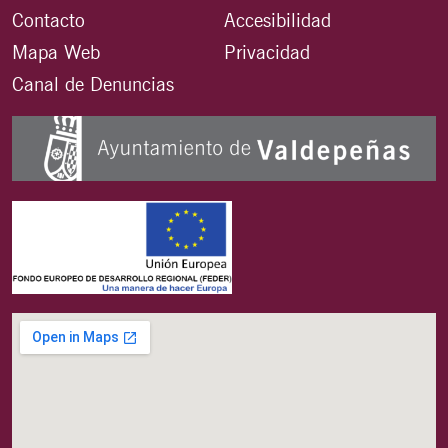
Contacto
Accesibilidad
Mapa Web
Privacidad
Canal de Denuncias