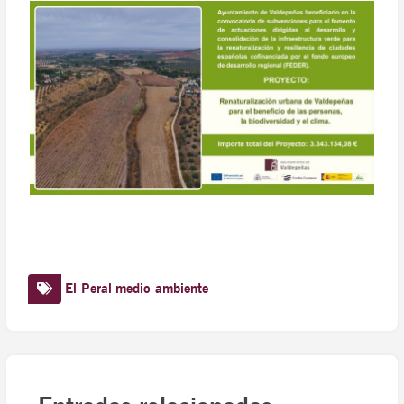
El Peral
medio ambiente