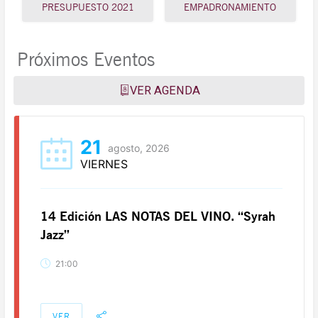
PRESUPUESTO 2021
EMPADRONAMIENTO
Próximos Eventos
VER AGENDA
21
agosto, 2026
VIERNES
14 Edición LAS NOTAS DEL VINO. “Syrah
Jazz”
21:00
VER