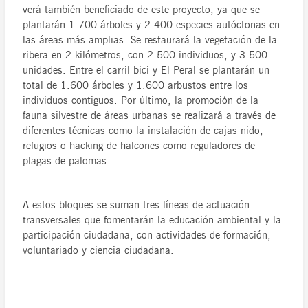
verá también beneficiado de este proyecto, ya que se
plantarán 1.700 árboles y 2.400 especies autóctonas en
las áreas más amplias. Se restaurará la vegetación de la
ribera en 2 kilómetros, con 2.500 individuos, y 3.500
unidades. Entre el carril bici y El Peral se plantarán un
total de 1.600 árboles y 1.600 arbustos entre los
individuos contiguos. Por último, la promoción de la
fauna silvestre de áreas urbanas se realizará a través de
diferentes técnicas como la instalación de cajas nido,
refugios o hacking de halcones como reguladores de
plagas de palomas.
A estos bloques se suman tres líneas de actuación
transversales que fomentarán la educación ambiental y la
participación ciudadana, con actividades de formación,
voluntariado y ciencia ciudadana.