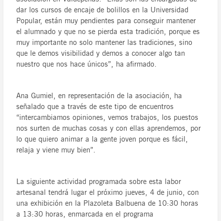
dar los cursos de encaje de bolillos en la Universidad
Popular, están muy pendientes para conseguir mantener
el alumnado y que no se pierda esta tradición, porque es
muy importante no solo mantener las tradiciones, sino
que le demos visibilidad y demos a conocer algo tan
nuestro que nos hace únicos”, ha afirmado.
Ana Gumiel, en representación de la asociación, ha
señalado que a través de este tipo de encuentros
“intercambiamos opiniones, vemos trabajos, los puestos
nos surten de muchas cosas y con ellas aprendemos, por
lo que quiero animar a la gente joven porque es fácil,
relaja y viene muy bien”.
La siguiente actividad programada sobre esta labor
artesanal tendrá lugar el próximo jueves, 4 de junio, con
una exhibición en la Plazoleta Balbuena de 10:30 horas
a 13:30 horas, enmarcada en el programa