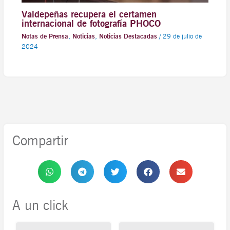
Valdepeñas recupera el certamen
internacional de fotografía PHOCO
Notas de Prensa
,
Noticias
,
Noticias Destacadas
/
29 de julio de
2024
Compartir
A un click