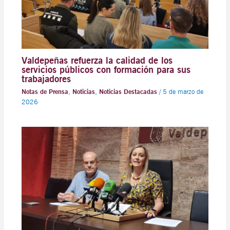
Valdepeñas refuerza la calidad de los
servicios públicos con formación para sus
trabajadores
Notas de Prensa
,
Noticias
,
Noticias Destacadas
/
5 de marzo de
2026