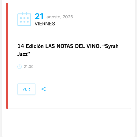
21
agosto, 2026
VIERNES
14 Edición LAS NOTAS DEL VINO. “Syrah
Jazz”
21:00
VER