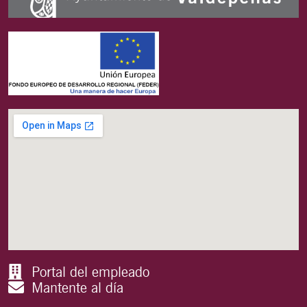
Portal del empleado
Mantente al día