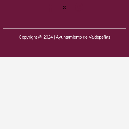
Copyright @ 2024 | Ayuntamiento de Valdepeñas