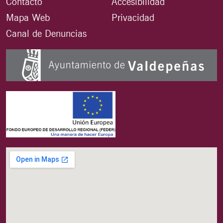
Contacto
Accesibilidad
Mapa Web
Privacidad
Canal de Denuncias