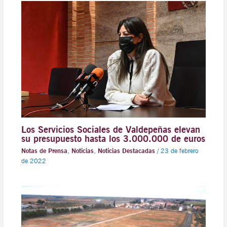
Los Servicios Sociales de Valdepeñas elevan
su presupuesto hasta los 3.000.000 de euros
Notas de Prensa
,
Noticias
,
Noticias Destacadas
/
23 de febrero
de 2022