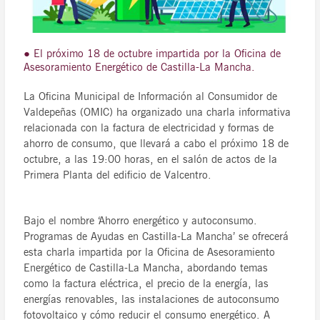
● El próximo 18 de octubre impartida por la Oficina de
Asesoramiento Energético de Castilla-La Mancha.
La Oficina Municipal de Información al Consumidor de
Valdepeñas (OMIC) ha organizado una charla informativa
relacionada con la factura de electricidad y formas de
ahorro de consumo, que llevará a cabo el próximo 18 de
octubre, a las 19:00 horas, en el salón de actos de la
Primera Planta del edificio de Valcentro.
Bajo el nombre ‘Ahorro energético y autoconsumo.
Programas de Ayudas en Castilla-La Mancha’ se ofrecerá
esta charla impartida por la Oficina de Asesoramiento
Energético de Castilla-La Mancha, abordando temas
como la factura eléctrica, el precio de la energía, las
energías renovables, las instalaciones de autoconsumo
fotovoltaico y cómo reducir el consumo energético. A