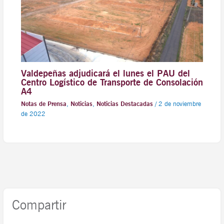
Valdepeñas adjudicará el lunes el PAU del
Centro Logístico de Transporte de Consolación
A4
Notas de Prensa
,
Noticias
,
Noticias Destacadas
/
2 de noviembre
de 2022
Compartir