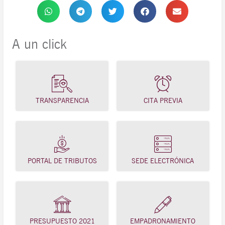
A un click
TRANSPARENCIA
CITA PREVIA
PORTAL DE TRIBUTOS
SEDE ELECTRÓNICA
PRESUPUESTO 2021
EMPADRONAMIENTO