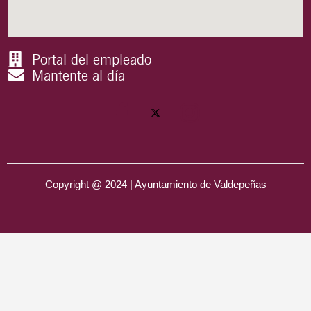
Portal del empleado
Mantente al día
Copyright @ 2024 | Ayuntamiento de Valdepeñas