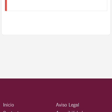
Inicio
Aviso Legal