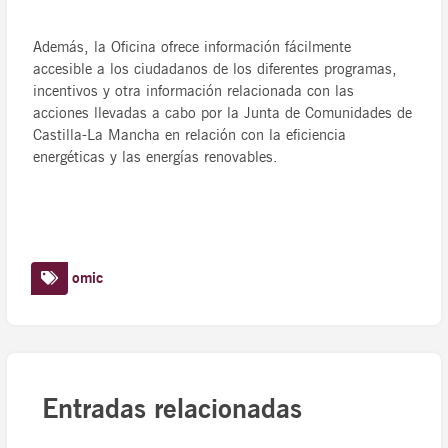
Además, la Oficina ofrece información fácilmente
accesible a los ciudadanos de los diferentes programas,
incentivos y otra información relacionada con las
acciones llevadas a cabo por la Junta de Comunidades de
Castilla-La Mancha en relación con la eficiencia
energéticas y las energías renovables.
omic
Entradas relacionadas