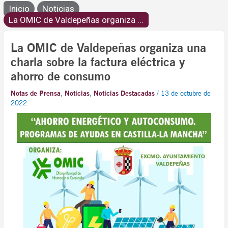
Inicio
Noticias
La OMIC de Valdepeñas organiza ...
La OMIC de Valdepeñas organiza una
charla sobre la factura eléctrica y
ahorro de consumo
Notas de Prensa
,
Noticias
,
Noticias Destacadas
/
13 de octubre de
2022