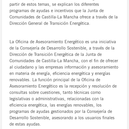
partir de estos temas, se explican los diferentes
programas de ayudas e incentivos que la Junta de
Comunidades de Castilla-La Mancha ofrece a través de la
Dirección General de Transición Energética.
La Oficina de Asesoramiento Energético es una iniciativa
de la Consejería de Desarrollo Sostenible, a través de la
Dirección de Transición Energética de la Junta de
Comunidades de Castilla-La Mancha, con el fin de ofrecer
al ciudadano y las empresas información y asesoramiento
en materia de energía, eficiencia energética y energías
renovables. La función principal de la Oficina de
Asesoramiento Energético es la recepción y resolución de
consultas sobre cuestiones, tanto técnicas como
legislativas o administrativas, relacionadas con la
eficiencia energética, las energías renovables, los
programas de ayudas gestionados por la Consejería de
Desarrollo Sostenible, asesorando a los usuarios finales
de estas ayudas.