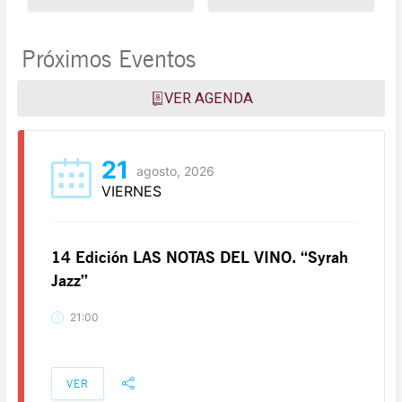
Próximos Eventos
VER AGENDA
21
agosto, 2026
VIERNES
14 Edición LAS NOTAS DEL VINO. “Syrah
Jazz”
21:00
VER